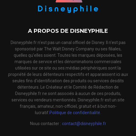
A PROPOS DE DISNEYPHILE
Disneyphile.fr n'est pas un canal officiel de Disney. Il n'est pas
sponsorisé par The Walt Disney Company ou ses filiales,
quelles qu'elles soient. Toutes les marques déposées, les
marques de service et les dénominations commerciales
utilisées sur ce site ou ses médias périphériques sont la
propriété de leurs détenteurs respectifs et apparaissent ici aux
seules fins d'identification des produits ou services desdits
détenteurs. Le Créateur et le Comité de Rédaction de
Disneyphile.fr ne sont associés à aucun de ces produits,
services ou vendeurs mentionnés. Disneyphile.fr est un site
français, amateur, non-officiel, gratuit et à but non-
lucratif.
Politique de confidentialité.
Nous contacter :
contact@disneyphile.fr