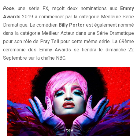
Pose
, une série FX, reçoit deux nominations aux
Emmy
Awards
2019 à commencer par la catégorie Meilleure Série
Dramatique. Le comédien
Billy Porter
est également nommé
dans la catégorie Meilleur Acteur dans une Série Dramatique
pour son rôle de Pray Tell pour cette même série. La 69ème
cérémonie des Emmy Awards se tiendra le dimanche 22
Septembre sur la chaîne NBC.
Pose