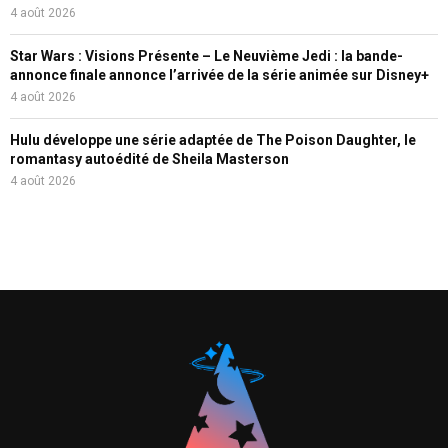
4 août 2026
Star Wars : Visions Présente – Le Neuvième Jedi : la bande-
annonce finale annonce l’arrivée de la série animée sur Disney+
4 août 2026
Hulu développe une série adaptée de The Poison Daughter, le
romantasy autoédité de Sheila Masterson
4 août 2026