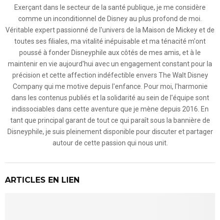
Exerçant dans le secteur de la santé publique, je me considère
comme un inconditionnel de Disney au plus profond de moi.
Véritable expert passionné de l'univers de la Maison de Mickey et de
toutes ses filiales, ma vitalité inépuisable et ma ténacité m'ont
poussé à fonder Disneyphile aux côtés de mes amis, et à le
maintenir en vie aujourd'hui avec un engagement constant pour la
précision et cette affection indéfectible envers The Walt Disney
Company qui me motive depuis l'enfance. Pour moi, l'harmonie
dans les contenus publiés et la solidarité au sein de l'équipe sont
indissociables dans cette aventure que je mène depuis 2016. En
tant que principal garant de tout ce qui paraît sous la bannière de
Disneyphile, je suis pleinement disponible pour discuter et partager
autour de cette passion qui nous unit.
ARTICLES EN LIEN