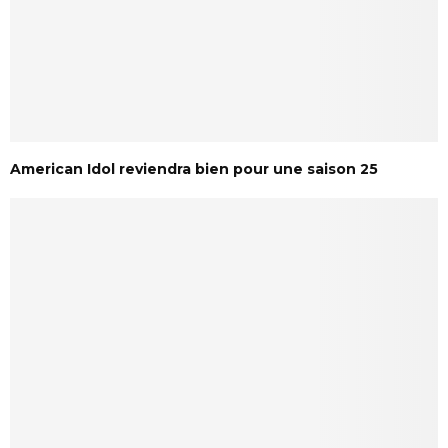
American Idol reviendra bien pour une saison 25