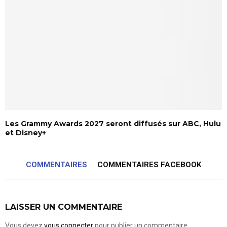
Les Grammy Awards 2027 seront diffusés sur ABC, Hulu
et Disney+
COMMENTAIRES
COMMENTAIRES FACEBOOK
LAISSER UN COMMENTAIRE
Vous devez
vous connecter
pour publier un commentaire.