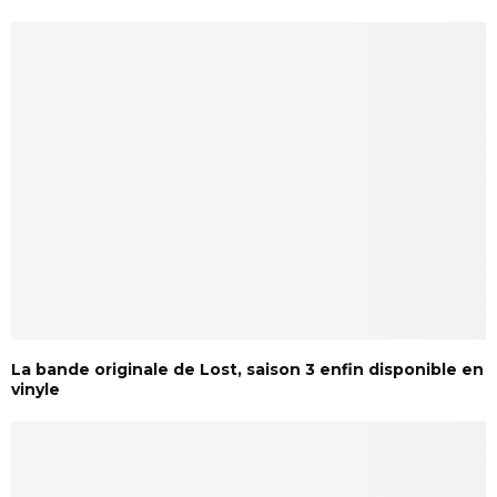
La bande originale de Lost, saison 3 enfin disponible en
vinyle