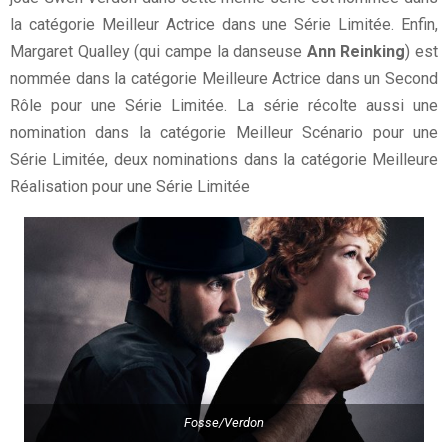
la catégorie Meilleur Actrice dans une Série Limitée. Enfin,
Margaret Qualley (qui campe la danseuse
Ann Reinking
) est
nommée dans la catégorie Meilleure Actrice dans un Second
Rôle pour une Série Limitée. La série récolte aussi une
nomination dans la catégorie Meilleur Scénario pour une
Série Limitée, deux nominations dans la catégorie Meilleure
Réalisation pour une Série Limitée
Fosse/Verdon