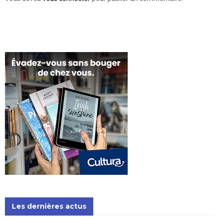
Les dernières actus