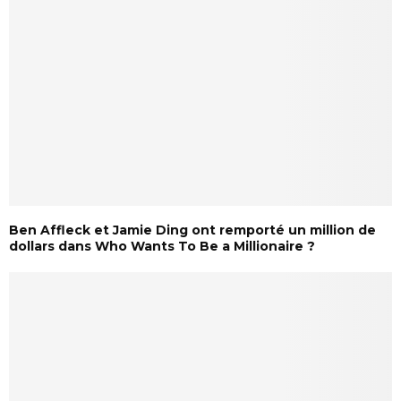
Ben Affleck et Jamie Ding ont remporté un million de
dollars dans Who Wants To Be a Millionaire ?