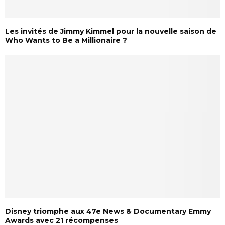
Les invités de Jimmy Kimmel pour la nouvelle saison de
Who Wants to Be a Millionaire ?
Disney triomphe aux 47e News & Documentary Emmy
Awards avec 21 récompenses