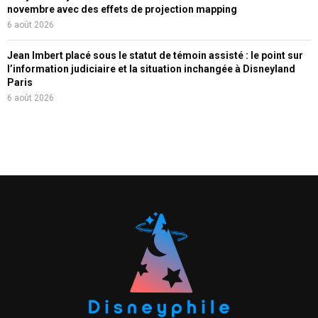
novembre avec des effets de projection mapping
6 août 2026
Jean Imbert placé sous le statut de témoin assisté : le point sur
l’information judiciaire et la situation inchangée à Disneyland
Paris
6 août 2026