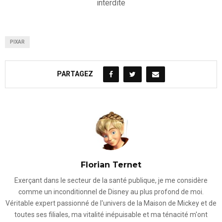
interdite
PIXAR
PARTAGEZ
Florian Ternet
Exerçant dans le secteur de la santé publique, je me considère
comme un inconditionnel de Disney au plus profond de moi.
Véritable expert passionné de l'univers de la Maison de Mickey et de
toutes ses filiales, ma vitalité inépuisable et ma ténacité m'ont