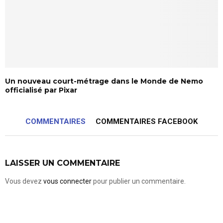
Un nouveau court-métrage dans le Monde de Nemo
officialisé par Pixar
COMMENTAIRES
COMMENTAIRES FACEBOOK
LAISSER UN COMMENTAIRE
Vous devez
vous connecter
pour publier un commentaire.