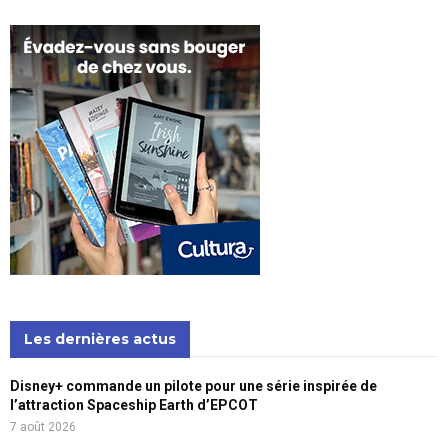
Les dernières actus
Disney+ commande un pilote pour une série inspirée de
l’attraction Spaceship Earth d’EPCOT
7 août 2026