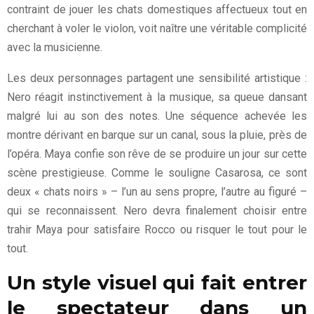
contraint de jouer les chats domestiques affectueux tout en
cherchant à voler le violon, voit naître une véritable complicité
avec la musicienne.
Les deux personnages partagent une sensibilité artistique :
Nero réagit instinctivement à la musique, sa queue dansant
malgré lui au son des notes. Une séquence achevée les
montre dérivant en barque sur un canal, sous la pluie, près de
l’opéra. Maya confie son rêve de se produire un jour sur cette
scène prestigieuse. Comme le souligne Casarosa, ce sont
deux « chats noirs » – l’un au sens propre, l’autre au figuré –
qui se reconnaissent. Nero devra finalement choisir entre
trahir Maya pour satisfaire Rocco ou risquer le tout pour le
tout.
Un style visuel qui fait entrer
le spectateur dans un