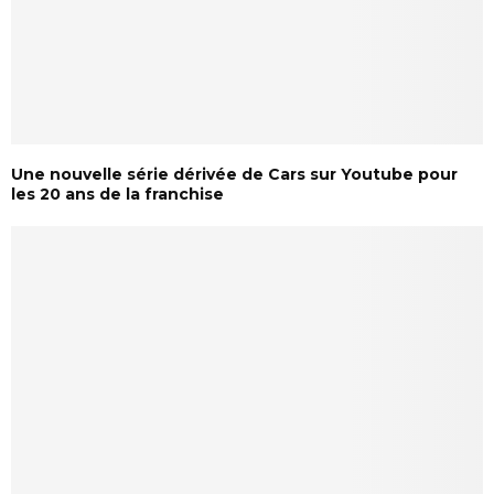
Une nouvelle série dérivée de Cars sur Youtube pour
les 20 ans de la franchise