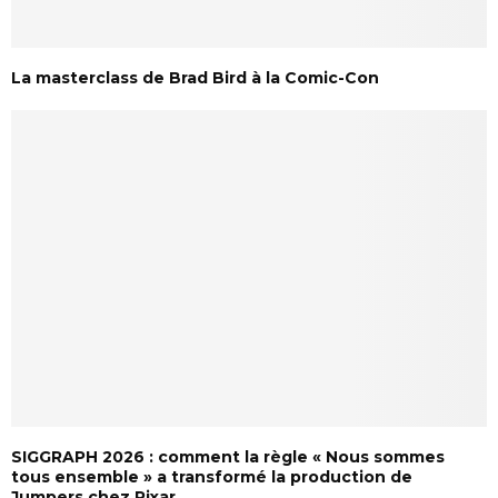
La masterclass de Brad Bird à la Comic-Con
SIGGRAPH 2026 : comment la règle « Nous sommes
tous ensemble » a transformé la production de
Jumpers chez Pixar