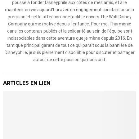
poussé à fonder Disneyphile aux côtés de mes amis, et à le
maintenir en vie aujourd'hui avec un engagement constant pour la
précision et cette affection indéfectible envers The Walt Disney
Company qui me motive depuis l'enfance. Pour moi, l'harmonie
dans les contenus publiés et la solidarité au sein de l'équipe sont
indissociables dans cette aventure que je mène depuis 2016. En
tant que principal garant de tout ce qui paraît sous la bannière de
Disneyphile, je suis pleinement disponible pour discuter et partager
autour de cette passion qui nous unit.
ARTICLES EN LIEN