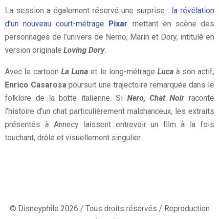
La session a également réservé une surprise :
la révélation
d’un nouveau court-métrage
Pixar
mettant en scène des
personnages de l’univers de Nemo, Marin et Dory, intitulé en
version originale
Loving Dory
.
Avec le cartoon
La Luna
et le long-métrage
Luca
à son actif,
Enrico Casarosa
poursuit une trajectoire remarquée dans le
folklore de la botte italienne. Si
Nero, Chat Noir
raconte
l’histoire d’un chat particulièrement malchanceux, les extraits
présentés à Annecy laissent entrevoir un film à la fois
touchant, drôle et visuellement singulier.
© Disneyphile 2026 / Tous droits réservés / Reproduction