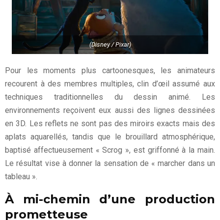
(Disney / Pixar)
Pour les moments plus cartoonesques, les animateurs
recourent à des membres multiples, clin d’œil assumé aux
techniques traditionnelles du dessin animé. Les
environnements reçoivent eux aussi des lignes dessinées
en 3D. Les reflets ne sont pas des miroirs exacts mais des
aplats aquarellés, tandis que le brouillard atmosphérique,
baptisé affectueusement « Scrog », est griffonné à la main.
Le résultat vise à donner la sensation de « marcher dans un
tableau ».
À mi-chemin d’une production
prometteuse