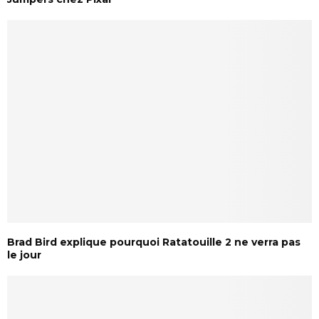
Brad Bird explique pourquoi Ratatouille 2 ne verra pas
le jour