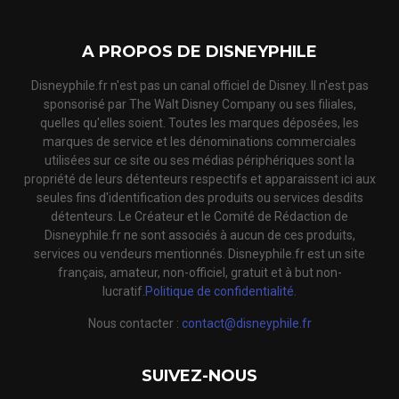
A PROPOS DE DISNEYPHILE
Disneyphile.fr n'est pas un canal officiel de Disney. Il n'est pas
sponsorisé par The Walt Disney Company ou ses filiales,
quelles qu'elles soient. Toutes les marques déposées, les
marques de service et les dénominations commerciales
utilisées sur ce site ou ses médias périphériques sont la
propriété de leurs détenteurs respectifs et apparaissent ici aux
seules fins d'identification des produits ou services desdits
détenteurs. Le Créateur et le Comité de Rédaction de
Disneyphile.fr ne sont associés à aucun de ces produits,
services ou vendeurs mentionnés. Disneyphile.fr est un site
français, amateur, non-officiel, gratuit et à but non-
lucratif.
Politique de confidentialité.
Nous contacter :
contact@disneyphile.fr
SUIVEZ-NOUS