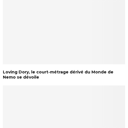
Loving Dory, le court-métrage dérivé du Monde de
Nemo se dévoile