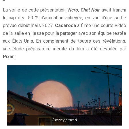
La veille de cette présentation,
Nero, Chat Noir
avait franchi
le cap des 50 % d’animation achevée, en vue d’une sortie
prévue début mars 2027.
Casarosa
a filmé une courte vidéo
de la salle en liesse pour la partager avec son équipe restée
aux États-Unis. En complément de toutes ces révélations,
une étude préparatoire inédite du film a été dévoilée par
Pixar
:
(Disney / Pixar)