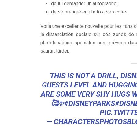
de lui demander un autographe ;
de se prendre en photo à ses côtés.
Voilà une excellente nouvelle pour les fans 
la distanciation sociale sur ces zones de
photolocations spéciales sont prévues dura
saurait tarder.
THIS IS NOT A DRILL, D
GUESTS LEVEL AND HUGGIN
ARE SOME VERY SHY HUGS W
🥰✨
#DISNEYPARKS
#DISN
PIC.TWITT
— CHARACTERSPHOTOSBL