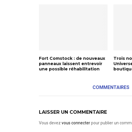
Fort Comstock : de nouveaux
Trois no
panneaux laissent entrevoir
Universe
une possible réhabilitation
boutiqu
COMMENTAIRES
LAISSER UN COMMENTAIRE
Vous devez
vous connecter
pour publier un comme