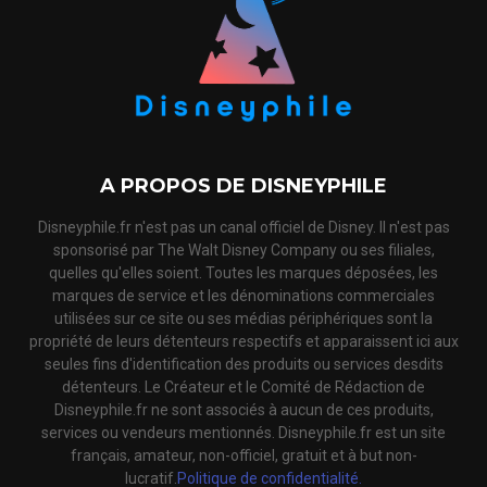
A PROPOS DE DISNEYPHILE
Disneyphile.fr n'est pas un canal officiel de Disney. Il n'est pas
sponsorisé par The Walt Disney Company ou ses filiales,
quelles qu'elles soient. Toutes les marques déposées, les
marques de service et les dénominations commerciales
utilisées sur ce site ou ses médias périphériques sont la
propriété de leurs détenteurs respectifs et apparaissent ici aux
seules fins d'identification des produits ou services desdits
détenteurs. Le Créateur et le Comité de Rédaction de
Disneyphile.fr ne sont associés à aucun de ces produits,
services ou vendeurs mentionnés. Disneyphile.fr est un site
français, amateur, non-officiel, gratuit et à but non-
lucratif.
Politique de confidentialité.