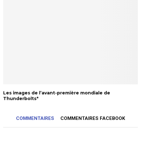
Les images de l’avant-première mondiale de
Thunderbolts*
COMMENTAIRES
COMMENTAIRES FACEBOOK