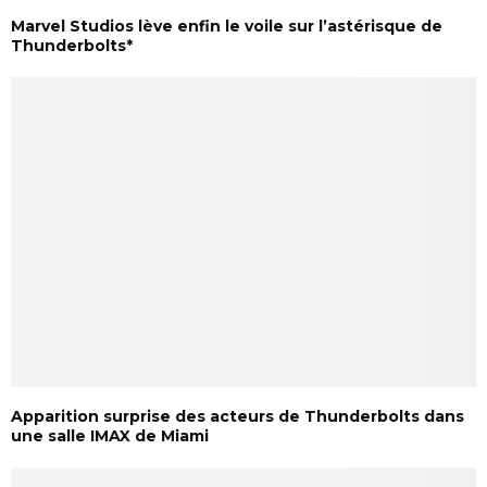
Marvel Studios lève enfin le voile sur l’astérisque de
Thunderbolts*
Apparition surprise des acteurs de Thunderbolts dans
une salle IMAX de Miami