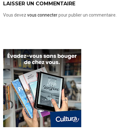
LAISSER UN COMMENTAIRE
Vous devez
vous connecter
pour publier un commentaire.