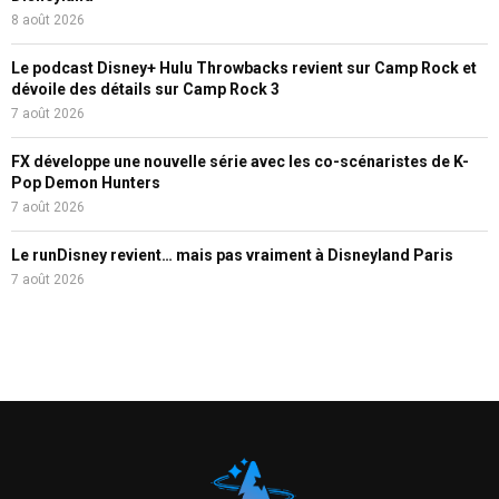
8 août 2026
Le podcast Disney+ Hulu Throwbacks revient sur Camp Rock et
dévoile des détails sur Camp Rock 3
7 août 2026
FX développe une nouvelle série avec les co-scénaristes de K-
Pop Demon Hunters
7 août 2026
Le runDisney revient… mais pas vraiment à Disneyland Paris
7 août 2026