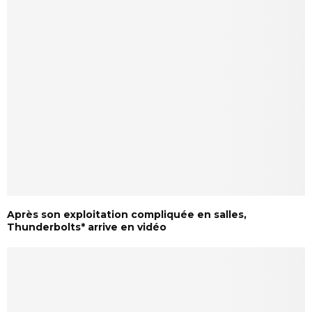
Après son exploitation compliquée en salles,
Thunderbolts* arrive en vidéo