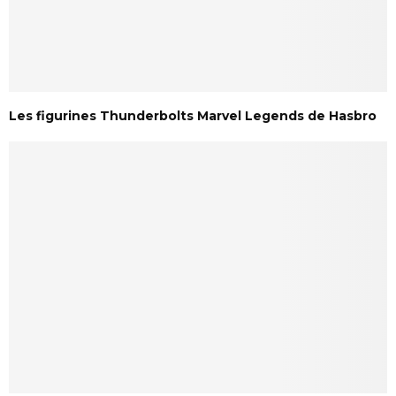
Les figurines Thunderbolts Marvel Legends de Hasbro