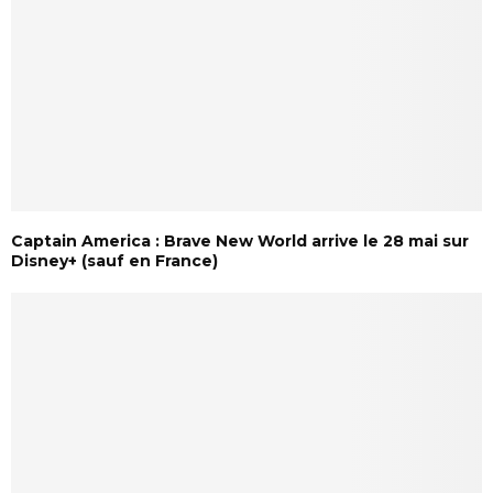
Captain America : Brave New World arrive le 28 mai sur
Disney+ (sauf en France)