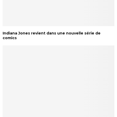
Indiana Jones revient dans une nouvelle série de
comics