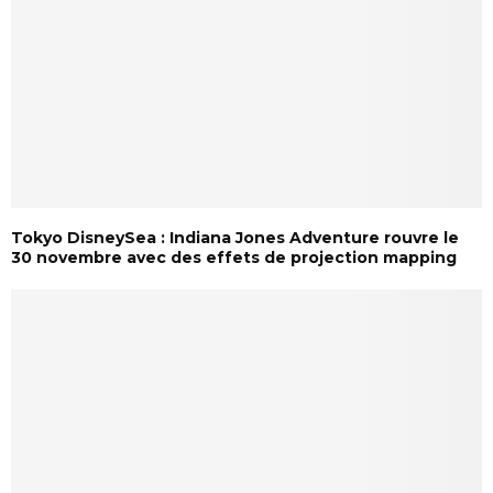
Tokyo DisneySea : Indiana Jones Adventure rouvre le
30 novembre avec des effets de projection mapping