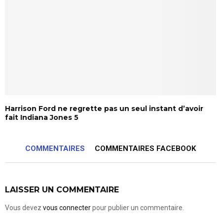
Harrison Ford ne regrette pas un seul instant d’avoir
fait Indiana Jones 5
COMMENTAIRES
COMMENTAIRES FACEBOOK
LAISSER UN COMMENTAIRE
Vous devez
vous connecter
pour publier un commentaire.