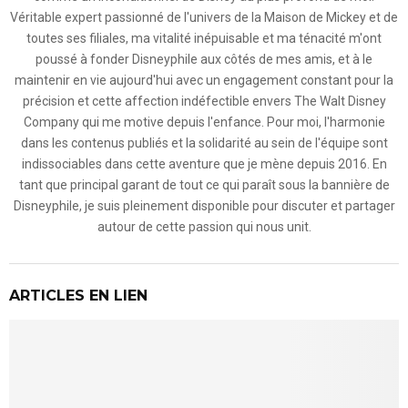
Véritable expert passionné de l'univers de la Maison de Mickey et de
toutes ses filiales, ma vitalité inépuisable et ma ténacité m'ont
poussé à fonder Disneyphile aux côtés de mes amis, et à le
maintenir en vie aujourd'hui avec un engagement constant pour la
précision et cette affection indéfectible envers The Walt Disney
Company qui me motive depuis l'enfance. Pour moi, l'harmonie
dans les contenus publiés et la solidarité au sein de l'équipe sont
indissociables dans cette aventure que je mène depuis 2016. En
tant que principal garant de tout ce qui paraît sous la bannière de
Disneyphile, je suis pleinement disponible pour discuter et partager
autour de cette passion qui nous unit.
ARTICLES EN LIEN