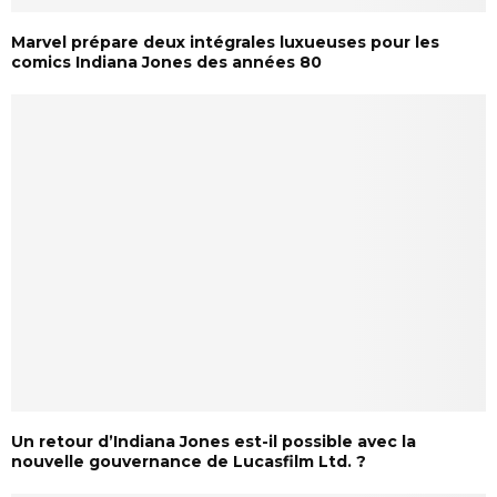
Marvel prépare deux intégrales luxueuses pour les
comics Indiana Jones des années 80
Un retour d’Indiana Jones est-il possible avec la
nouvelle gouvernance de Lucasfilm Ltd. ?