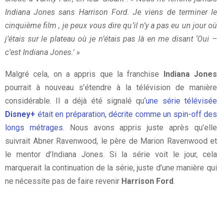
Indiana Jones sans Harrison Ford. Je viens de terminer le
cinquième film , je peux vous dire qu’il n’y a pas eu un jour où
j’étais sur le plateau où je n’étais pas là en me disant ‘Oui –
c’est Indiana Jones.' »
Malgré cela, on a appris que la franchise
Indiana Jones
pourrait à nouveau s’étendre à la télévision de manière
considérable. Il a déjà été signalé qu
‘une série télévisée
Disney+
était en préparation, décrite comme un spin-off des
longs métrages
. Nous avons appris juste après qu’elle
suivrait Abner Ravenwood, le père de Marion Ravenwood et
le mentor d’Indiana Jones. Si la série voit le jour, cela
marquerait la continuation de la série, juste d’une manière qui
ne nécessite pas de faire revenir
Harrison Ford
.