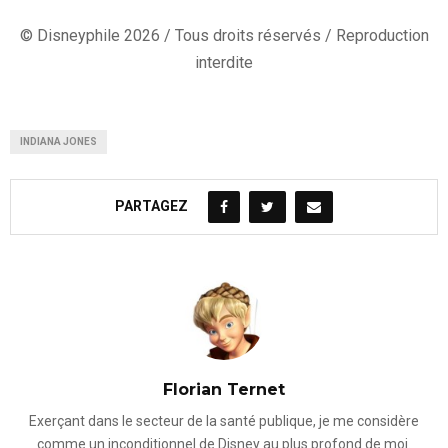
© Disneyphile 2026 / Tous droits réservés / Reproduction
interdite
INDIANA JONES
PARTAGEZ
Florian Ternet
Exerçant dans le secteur de la santé publique, je me considère
comme un inconditionnel de Disney au plus profond de moi.