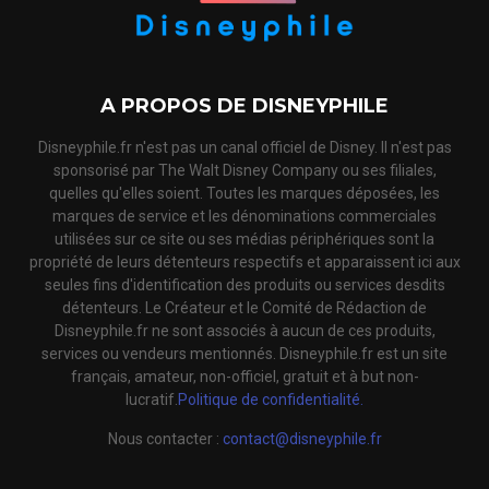
A PROPOS DE DISNEYPHILE
Disneyphile.fr n'est pas un canal officiel de Disney. Il n'est pas
sponsorisé par The Walt Disney Company ou ses filiales,
quelles qu'elles soient. Toutes les marques déposées, les
marques de service et les dénominations commerciales
utilisées sur ce site ou ses médias périphériques sont la
propriété de leurs détenteurs respectifs et apparaissent ici aux
seules fins d'identification des produits ou services desdits
détenteurs. Le Créateur et le Comité de Rédaction de
Disneyphile.fr ne sont associés à aucun de ces produits,
services ou vendeurs mentionnés. Disneyphile.fr est un site
français, amateur, non-officiel, gratuit et à but non-
lucratif.
Politique de confidentialité.
Nous contacter :
contact@disneyphile.fr