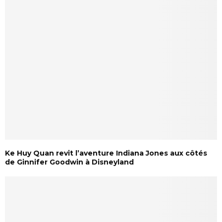
Ke Huy Quan revit l’aventure Indiana Jones aux côtés
de Ginnifer Goodwin à Disneyland