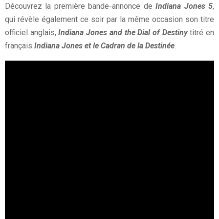
Découvrez la première bande-annonce de
Indiana Jones 5
,
qui révèle également ce soir par la même occasion son titre
officiel anglais,
Indiana Jones and the Dial of Destiny
titré en
français
Indiana Jones et le Cadran de la Destinée
.