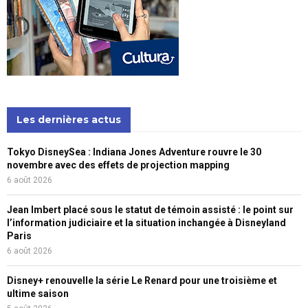
Les dernières actus
Tokyo DisneySea : Indiana Jones Adventure rouvre le 30
novembre avec des effets de projection mapping
6 août 2026
Jean Imbert placé sous le statut de témoin assisté : le point sur
l’information judiciaire et la situation inchangée à Disneyland
Paris
6 août 2026
Disney+ renouvelle la série Le Renard pour une troisième et
ultime saison