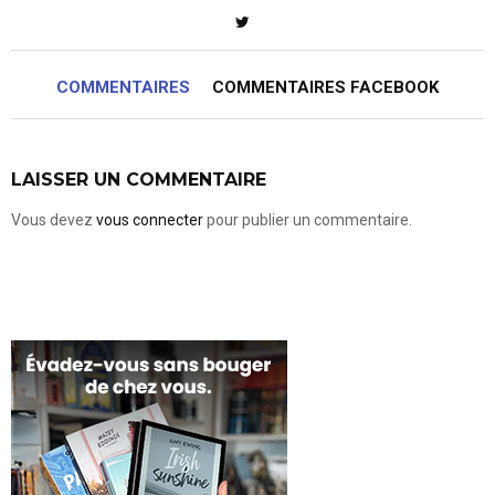
COMMENTAIRES
COMMENTAIRES FACEBOOK
LAISSER UN COMMENTAIRE
Vous devez
vous connecter
pour publier un commentaire.