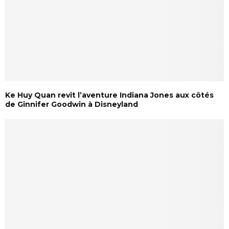
Ke Huy Quan revit l’aventure Indiana Jones aux côtés
de Ginnifer Goodwin à Disneyland