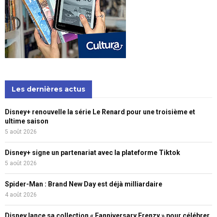
Les dernières actus
Disney+ renouvelle la série Le Renard pour une troisième et
ultime saison
5 août 2026
Disney+ signe un partenariat avec la plateforme Tiktok
5 août 2026
Spider-Man : Brand New Day est déjà milliardaire
4 août 2026
Disney lance sa collection « Fanniversary Frenzy » pour célébrer