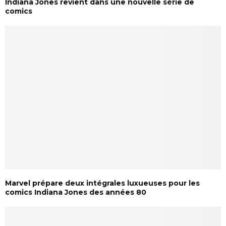
Indiana Jones revient dans une nouvelle série de
comics
Marvel prépare deux intégrales luxueuses pour les
comics Indiana Jones des années 80