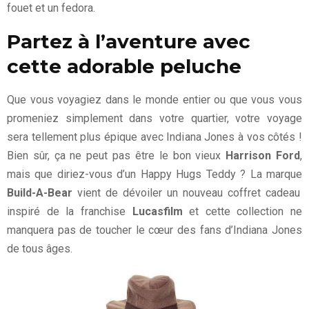
fouet et un fedora.
Partez à l’aventure avec
cette adorable peluche
Que vous voyagiez dans le monde entier ou que vous vous
promeniez simplement dans votre quartier, votre voyage
sera tellement plus épique avec Indiana Jones à vos côtés !
Bien sûr, ça ne peut pas être le bon vieux
Harrison Ford
,
mais que diriez-vous d’un Happy Hugs Teddy ? La marque
Build-A-Bear
vient de dévoiler un nouveau coffret cadeau
inspiré de la franchise
Lucasfilm
et cette collection ne
manquera pas de toucher le cœur des fans d’Indiana Jones
de tous âges.