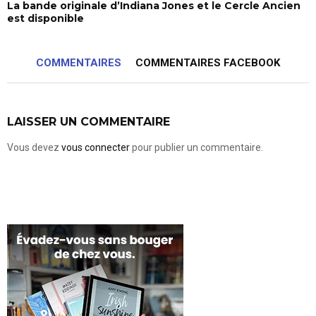
La bande originale d’Indiana Jones et le Cercle Ancien
est disponible
COMMENTAIRES
COMMENTAIRES FACEBOOK
LAISSER UN COMMENTAIRE
Vous devez
vous connecter
pour publier un commentaire.