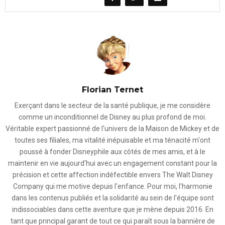
Florian Ternet
Exerçant dans le secteur de la santé publique, je me considère
comme un inconditionnel de Disney au plus profond de moi.
Véritable expert passionné de l'univers de la Maison de Mickey et de
toutes ses filiales, ma vitalité inépuisable et ma ténacité m'ont
poussé à fonder Disneyphile aux côtés de mes amis, et à le
maintenir en vie aujourd'hui avec un engagement constant pour la
précision et cette affection indéfectible envers The Walt Disney
Company qui me motive depuis l'enfance. Pour moi, l'harmonie
dans les contenus publiés et la solidarité au sein de l'équipe sont
indissociables dans cette aventure que je mène depuis 2016. En
tant que principal garant de tout ce qui paraît sous la bannière de