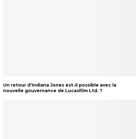
Un retour d’Indiana Jones est-il possible avec la
nouvelle gouvernance de Lucasfilm Ltd. ?