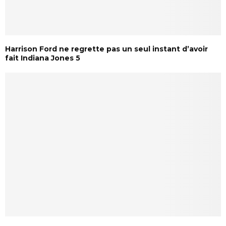
Harrison Ford ne regrette pas un seul instant d’avoir
fait Indiana Jones 5