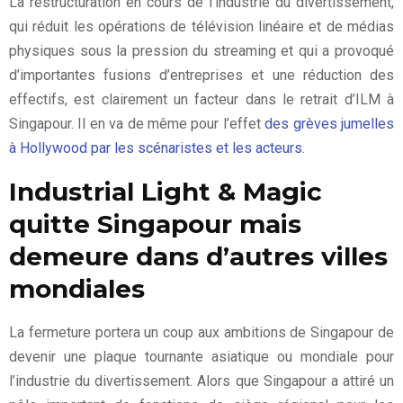
La restructuration en cours de l’industrie du divertissement,
qui réduit les opérations de télévision linéaire et de médias
physiques sous la pression du streaming et qui a provoqué
d’importantes fusions d’entreprises et une réduction des
effectifs, est clairement un facteur dans le retrait d’ILM à
Singapour. Il en va de même pour l’effet
des grèves jumelles
à Hollywood par les scénaristes et les acteurs
.
Industrial Light & Magic
quitte Singapour mais
demeure dans d’autres villes
mondiales
La fermeture portera un coup aux ambitions de Singapour de
devenir une plaque tournante asiatique ou mondiale pour
l’industrie du divertissement. Alors que Singapour a attiré un