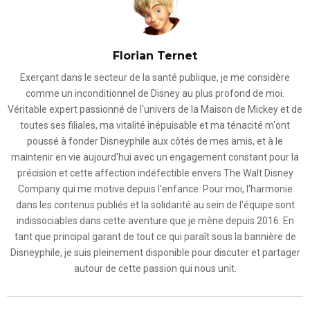
Florian Ternet
Exerçant dans le secteur de la santé publique, je me considère
comme un inconditionnel de Disney au plus profond de moi.
Véritable expert passionné de l'univers de la Maison de Mickey et de
toutes ses filiales, ma vitalité inépuisable et ma ténacité m'ont
poussé à fonder Disneyphile aux côtés de mes amis, et à le
maintenir en vie aujourd'hui avec un engagement constant pour la
précision et cette affection indéfectible envers The Walt Disney
Company qui me motive depuis l'enfance. Pour moi, l'harmonie
dans les contenus publiés et la solidarité au sein de l'équipe sont
indissociables dans cette aventure que je mène depuis 2016. En
tant que principal garant de tout ce qui paraît sous la bannière de
Disneyphile, je suis pleinement disponible pour discuter et partager
autour de cette passion qui nous unit.