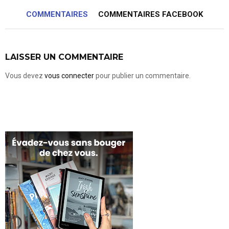
COMMENTAIRES
COMMENTAIRES FACEBOOK
LAISSER UN COMMENTAIRE
Vous devez
vous connecter
pour publier un commentaire.