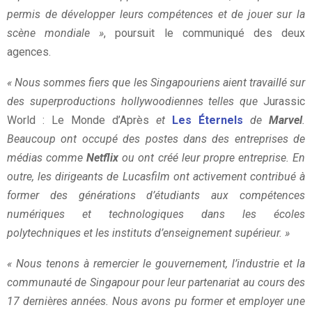
permis de développer leurs compétences et de jouer sur la
scène mondiale »
, poursuit le communiqué des deux
agences.
« Nous sommes fiers que les Singapouriens aient travaillé sur
des superproductions hollywoodiennes telles que
Jurassic
World : Le Monde d’Après
et
Les Éternels
de
Marvel
.
Beaucoup ont occupé des postes dans des entreprises de
médias comme
Netflix
ou ont créé leur propre entreprise. En
outre, les dirigeants de Lucasfilm ont activement contribué à
former des générations d’étudiants aux compétences
numériques et technologiques dans les écoles
polytechniques et les instituts d’enseignement supérieur. »
« Nous tenons à remercier le gouvernement, l’industrie et la
communauté de Singapour pour leur partenariat au cours des
17 dernières années. Nous avons pu former et employer une