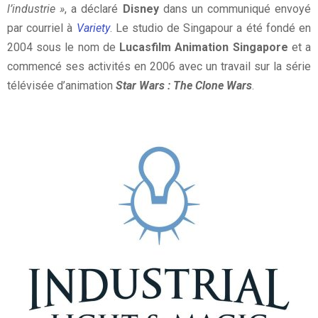
l’industrie »
, a déclaré
Disney
dans un communiqué envoyé
par courriel à
Variety
. Le studio de Singapour a été fondé en
2004 sous le nom de
Lucasfilm Animation Singapore
et a
commencé ses activités en 2006 avec un travail sur la série
télévisée d’animation
Star Wars : The Clone Wars
.