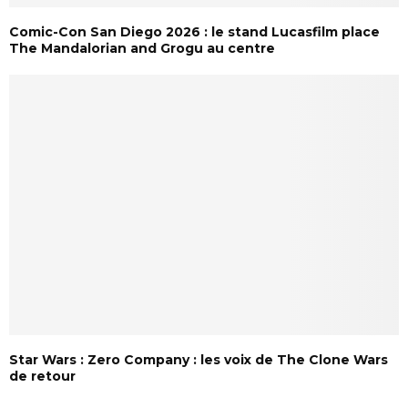
Comic-Con San Diego 2026 : le stand Lucasfilm place
The Mandalorian and Grogu au centre
Star Wars : Zero Company : les voix de The Clone Wars
de retour