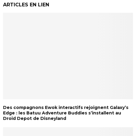
ARTICLES EN LIEN
Des compagnons Ewok interactifs rejoignent Galaxy’s
Edge : les Batuu Adventure Buddies s’installent au
Droid Depot de Disneyland