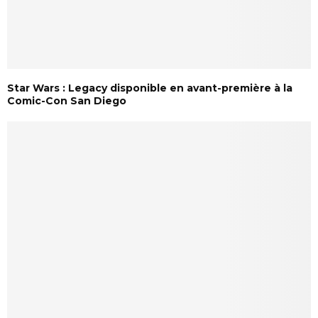
Star Wars : Legacy disponible en avant-première à la
Comic-Con San Diego