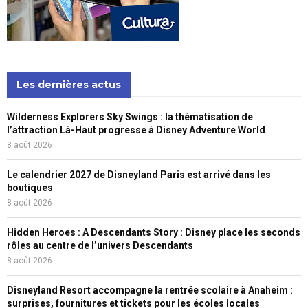
Les dernières actus
Wilderness Explorers Sky Swings : la thématisation de
l’attraction Là-Haut progresse à Disney Adventure World
8 août 2026
Le calendrier 2027 de Disneyland Paris est arrivé dans les
boutiques
8 août 2026
Hidden Heroes : A Descendants Story : Disney place les seconds
rôles au centre de l’univers Descendants
8 août 2026
Disneyland Resort accompagne la rentrée scolaire à Anaheim :
surprises, fournitures et tickets pour les écoles locales