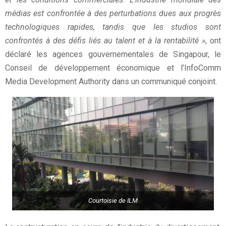
médias est confrontée à des perturbations dues aux progrès
technologiques rapides, tandis que les studios sont
confrontés à des défis liés au talent et à la rentabilité »
, ont
déclaré les agences gouvernementales de Singapour, le
Conseil de développement économique et l’InfoComm
Media Development Authority dans un communiqué conjoint.
Courtoisie de ILM