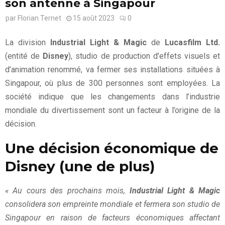
son antenne à Singapour
par
Florian Ternet
15 août 2023
0
La division
Industrial Light & Magic
de
Lucasfilm Ltd.
(entité de
Disney
), studio de production d’effets visuels et
d’animation renommé, va fermer ses installations situées à
Singapour, où plus de 300 personnes sont employées. La
société indique que les changements dans l’industrie
mondiale du divertissement sont un facteur à l’origine de la
décision.
Une décision économique de
Disney (une de plus)
« Au cours des prochains mois,
Industrial Light & Magic
consolidera son empreinte mondiale et fermera son studio de
Singapour en raison de facteurs économiques affectant