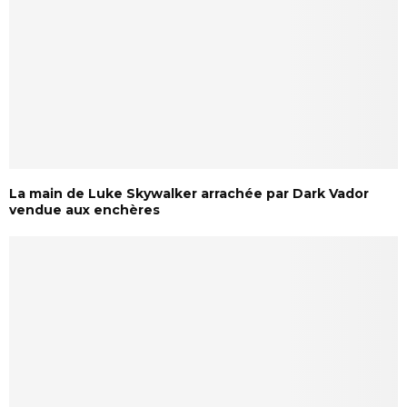
La main de Luke Skywalker arrachée par Dark Vador
vendue aux enchères