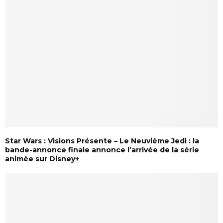
Star Wars : Visions Présente – Le Neuvième Jedi : la
bande-annonce finale annonce l’arrivée de la série
animée sur Disney+