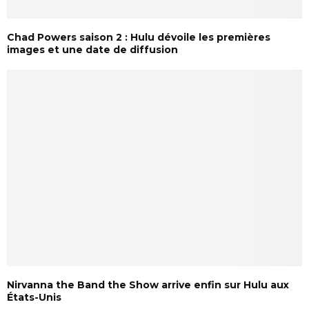
Chad Powers saison 2 : Hulu dévoile les premières
images et une date de diffusion
Nirvanna the Band the Show arrive enfin sur Hulu aux
États-Unis