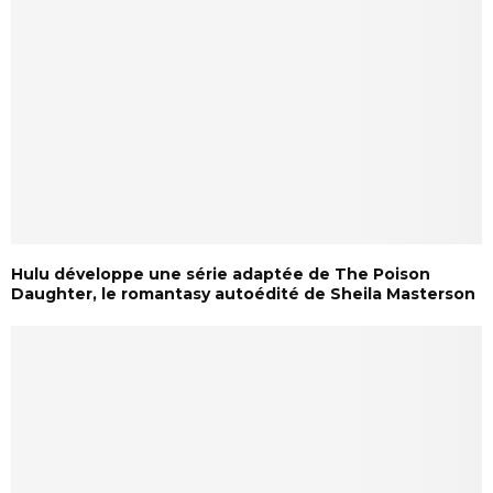
Hulu développe une série adaptée de The Poison
Daughter, le romantasy autoédité de Sheila Masterson