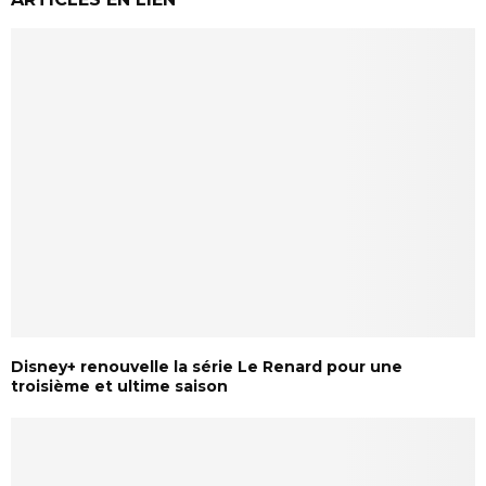
Disney+ renouvelle la série Le Renard pour une
troisième et ultime saison