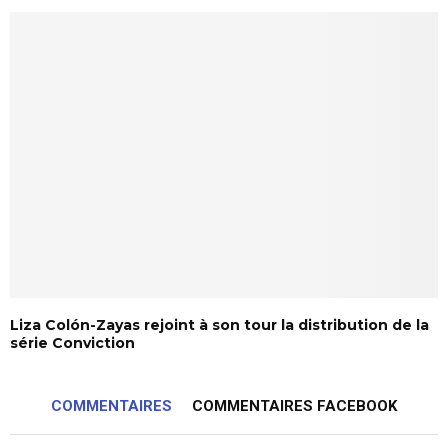
Liza Colón-Zayas rejoint à son tour la distribution de la
série Conviction
COMMENTAIRES
COMMENTAIRES FACEBOOK