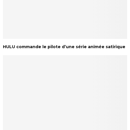
HULU commande le pilote d’une série animée satirique