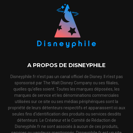
A PROPOS DE DISNEYPHILE
Disneyphile.fr n'est pas un canal officiel de Disney. Il n'est pas
sponsorisé par The Walt Disney Company ou ses filiales,
quelles qu'elles soient. Toutes les marques déposées, les
marques de service et les dénominations commerciales
utilisées sur ce site ou ses médias périphériques sont la
propriété de leurs détenteurs respectifs et apparaissent ici aux
seules fins d'identification des produits ou services desdits
détenteurs. Le Créateur et le Comité de Rédaction de
Disneyphile.fr ne sont associés à aucun de ces produits,
services ou vendeurs mentionnés. Disneyphile.fr est un site