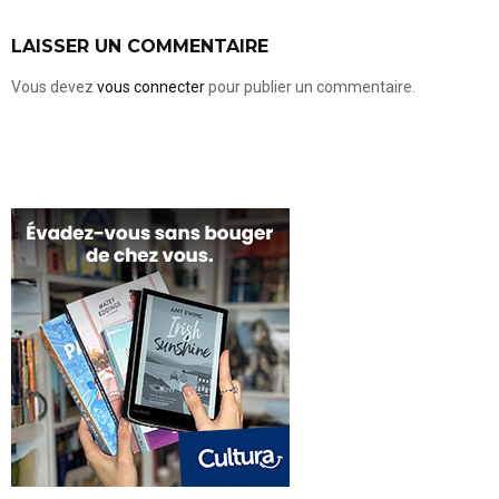
LAISSER UN COMMENTAIRE
Vous devez
vous connecter
pour publier un commentaire.