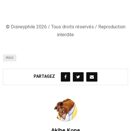
© Disneyphile 2026 / Tous droits réservés / Reproduction
interdite
HULU
PARTAGEZ
Akibe Kone