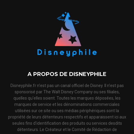
A PROPOS DE DISNEYPHILE
Disneyphile.fr n'est pas un canal officiel de Disney. Il n'est pas
sponsorisé par The Walt Disney Company ou ses filiales,
quelles qu'elles soient. Toutes les marques déposées, les
marques de service et les dénominations commerciales
utilisées sur ce site ou ses médias périphériques sont la
propriété de leurs détenteurs respectifs et apparaissent ici aux
seules fins d'identification des produits ou services desdits
détenteurs. Le Créateur et le Comité de Rédaction de