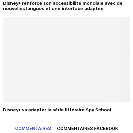
Disney+ renforce son accessibilité mondiale avec de
nouvelles langues et une interface adaptée
Disney+ va adapter la série littéraire Spy School
COMMENTAIRES
COMMENTAIRES FACEBOOK