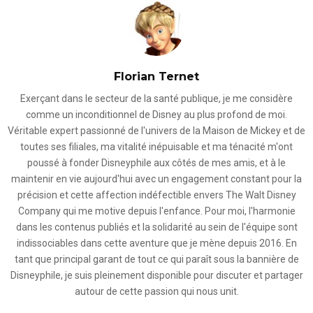
Florian Ternet
Exerçant dans le secteur de la santé publique, je me considère
comme un inconditionnel de Disney au plus profond de moi.
Véritable expert passionné de l'univers de la Maison de Mickey et de
toutes ses filiales, ma vitalité inépuisable et ma ténacité m'ont
poussé à fonder Disneyphile aux côtés de mes amis, et à le
maintenir en vie aujourd'hui avec un engagement constant pour la
précision et cette affection indéfectible envers The Walt Disney
Company qui me motive depuis l'enfance. Pour moi, l'harmonie
dans les contenus publiés et la solidarité au sein de l'équipe sont
indissociables dans cette aventure que je mène depuis 2016. En
tant que principal garant de tout ce qui paraît sous la bannière de
Disneyphile, je suis pleinement disponible pour discuter et partager
autour de cette passion qui nous unit.