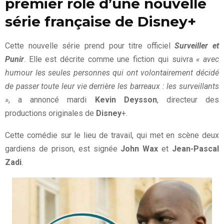
premier rôle d’une nouvelle
série française de Disney+
Cette nouvelle série prend pour titre officiel
Surveiller et
Punir
. Elle est décrite comme une fiction qui suivra
« avec
humour les seules personnes qui ont volontairement décidé
de passer toute leur vie derrière les barreaux : les surveillants
»
, a annoncé mardi
Kevin Deysson
, directeur des
productions originales de
Disney
+.
Cette comédie sur le lieu de travail, qui met en scène deux
gardiens de prison, est signée
John Wax
et
Jean-Pascal
Zadi
.