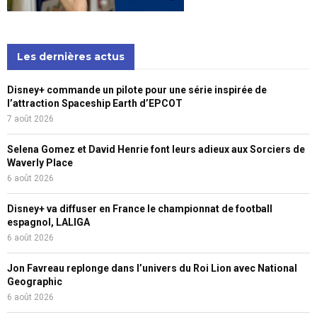
Les dernières actus
Disney+ commande un pilote pour une série inspirée de
l’attraction Spaceship Earth d’EPCOT
7 août 2026
Selena Gomez et David Henrie font leurs adieux aux Sorciers de
Waverly Place
6 août 2026
Disney+ va diffuser en France le championnat de football
espagnol, LALIGA
6 août 2026
Jon Favreau replonge dans l’univers du Roi Lion avec National
Geographic
6 août 2026