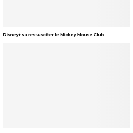
Disney+ va ressusciter le Mickey Mouse Club