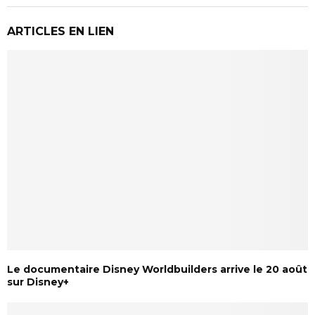
ARTICLES EN LIEN
Le documentaire Disney Worldbuilders arrive le 20 août
sur Disney+