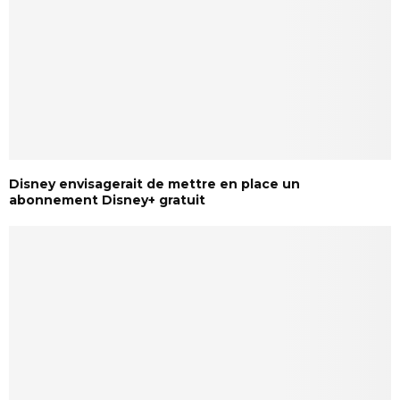
Disney envisagerait de mettre en place un
abonnement Disney+ gratuit