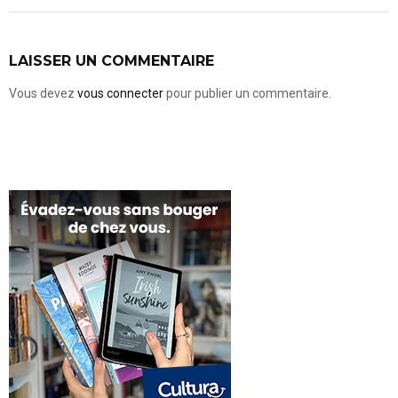
LAISSER UN COMMENTAIRE
Vous devez
vous connecter
pour publier un commentaire.