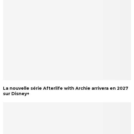
La nouvelle série Afterlife with Archie arrivera en 2027
sur Disney+