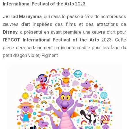
International Festival of the Arts
2023.
Jerrod Maruyama
, qui dans le passé a créé de nombreuses
œuvres d’art inspirées des films et des attractions de
Disney
, a présenté en avant-première une œuvre d’art pour
l’
EPCOT International Festival of the Arts
2023. Cette
pièce sera certainement un incontournable pour les fans du
petit dragon violet, Figment.