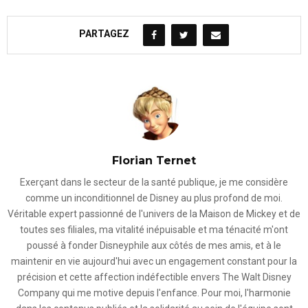
PARTAGEZ
Florian Ternet
Exerçant dans le secteur de la santé publique, je me considère
comme un inconditionnel de Disney au plus profond de moi.
Véritable expert passionné de l'univers de la Maison de Mickey et de
toutes ses filiales, ma vitalité inépuisable et ma ténacité m'ont
poussé à fonder Disneyphile aux côtés de mes amis, et à le
maintenir en vie aujourd'hui avec un engagement constant pour la
précision et cette affection indéfectible envers The Walt Disney
Company qui me motive depuis l'enfance. Pour moi, l'harmonie