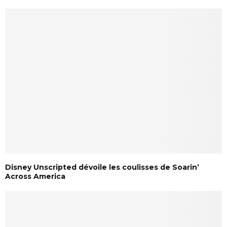
Disney Unscripted dévoile les coulisses de Soarin’
Across America