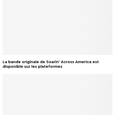
La bande originale de Soarin’ Across America est
disponible sur les plateformes