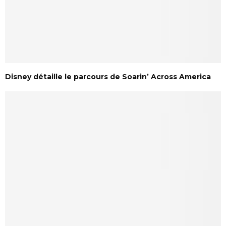
Disney détaille le parcours de Soarin’ Across America