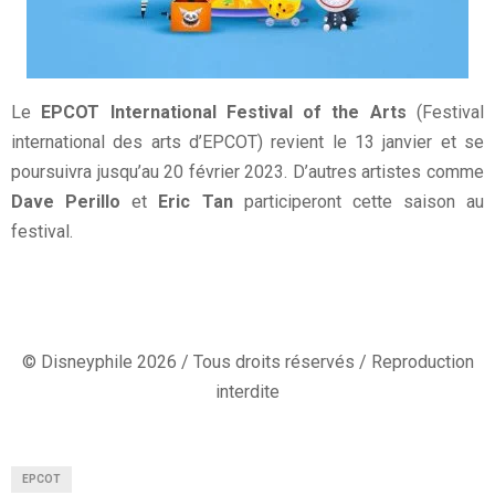
Le
EPCOT International Festival of the Arts
(Festival
international des arts d’EPCOT) revient le 13 janvier et se
poursuivra jusqu’au 20 février 2023. D’autres artistes comme
Dave Perillo
et
Eric Tan
participeront cette saison au
festival.
© Disneyphile 2026 / Tous droits réservés / Reproduction
interdite
EPCOT