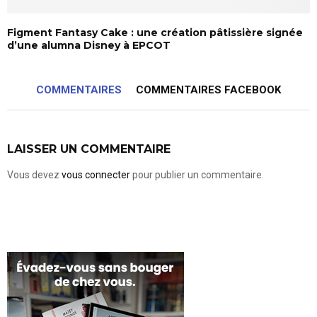
Figment Fantasy Cake : une création pâtissière signée
d’une alumna Disney à EPCOT
COMMENTAIRES
COMMENTAIRES FACEBOOK
LAISSER UN COMMENTAIRE
Vous devez
vous connecter
pour publier un commentaire.