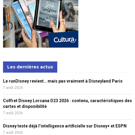
Les dernières actus
Le runDisney revient… mais pas vraiment à Disneyland Paris
7 août 2026
Coffret Disney Lorcana D23 2026 : contenu, caractéristiques des
cartes et disponibilité
7 août 2026
Disney teste déjà l’intelligence artificielle sur Disney+ et ESPN
7 août 2026