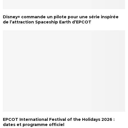
Disney+ commande un pilote pour une série inspirée
de l’attraction Spaceship Earth d’EPCOT
EPCOT International Festival of the Holidays 2026 :
dates et programme officiel