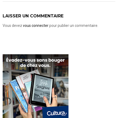
LAISSER UN COMMENTAIRE
Vous devez
vous connecter
pour publier un commentaire.