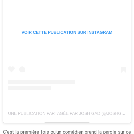
VOIR CETTE PUBLICATION SUR INSTAGRAM
UNE PUBLICATION PARTAGÉE PAR JOSH GAD (@JOSHGAD)
C’est la première fois qu’un comédien prend la parole sur ce