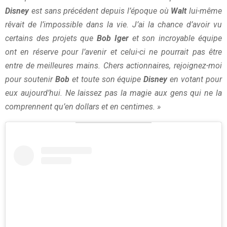
Disney
est sans précédent depuis l’époque où
Walt
lui-même
rêvait de l’impossible dans la vie. J’ai la chance d’avoir vu
certains des projets que
Bob Iger
et son incroyable équipe
ont en réserve pour l’avenir et celui-ci ne pourrait pas être
entre de meilleures mains. Chers actionnaires, rejoignez-moi
pour soutenir
Bob
et toute son équipe
Disney
en votant pour
eux aujourd’hui. Ne laissez pas la magie aux gens qui ne la
comprennent qu’en dollars et en centimes. »