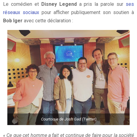
Le comédien et
Disney Legend
a pris la parole sur
ses
réseaux sociaux
pour afficher publiquement son soutien à
Bob Iger
avec cette déclaration :
Courtoisie de Josh Gad (Twitter)
« Ce que cet homme a fait et continue de faire pour la société