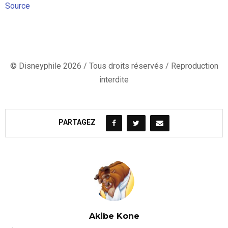
Source
© Disneyphile 2026 / Tous droits réservés / Reproduction
interdite
PARTAGEZ
Akibe Kone