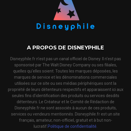
A PROPOS DE DISNEYPHILE
Disneyphile.fr n'est pas un canal officiel de Disney. Il n'est pas
sponsorisé par The Walt Disney Company ou ses filiales,
quelles qu'elles soient. Toutes les marques déposées, les
marques de service et les dénominations commerciales
utilisées sur ce site ou ses médias périphériques sont la
propriété de leurs détenteurs respectifs et apparaissent ici aux
seules fins d'identification des produits ou services desdits
détenteurs. Le Créateur et le Comité de Rédaction de
Disneyphile.fr ne sont associés à aucun de ces produits,
services ou vendeurs mentionnés. Disneyphile.fr est un site
français, amateur, non-officiel, gratuit et à but non-
lucratif.
Politique de confidentialité.