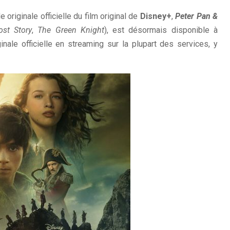
originale officielle du film original de
Disney+
,
Peter Pan &
st Story
,
The Green Knight
), est désormais disponible à
inale officielle en streaming sur la plupart des services, y