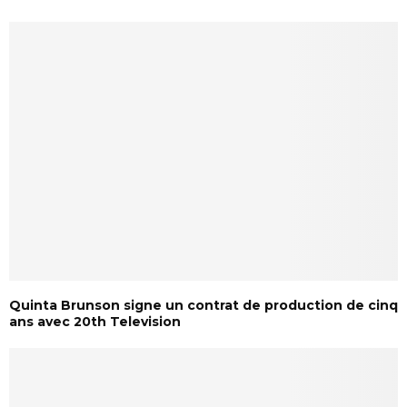
Quinta Brunson signe un contrat de production de cinq
ans avec 20th Television