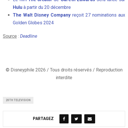
Hulu
à partir du 20 décembre
The Walt Disney Company
reçoit 27 nominations aux
Golden Globes 2024
Source
:
Deadline
© Disneyphile 2026 / Tous droits réservés / Reproduction
interdite
20TH TELEVISION
PARTAGEZ