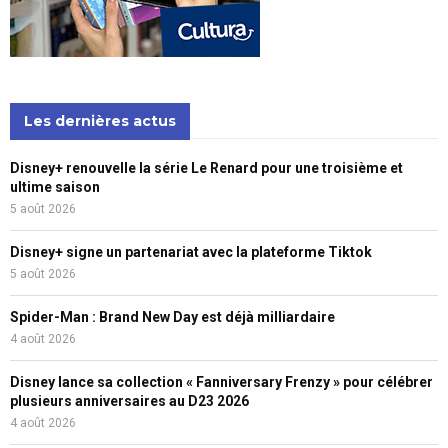
Les dernières actus
Disney+ renouvelle la série Le Renard pour une troisième et
ultime saison
5 août 2026
Disney+ signe un partenariat avec la plateforme Tiktok
5 août 2026
Spider-Man : Brand New Day est déjà milliardaire
4 août 2026
Disney lance sa collection « Fanniversary Frenzy » pour célébrer
plusieurs anniversaires au D23 2026
4 août 2026