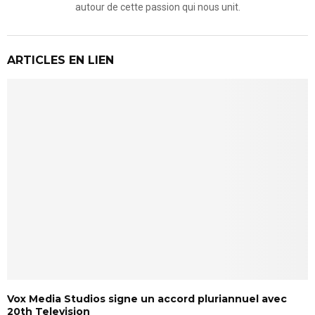
autour de cette passion qui nous unit.
ARTICLES EN LIEN
Vox Media Studios signe un accord pluriannuel avec
20th Television