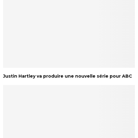
Justin Hartley va produire une nouvelle série pour ABC