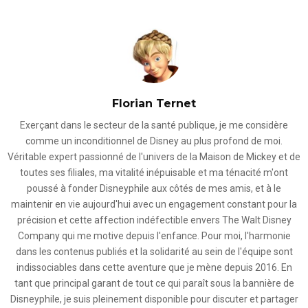
Florian Ternet
Exerçant dans le secteur de la santé publique, je me considère
comme un inconditionnel de Disney au plus profond de moi.
Véritable expert passionné de l'univers de la Maison de Mickey et de
toutes ses filiales, ma vitalité inépuisable et ma ténacité m'ont
poussé à fonder Disneyphile aux côtés de mes amis, et à le
maintenir en vie aujourd'hui avec un engagement constant pour la
précision et cette affection indéfectible envers The Walt Disney
Company qui me motive depuis l'enfance. Pour moi, l'harmonie
dans les contenus publiés et la solidarité au sein de l'équipe sont
indissociables dans cette aventure que je mène depuis 2016. En
tant que principal garant de tout ce qui paraît sous la bannière de
Disneyphile, je suis pleinement disponible pour discuter et partager