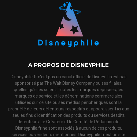
A PROPOS DE DISNEYPHILE
Disneyphile.fr n'est pas un canal officiel de Disney. Il n'est pas
sponsorisé par The Walt Disney Company ou ses filiales,
quelles qu'elles soient. Toutes les marques déposées, les
marques de service et les dénominations commerciales
utilisées sur ce site ou ses médias périphériques sont la
propriété de leurs détenteurs respectifs et apparaissent ici aux
seules fins d'identification des produits ou services desdits
détenteurs. Le Créateur et le Comité de Rédaction de
Disneyphile.fr ne sont associés à aucun de ces produits,
services ou vendeurs mentionnés. Disneyphile.fr est un site