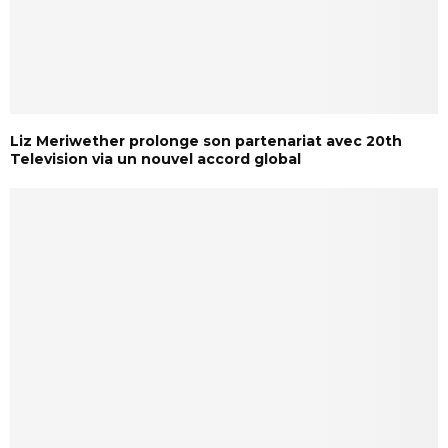
Liz Meriwether prolonge son partenariat avec 20th
Television via un nouvel accord global