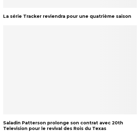
La série Tracker reviendra pour une quatrième saison
Saladin Patterson prolonge son contrat avec 20th
Television pour le revival des Rois du Texas