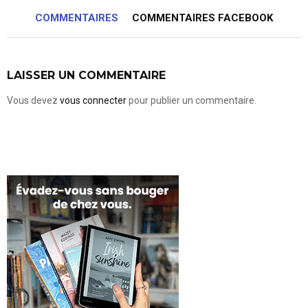
COMMENTAIRES
COMMENTAIRES FACEBOOK
LAISSER UN COMMENTAIRE
Vous devez
vous connecter
pour publier un commentaire.