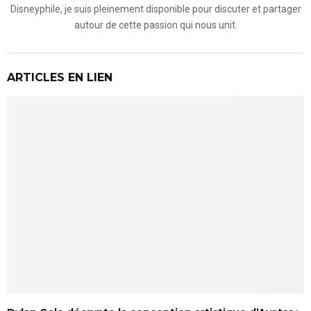
Disneyphile, je suis pleinement disponible pour discuter et partager
autour de cette passion qui nous unit.
ARTICLES EN LIEN