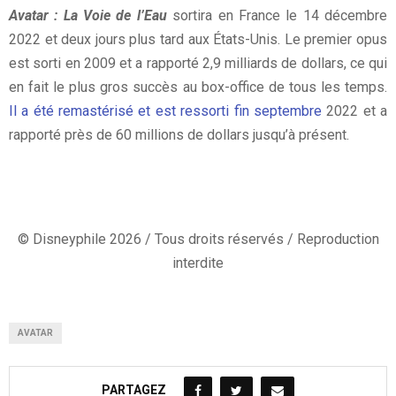
Avatar : La Voie de l’Eau
sortira en France le 14 décembre
2022 et deux jours plus tard aux États-Unis. Le premier opus
est sorti en 2009 et a rapporté 2,9 milliards de dollars, ce qui
en fait le plus gros succès au box-office de tous les temps.
Il a été remastérisé et est ressorti fin septembre
2022 et a
rapporté près de 60 millions de dollars jusqu’à présent.
© Disneyphile 2026 / Tous droits réservés / Reproduction
interdite
AVATAR
PARTAGEZ