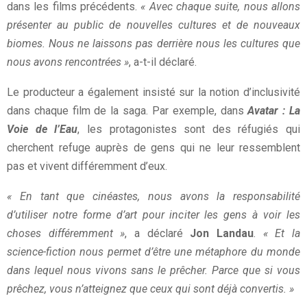
dans les films précédents.
« Avec chaque suite, nous allons
présenter au public de nouvelles cultures et de nouveaux
biomes. Nous ne laissons pas derrière nous les cultures que
nous avons rencontrées »
, a-t-il déclaré.
Le producteur a également insisté sur la notion d’inclusivité
dans chaque film de la saga. Par exemple, dans
Avatar : La
Voie de l’Eau
, les protagonistes sont des réfugiés qui
cherchent refuge auprès de gens qui ne leur ressemblent
pas et vivent différemment d’eux.
« En tant que cinéastes, nous avons la responsabilité
d’utiliser notre forme d’art pour inciter les gens à voir les
choses différemment »
, a déclaré
Jon Landau
.
« Et la
science-fiction nous permet d’être une métaphore du monde
dans lequel nous vivons sans le prêcher. Parce que si vous
prêchez, vous n’atteignez que ceux qui sont déjà convertis. »