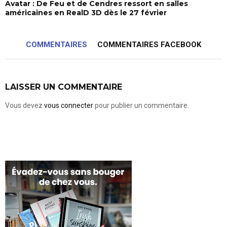
Avatar : De Feu et de Cendres ressort en salles
américaines en RealD 3D dès le 27 février
COMMENTAIRES
COMMENTAIRES FACEBOOK
LAISSER UN COMMENTAIRE
Vous devez
vous connecter
pour publier un commentaire.