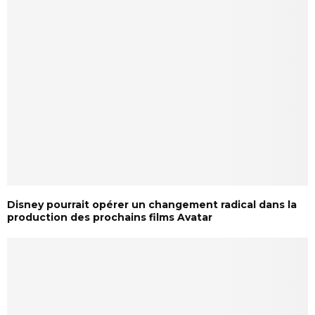
Disney pourrait opérer un changement radical dans la
production des prochains films Avatar