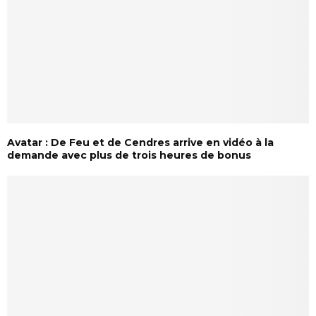
Avatar : De Feu et de Cendres arrive en vidéo à la
demande avec plus de trois heures de bonus