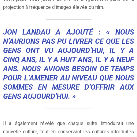
projection à fréquence d’images élevée du film.
JON LANDAU A AJOUTÉ : « NOUS
N’AURIONS PAS PU LIVRER CE QUE LES
GENS ONT VU AUJOURD’HUI, IL Y A
CINQ ANS, IL Y A HUIT ANS, IL Y A NEUF
ANS. NOUS AVIONS BESOIN DE TEMPS
POUR L’AMENER AU NIVEAU QUE NOUS
SOMMES EN MESURE D’OFFRIR AUX
GENS AUJOURD’HUI. »
Il a également révélé que chaque suite introduirait une
nouvelle culture, tout en conservant les cultures introduites