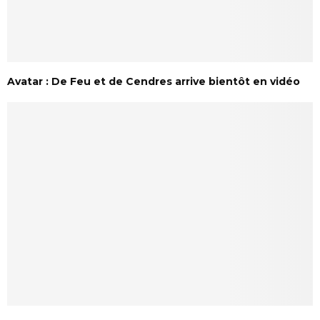
Avatar : De Feu et de Cendres arrive bientôt en vidéo