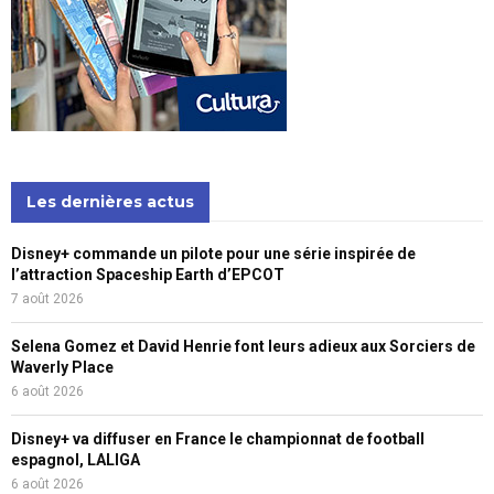
Les dernières actus
Disney+ commande un pilote pour une série inspirée de
l’attraction Spaceship Earth d’EPCOT
7 août 2026
Selena Gomez et David Henrie font leurs adieux aux Sorciers de
Waverly Place
6 août 2026
Disney+ va diffuser en France le championnat de football
espagnol, LALIGA
6 août 2026