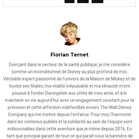
Florian Ternet
Exerçant dans le secteur de la santé publique, je me considère
comme un inconditionnel de Disney au plus profond de moi.
Véritable expert passionné de l'univers de la Maison de Mickey et de
toutes ses filiales, ma vitalité inépuisable et ma ténacité m'ont
poussé à fonder Disneyphile aux côtés de mes amis, et à le
maintenir en vie aujourd'hui avec un engagement constant pour la
précision et cette affection indéfectible envers The Walt Disney
Company qui me motive depuis l'enfance. Pour moi, l'harmonie
dans les contenus publiés et la solidarité au sein de l'équipe sont
indissociables dans cette aventure que je mène depuis 2016. En
tant que principal garant de tout ce qui paraît sous la bannière de