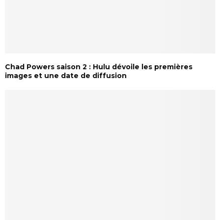
Chad Powers saison 2 : Hulu dévoile les premières
images et une date de diffusion