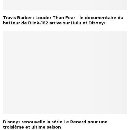
Travis Barker : Louder Than Fear – le documentaire du
batteur de Blink-182 arrive sur Hulu et Disney+
Disney+ renouvelle la série Le Renard pour une
troisième et ultime saison