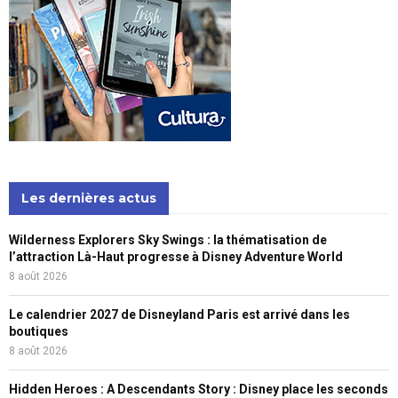
Les dernières actus
Wilderness Explorers Sky Swings : la thématisation de
l’attraction Là-Haut progresse à Disney Adventure World
8 août 2026
Le calendrier 2027 de Disneyland Paris est arrivé dans les
boutiques
8 août 2026
Hidden Heroes : A Descendants Story : Disney place les seconds