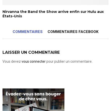
Nirvanna the Band the Show arrive enfin sur Hulu aux
États-Unis
COMMENTAIRES
COMMENTAIRES FACEBOOK
LAISSER UN COMMENTAIRE
Vous devez
vous connecter
pour publier un commentaire.