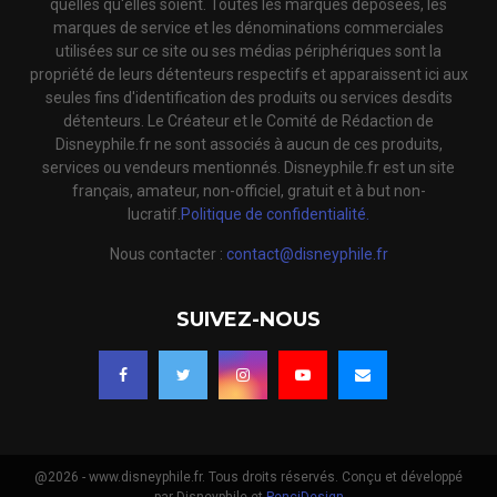
quelles qu'elles soient. Toutes les marques déposées, les
marques de service et les dénominations commerciales
utilisées sur ce site ou ses médias périphériques sont la
propriété de leurs détenteurs respectifs et apparaissent ici aux
seules fins d'identification des produits ou services desdits
détenteurs. Le Créateur et le Comité de Rédaction de
Disneyphile.fr ne sont associés à aucun de ces produits,
services ou vendeurs mentionnés. Disneyphile.fr est un site
français, amateur, non-officiel, gratuit et à but non-
lucratif.
Politique de confidentialité.
Nous contacter :
contact@disneyphile.fr
SUIVEZ-NOUS
@2026 - www.disneyphile.fr. Tous droits réservés. Conçu et développé