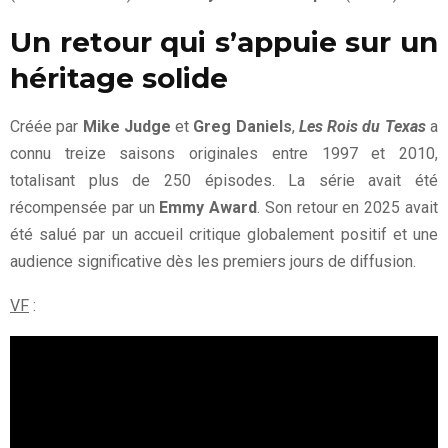
Un retour qui s’appuie sur un
héritage solide
Créée par
Mike Judge
et
Greg Daniels
,
Les Rois du Texas
a
connu treize saisons originales entre 1997 et 2010,
totalisant plus de 250 épisodes. La série avait été
récompensée par un
Emmy Award
. Son retour en 2025 avait
été salué par un accueil critique globalement positif et une
audience significative dès les premiers jours de diffusion.
VF
: