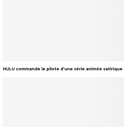
HULU commande le pilote d’une série animée satirique