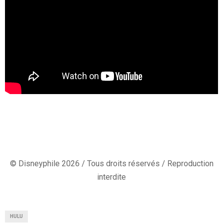
© Disneyphile 2026 / Tous droits réservés / Reproduction
interdite
HULU