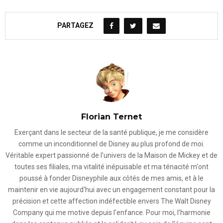
PARTAGEZ
Florian Ternet
Exerçant dans le secteur de la santé publique, je me considère
comme un inconditionnel de Disney au plus profond de moi.
Véritable expert passionné de l'univers de la Maison de Mickey et de
toutes ses filiales, ma vitalité inépuisable et ma ténacité m'ont
poussé à fonder Disneyphile aux côtés de mes amis, et à le
maintenir en vie aujourd'hui avec un engagement constant pour la
précision et cette affection indéfectible envers The Walt Disney
Company qui me motive depuis l'enfance. Pour moi, l'harmonie