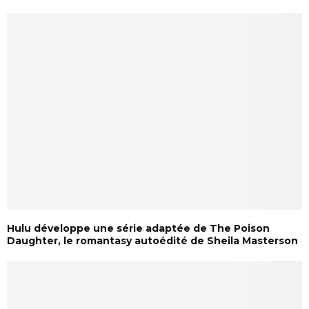
Hulu développe une série adaptée de The Poison
Daughter, le romantasy autoédité de Sheila Masterson