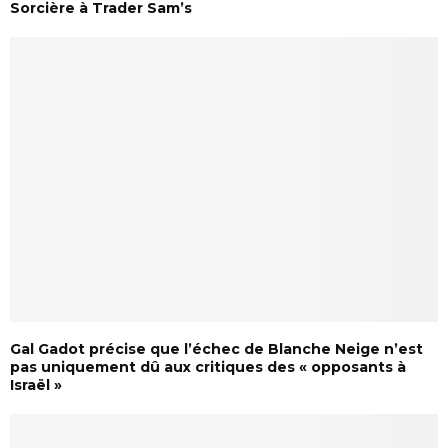
Sorcière à Trader Sam’s
Gal Gadot précise que l’échec de Blanche Neige n’est
pas uniquement dû aux critiques des « opposants à
Israël »