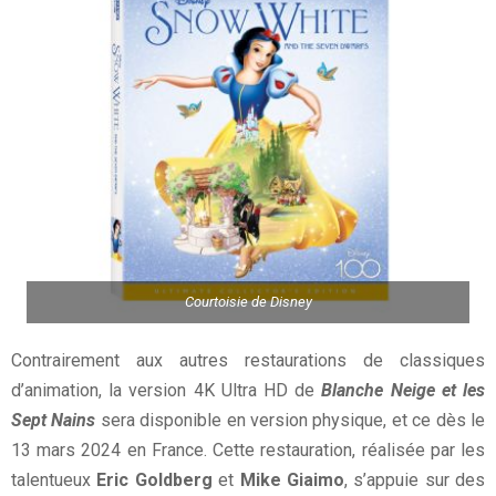
Courtoisie de Disney
Contrairement aux autres restaurations de classiques
d’animation, la version 4K Ultra HD de
Blanche Neige et les
Sept Nains
sera disponible en version physique, et ce dès le
13 mars 2024 en France. Cette restauration, réalisée par les
talentueux
Eric Goldberg
et
Mike Giaimo
, s’appuie sur des