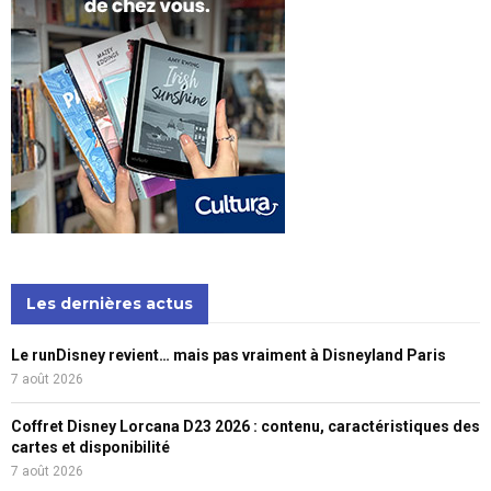
Les dernières actus
Le runDisney revient… mais pas vraiment à Disneyland Paris
7 août 2026
Coffret Disney Lorcana D23 2026 : contenu, caractéristiques des
cartes et disponibilité
7 août 2026