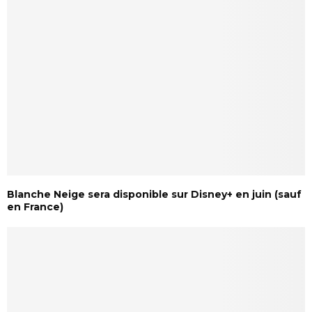
Blanche Neige sera disponible sur Disney+ en juin (sauf
en France)