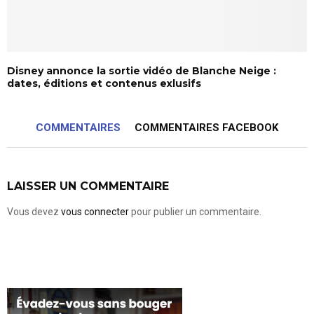
Disney annonce la sortie vidéo de Blanche Neige :
dates, éditions et contenus exlusifs
COMMENTAIRES
COMMENTAIRES FACEBOOK
LAISSER UN COMMENTAIRE
Vous devez
vous connecter
pour publier un commentaire.