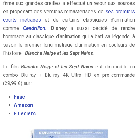
firme aux grandes oreilles a effectué un retour aux sources
en proposant des versions remasterisées de
ses premiers
courts métrages
et de certains classiques d’animation
comme
Cendrillon.
Disney
a aussi décidé de rendre
hommage au classique d’animation qui a bâti sa légende, à
savoir le premier long métrage d’animation en couleurs de
l’histoire :
Blanche Neige et les Sept Nains
.
Le film
Blanche Neige et les Sept Nains
est disponible en
combo Blu-ray + Blu-ray 4K Ultra HD en pré-commande
(29,99 €) sur :
Fnac
Amazon
E.Leclerc