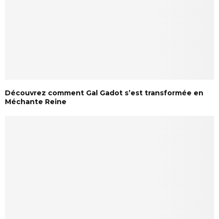
Découvrez comment Gal Gadot s’est transformée en
Méchante Reine