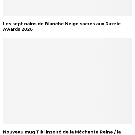
Les sept nains de Blanche Neige sacrés aux Razzie
Awards 2026
Nouveau mug Tiki inspiré de la Méchante Reine / la