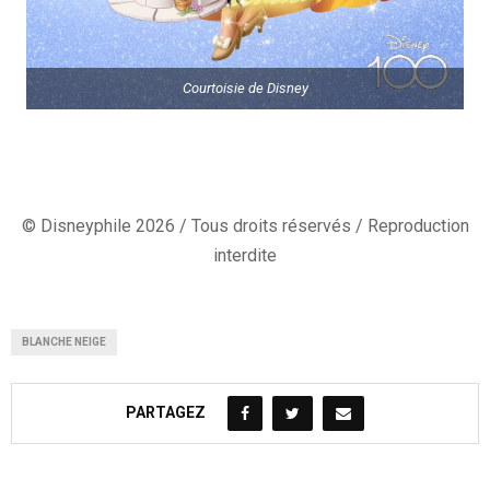
Courtoisie de Disney
© Disneyphile 2026 / Tous droits réservés / Reproduction
interdite
BLANCHE NEIGE
PARTAGEZ