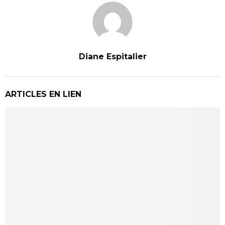
Diane Espitalier
ARTICLES EN LIEN