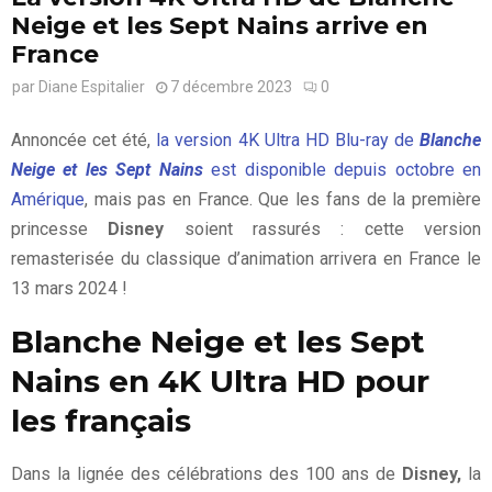
Neige et les Sept Nains arrive en
France
par
Diane Espitalier
7 décembre 2023
0
Annoncée cet été,
la version 4K Ultra HD Blu-ray de
Blanche
Neige et les Sept Nains
est disponible depuis octobre en
Amérique
, mais pas en France. Que les fans de la première
princesse
Disney
soient rassurés : cette version
remasterisée du classique d’animation arrivera en France le
13 mars 2024 !
Blanche Neige et les Sept
Nains en 4K Ultra HD pour
les français
Dans la lignée des célébrations des 100 ans de
Disney,
la