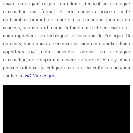
scans du négatif originel en nitrate. Rendant au classique
d’animation son format et ses couleurs douces, cette
restauration promet de rendre à la princesse toutes ses
nuances, subtilités et même défauts qui font son charme et
nous rappellent les techniques d’animation de l’époque. Ci
dessous, vous pouvez découvrir en vidéo les améliorations
apportées par cette nouvelle version du classique
d’animation, en comparaison avec sa version Blu-ray. Vous
pouvez retrouver la critique complète de cette restauration
sur le site
HD Numérique
.