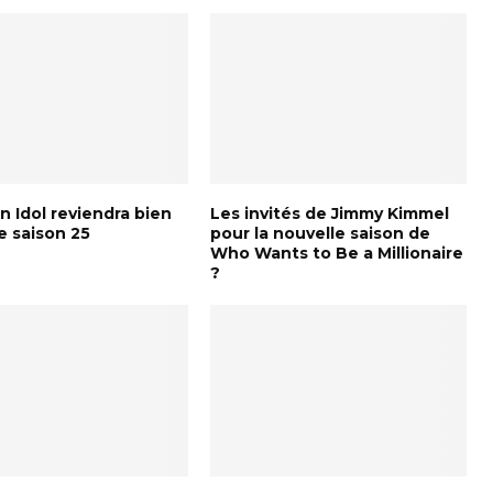
 Idol reviendra bien
Les invités de Jimmy Kimmel
e saison 25
pour la nouvelle saison de
Who Wants to Be a Millionaire
?