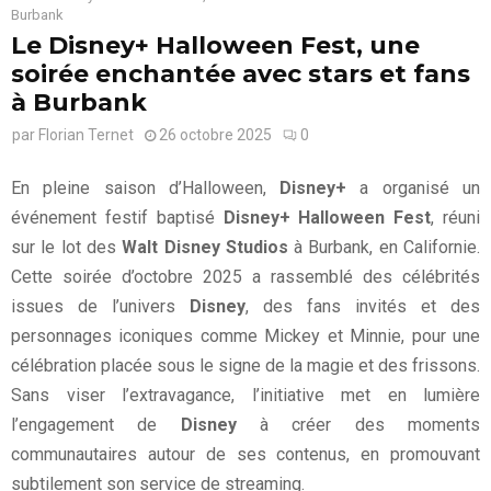
Burbank
Le Disney+ Halloween Fest, une
soirée enchantée avec stars et fans
à Burbank
par
Florian Ternet
26 octobre 2025
0
En pleine saison d’Halloween,
Disney+
a organisé un
événement festif baptisé
Disney+ Halloween Fest
, réuni
sur le lot des
Walt Disney Studios
à Burbank, en Californie.
Cette soirée d’octobre 2025 a rassemblé des célébrités
issues de l’univers
Disney
, des fans invités et des
personnages iconiques comme Mickey et Minnie, pour une
célébration placée sous le signe de la magie et des frissons.
Sans viser l’extravagance, l’initiative met en lumière
l’engagement de
Disney
à créer des moments
communautaires autour de ses contenus, en promouvant
subtilement son service de streaming.