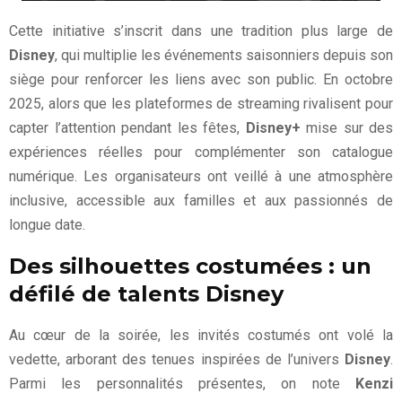
Cette initiative s’inscrit dans une tradition plus large de
Disney
, qui multiplie les événements saisonniers depuis son
siège pour renforcer les liens avec son public. En octobre
2025, alors que les plateformes de streaming rivalisent pour
capter l’attention pendant les fêtes,
Disney+
mise sur des
expériences réelles pour complémenter son catalogue
numérique. Les organisateurs ont veillé à une atmosphère
inclusive, accessible aux familles et aux passionnés de
longue date.
Des silhouettes costumées : un
défilé de talents Disney
Au cœur de la soirée, les invités costumés ont volé la
vedette, arborant des tenues inspirées de l’univers
Disney
.
Parmi les personnalités présentes, on note
Kenzi