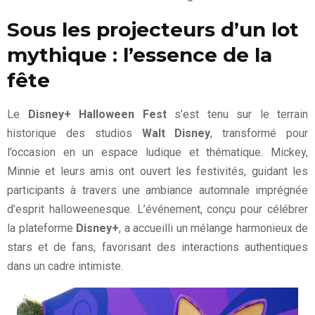
Sous les projecteurs d’un lot
mythique : l’essence de la
fête
Le
Disney+ Halloween Fest
s’est tenu sur le terrain
historique des studios
Walt Disney
, transformé pour
l’occasion en un espace ludique et thématique. Mickey,
Minnie et leurs amis ont ouvert les festivités, guidant les
participants à travers une ambiance automnale imprégnée
d’esprit halloweenesque. L’événement, conçu pour célébrer
la plateforme
Disney+
, a accueilli un mélange harmonieux de
stars et de fans, favorisant des interactions authentiques
dans un cadre intimiste.