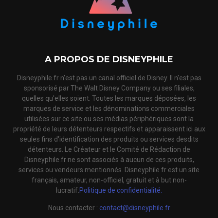
A PROPOS DE DISNEYPHILE
Disneyphile.fr n'est pas un canal officiel de Disney. Il n'est pas
sponsorisé par The Walt Disney Company ou ses filiales,
quelles qu'elles soient. Toutes les marques déposées, les
marques de service et les dénominations commerciales
utilisées sur ce site ou ses médias périphériques sont la
propriété de leurs détenteurs respectifs et apparaissent ici aux
seules fins d'identification des produits ou services desdits
détenteurs. Le Créateur et le Comité de Rédaction de
Disneyphile.fr ne sont associés à aucun de ces produits,
services ou vendeurs mentionnés. Disneyphile.fr est un site
français, amateur, non-officiel, gratuit et à but non-
lucratif.
Politique de confidentialité.
Nous contacter :
contact@disneyphile.fr