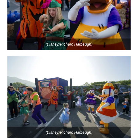
(Disney/Richard Harbaugh)
(Disney/Richard Harbaugh)