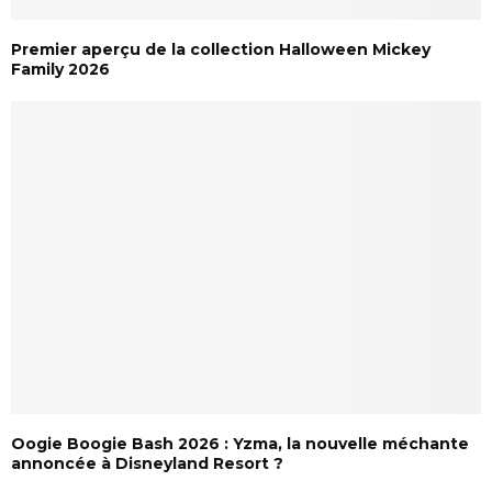
Premier aperçu de la collection Halloween Mickey
Family 2026
Oogie Boogie Bash 2026 : Yzma, la nouvelle méchante
annoncée à Disneyland Resort ?