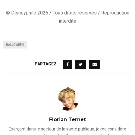
© Disneyphile 2026 / Tous droits réservés / Reproduction
interdite
HALLOWEEN
PARTAGEZ
Florian Ternet
Exerçant dans le secteur de la santé publique, je me considère