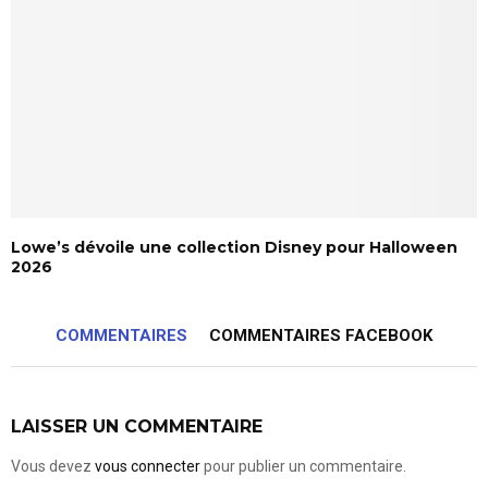
Lowe’s dévoile une collection Disney pour Halloween
2026
COMMENTAIRES
COMMENTAIRES FACEBOOK
LAISSER UN COMMENTAIRE
Vous devez
vous connecter
pour publier un commentaire.