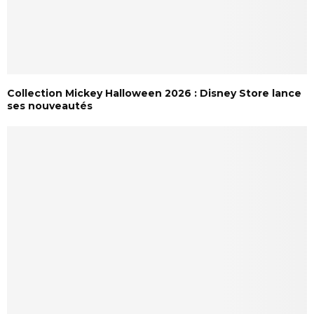
Collection Mickey Halloween 2026 : Disney Store lance
ses nouveautés