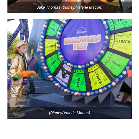
Jake Thomas (Disney/Valerie Macon)
(Disney/Valerie Macon)