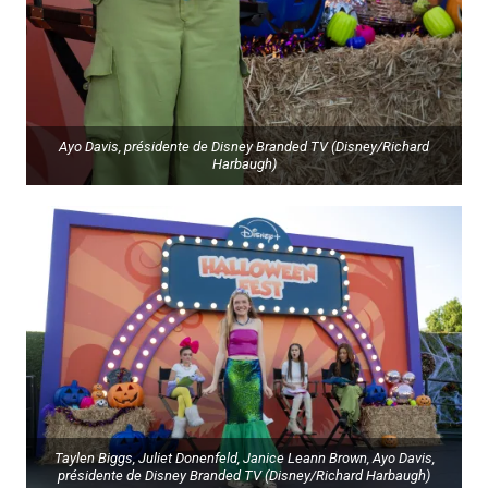
Ayo Davis, présidente de Disney Branded TV (Disney/Richard
Harbaugh)
Taylen Biggs, Juliet Donenfeld, Janice Leann Brown, Ayo Davis,
présidente de Disney Branded TV (Disney/Richard Harbaugh)