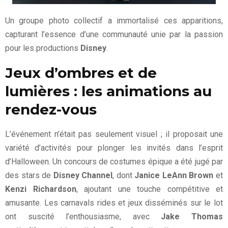
Un groupe photo collectif a immortalisé ces apparitions,
capturant l’essence d’une communauté unie par la passion
pour les productions
Disney
.
Jeux d’ombres et de
lumières : les animations au
rendez-vous
L’événement n’était pas seulement visuel ; il proposait une
variété d’activités pour plonger les invités dans l’esprit
d’Halloween. Un concours de costumes épique a été jugé par
des stars de
Disney Channel
, dont
Janice LeAnn Brown
et
Kenzi Richardson
, ajoutant une touche compétitive et
amusante. Les carnavals rides et jeux disséminés sur le lot
ont suscité l’enthousiasme, avec
Jake Thomas