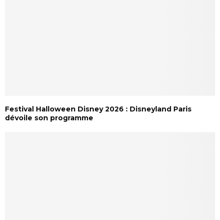
Festival Halloween Disney 2026 : Disneyland Paris
dévoile son programme