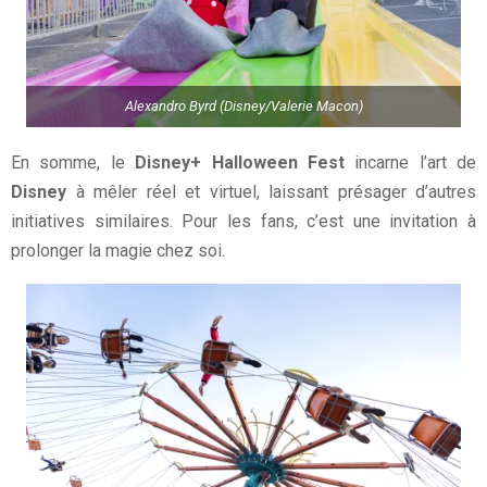
Alexandro Byrd (Disney/Valerie Macon)
En somme, le
Disney+ Halloween Fest
incarne l’art de
Disney
à mêler réel et virtuel, laissant présager d’autres
initiatives similaires. Pour les fans, c’est une invitation à
prolonger la magie chez soi.