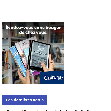
Les dernières actus