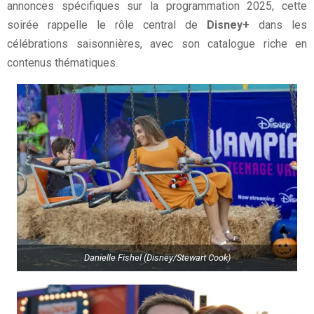
annonces spécifiques sur la programmation 2025, cette
soirée rappelle le rôle central de
Disney+
dans les
célébrations saisonnières, avec son catalogue riche en
contenus thématiques.
Danielle Fishel (Disney/Stewart Cook)