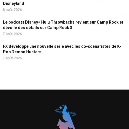
Disneyland
8 août 2026
Le podcast Disney+ Hulu Throwbacks revient sur Camp Rock et
dévoile des détails sur Camp Rock 3
7 août 2026
FX développe une nouvelle série avec les co-scénaristes de K-
Pop Demon Hunters
7 août 2026