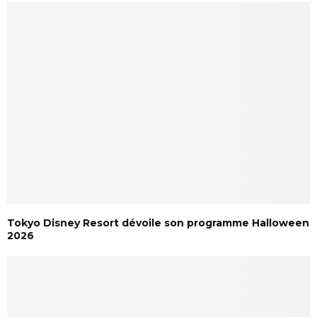
Tokyo Disney Resort dévoile son programme Halloween
2026