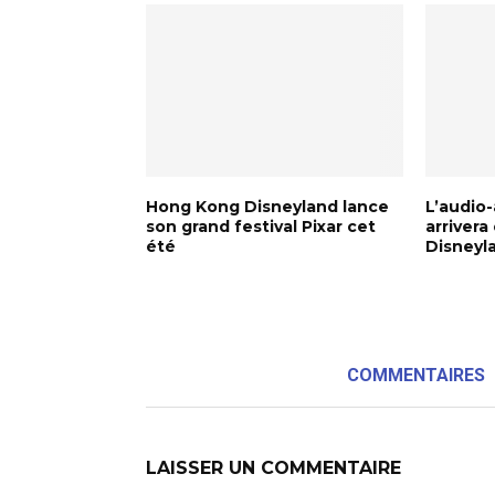
Hong Kong Disneyland lance
L’audio
son grand festival Pixar cet
arriver
été
Disneyl
COMMENTAIRES
LAISSER UN COMMENTAIRE