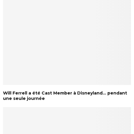
Will Ferrell a été Cast Member à Disneyland… pendant
une seule journée