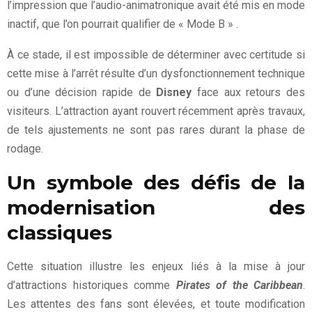
l’impression que l’audio-animatronique avait été mis en mode
inactif, que l’on pourrait qualifier de « Mode B » .
À ce stade, il est impossible de déterminer avec certitude si
cette mise à l’arrêt résulte d’un dysfonctionnement technique
ou d’une décision rapide de
Disney
face aux retours des
visiteurs. L’attraction ayant rouvert récemment après travaux,
de tels ajustements ne sont pas rares durant la phase de
rodage.
Un symbole des défis de la
modernisation des
classiques
Cette situation illustre les enjeux liés à la mise à jour
d’attractions historiques comme
Pirates of the Caribbean
.
Les attentes des fans sont élevées, et toute modification