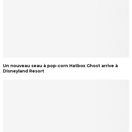
Un nouveau seau à pop-corn Hatbox Ghost arrive à
Disneyland Resort