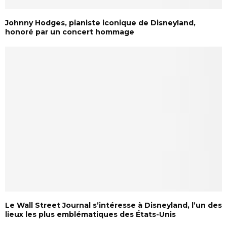
Johnny Hodges, pianiste iconique de Disneyland,
honoré par un concert hommage
Le Wall Street Journal s’intéresse à Disneyland, l’un des
lieux les plus emblématiques des États-Unis