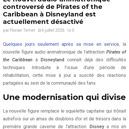
controversé de Pirates of the
Caribbean à Disneyland est
actuellement désactivé
par
Florian Ternet
6 juillet 2026
0
Quelques jours seulement après sa mise en service
, la
nouvelle figure audio-animatronique de l’attraction
Pirates of
the Caribbean
à
Disneyland
connaît déjà des difficultés
techniques. Introduite à l’issue d’une période de
réhabilitation, cette mise à jour a suscité des réactions
partagées au sein de la communauté des fans.
Une modernisation qui divise
La nouvelle figure remplace le squelette capitaine qui trônait
autrefois sur un amas de doublons d’or et de trésors dans la
première grande caverne de l’attraction.
Disney
a mis en