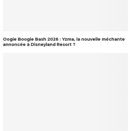
Oogie Boogie Bash 2026 : Yzma, la nouvelle méchante
annoncée à Disneyland Resort ?