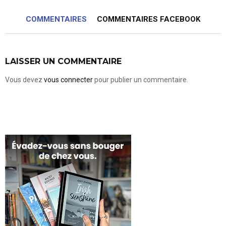
COMMENTAIRES
COMMENTAIRES FACEBOOK
LAISSER UN COMMENTAIRE
Vous devez
vous connecter
pour publier un commentaire.