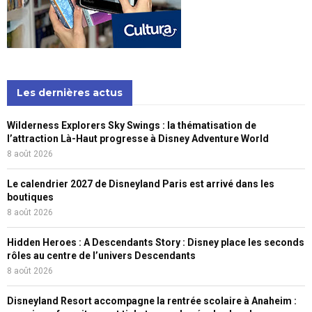
Les dernières actus
Wilderness Explorers Sky Swings : la thématisation de
l’attraction Là-Haut progresse à Disney Adventure World
8 août 2026
Le calendrier 2027 de Disneyland Paris est arrivé dans les
boutiques
8 août 2026
Hidden Heroes : A Descendants Story : Disney place les seconds
rôles au centre de l’univers Descendants
8 août 2026
Disneyland Resort accompagne la rentrée scolaire à Anaheim :