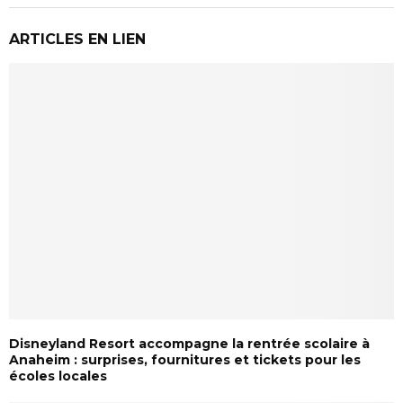
ARTICLES EN LIEN
Disneyland Resort accompagne la rentrée scolaire à
Anaheim : surprises, fournitures et tickets pour les
écoles locales