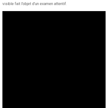
visible fait l’objet d’un examen attentif.