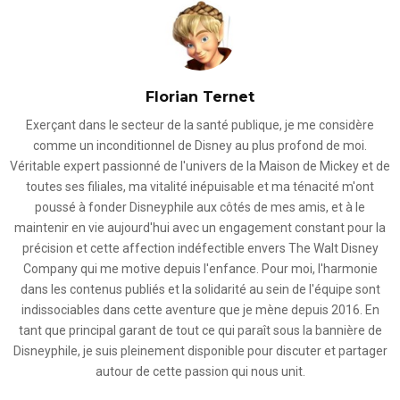
Florian Ternet
Exerçant dans le secteur de la santé publique, je me considère
comme un inconditionnel de Disney au plus profond de moi.
Véritable expert passionné de l'univers de la Maison de Mickey et de
toutes ses filiales, ma vitalité inépuisable et ma ténacité m'ont
poussé à fonder Disneyphile aux côtés de mes amis, et à le
maintenir en vie aujourd'hui avec un engagement constant pour la
précision et cette affection indéfectible envers The Walt Disney
Company qui me motive depuis l'enfance. Pour moi, l'harmonie
dans les contenus publiés et la solidarité au sein de l'équipe sont
indissociables dans cette aventure que je mène depuis 2016. En
tant que principal garant de tout ce qui paraît sous la bannière de
Disneyphile, je suis pleinement disponible pour discuter et partager
autour de cette passion qui nous unit.