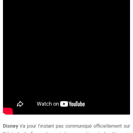
Disney
n’a pour l’instant pas communiqué officiellement sur