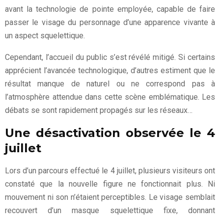
avant la technologie de pointe employée, capable de faire
passer le visage du personnage d’une apparence vivante à
un aspect squelettique.
Cependant, l’accueil du public s’est révélé mitigé. Si certains
apprécient l’avancée technologique, d’autres estiment que le
résultat manque de naturel ou ne correspond pas à
l’atmosphère attendue dans cette scène emblématique. Les
débats se sont rapidement propagés sur les réseaux…
Une désactivation observée le 4
juillet
Lors d’un parcours effectué le 4 juillet, plusieurs visiteurs ont
constaté que la nouvelle figure ne fonctionnait plus. Ni
mouvement ni son n’étaient perceptibles. Le visage semblait
recouvert d’un masque squelettique fixe, donnant