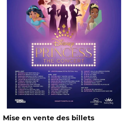
Mise en vente des billets