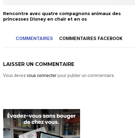
Rencontre avec quatre compagnons animaux des
princesses Disney en chair et en os
COMMENTAIRES
COMMENTAIRES FACEBOOK
LAISSER UN COMMENTAIRE
Vous devez
vous connecter
pour publier un commentaire.