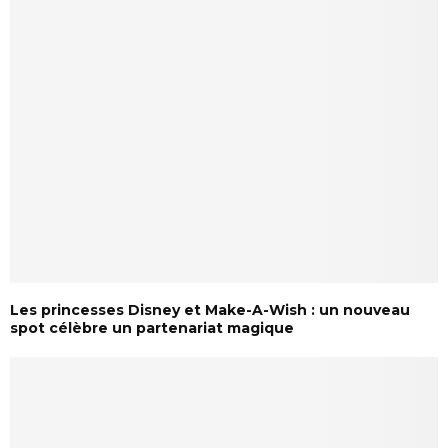
Les princesses Disney et Make-A-Wish : un nouveau
spot célèbre un partenariat magique