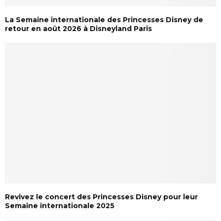
La Semaine internationale des Princesses Disney de
retour en août 2026 à Disneyland Paris
Revivez le concert des Princesses Disney pour leur
Semaine internationale 2025