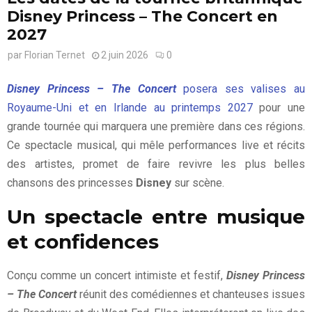
Disney Princess – The Concert en
2027
par
Florian Ternet
2 juin 2026
0
Disney Princess – The Concert
posera ses valises au
Royaume-Uni et en Irlande au printemps 2027
pour une
grande tournée qui marquera une première dans ces régions.
Ce spectacle musical, qui mêle performances live et récits
des artistes, promet de faire revivre les plus belles
chansons des princesses
Disney
sur scène.
Un spectacle entre musique
et confidences
Conçu comme un concert intimiste et festif,
Disney Princess
– The Concert
réunit des comédiennes et chanteuses issues