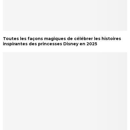
Toutes les façons magiques de célébrer les histoires
inspirantes des princesses Disney en 2025