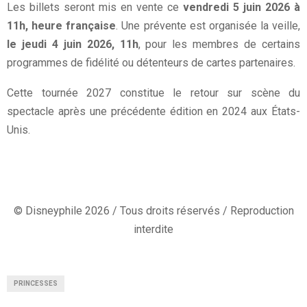
Les billets seront mis en vente ce
vendredi 5 juin 2026 à
11h, heure française
. Une prévente est organisée la veille,
le jeudi 4 juin 2026, 11h
, pour les membres de certains
programmes de fidélité ou détenteurs de cartes partenaires.
Cette tournée 2027 constitue le retour sur scène du
spectacle après une précédente édition en 2024 aux États-
Unis.
© Disneyphile 2026 / Tous droits réservés / Reproduction
interdite
PRINCESSES