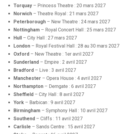
Torquay
– Princess Theatre : 20 mars 2027
Norwich
– Theatre Royal : 21 mars 2027
Peterborough
– New Theatre : 24 mars 2027
Nottingham
– Royal Concert Hall : 25 mars 2027
Hull
– City Hall : 27 mars 2027
London
– Royal Festival Hall : 28 au 30 mars 2027
Oxford
– New Theatre : 1er avril 2027
Sunderland
– Empire : 2 avril 2027
Bradford
– Live : 3 avril 2027
Manchester
– Opera House : 4 avril 2027
Northampton
– Derngate : 6 avril 2027
Sheffield
– City Hall : 8 avril 2027
York
– Barbican : 9 avril 2027
Birmingham
– Symphony Hall : 10 avril 2027
Southend
– Cliffs : 11 avril 2027
Carlisle
– Sands Centre : 15 avril 2027