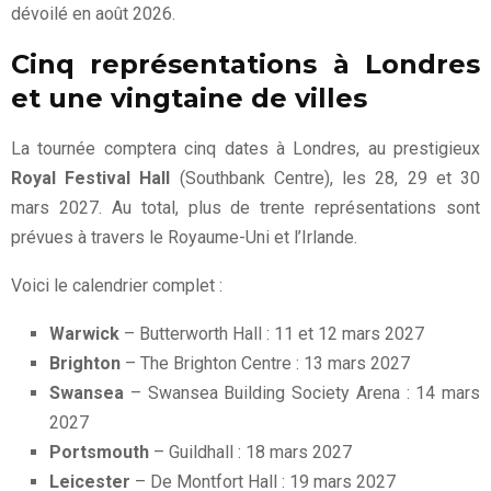
dévoilé en août 2026.
Cinq représentations à Londres
et une vingtaine de villes
La tournée comptera cinq dates à Londres, au prestigieux
Royal Festival Hall
(Southbank Centre), les 28, 29 et 30
mars 2027. Au total, plus de trente représentations sont
prévues à travers le Royaume-Uni et l’Irlande.
Voici le calendrier complet :
Warwick
– Butterworth Hall : 11 et 12 mars 2027
Brighton
– The Brighton Centre : 13 mars 2027
Swansea
– Swansea Building Society Arena : 14 mars
2027
Portsmouth
– Guildhall : 18 mars 2027
Leicester
– De Montfort Hall : 19 mars 2027