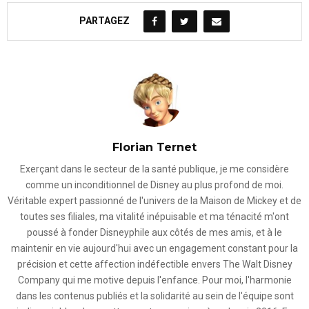
PARTAGEZ
Florian Ternet
Exerçant dans le secteur de la santé publique, je me considère
comme un inconditionnel de Disney au plus profond de moi.
Véritable expert passionné de l'univers de la Maison de Mickey et de
toutes ses filiales, ma vitalité inépuisable et ma ténacité m'ont
poussé à fonder Disneyphile aux côtés de mes amis, et à le
maintenir en vie aujourd'hui avec un engagement constant pour la
précision et cette affection indéfectible envers The Walt Disney
Company qui me motive depuis l'enfance. Pour moi, l'harmonie
dans les contenus publiés et la solidarité au sein de l'équipe sont