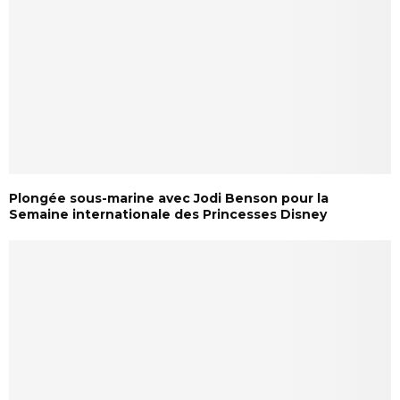
Plongée sous-marine avec Jodi Benson pour la
Semaine internationale des Princesses Disney