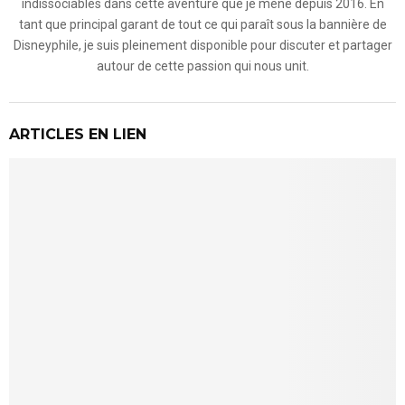
indissociables dans cette aventure que je mène depuis 2016. En
tant que principal garant de tout ce qui paraît sous la bannière de
Disneyphile, je suis pleinement disponible pour discuter et partager
autour de cette passion qui nous unit.
ARTICLES EN LIEN