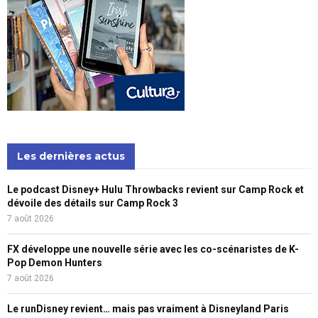
Les dernières actus
Le podcast Disney+ Hulu Throwbacks revient sur Camp Rock et
dévoile des détails sur Camp Rock 3
7 août 2026
FX développe une nouvelle série avec les co-scénaristes de K-
Pop Demon Hunters
7 août 2026
Le runDisney revient… mais pas vraiment à Disneyland Paris