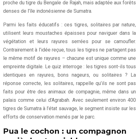
proche du tigre du Bengale de Rajah, mais adaptée aux forêts
denses de l’île indonésienne de Sumatra.
Parmi les faits éducatifs : ces tigres, solitaires par nature,
utilisent leurs moustaches épaisses pour naviguer dans la
végétation et leurs rayures serrées pour se camoufler.
Contrairement à l’idée reçue, tous les tigres ne partagent pas
le même motif de rayures – chacune est unique comme une
empreinte digitale. Le quiz interroge : les tigres sont-ils tous
identiques en rayures, bons nageurs, ou solitaires ? La
réponse correcte, les solitaires, rappelle qu’ils ne sont pas
faits pour être des animaux de compagnie, même dans un
palais comme celui d’Agrabah. Avec seulement environ 400
tigres de Sumatra à l’état sauvage, le segment insiste sur les
efforts de conservation menés par le parc.
Pua le cochon : un compagnon