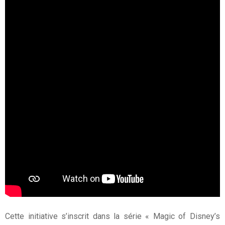
Cette initiative s’inscrit dans la série « Magic of Disney’s