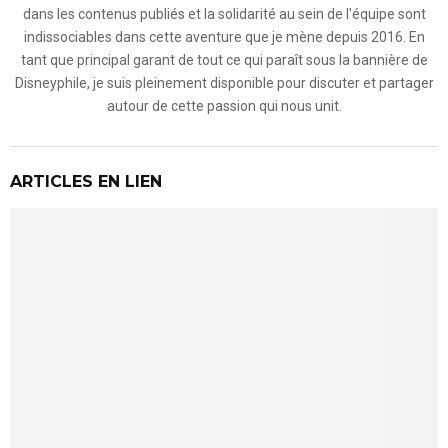
dans les contenus publiés et la solidarité au sein de l'équipe sont
indissociables dans cette aventure que je mène depuis 2016. En
tant que principal garant de tout ce qui paraît sous la bannière de
Disneyphile, je suis pleinement disponible pour discuter et partager
autour de cette passion qui nous unit.
ARTICLES EN LIEN