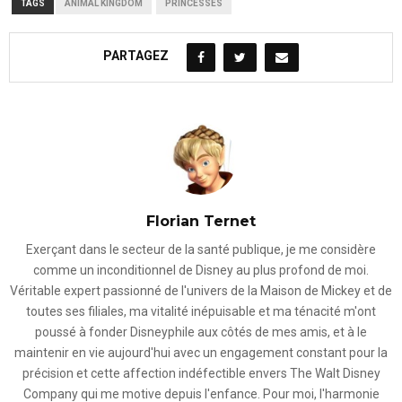
TAGS
ANIMAL KINGDOM
PRINCESSES
PARTAGEZ
Florian Ternet
Exerçant dans le secteur de la santé publique, je me considère
comme un inconditionnel de Disney au plus profond de moi.
Véritable expert passionné de l'univers de la Maison de Mickey et de
toutes ses filiales, ma vitalité inépuisable et ma ténacité m'ont
poussé à fonder Disneyphile aux côtés de mes amis, et à le
maintenir en vie aujourd'hui avec un engagement constant pour la
précision et cette affection indéfectible envers The Walt Disney
Company qui me motive depuis l'enfance. Pour moi, l'harmonie