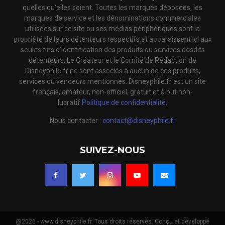
quelles qu'elles soient. Toutes les marques déposées, les
marques de service et les dénominations commerciales
utilisées sur ce site ou ses médias périphériques sont la
propriété de leurs détenteurs respectifs et apparaissent ici aux
seules fins d'identification des produits ou services desdits
détenteurs. Le Créateur et le Comité de Rédaction de
Disneyphile.fr ne sont associés à aucun de ces produits,
services ou vendeurs mentionnés. Disneyphile.fr est un site
français, amateur, non-officiel, gratuit et à but non-
lucratif.
Politique de confidentialité.
Nous contacter :
contact@disneyphile.fr
SUIVEZ-NOUS
@2026 - www.disneyphile.fr. Tous droits réservés. Conçu et développé