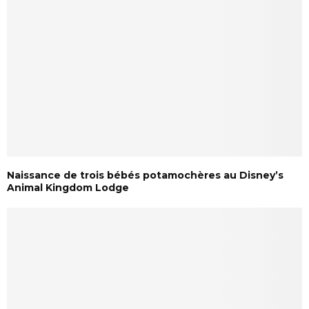
Naissance de trois bébés potamochères au Disney’s
Animal Kingdom Lodge