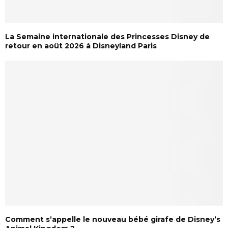
La Semaine internationale des Princesses Disney de
retour en août 2026 à Disneyland Paris
Comment s’appelle le nouveau bébé girafe de Disney’s