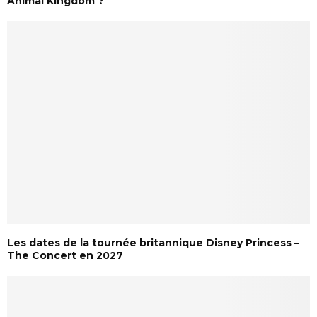
Animal Kingdom ?
Les dates de la tournée britannique Disney Princess –
The Concert en 2027