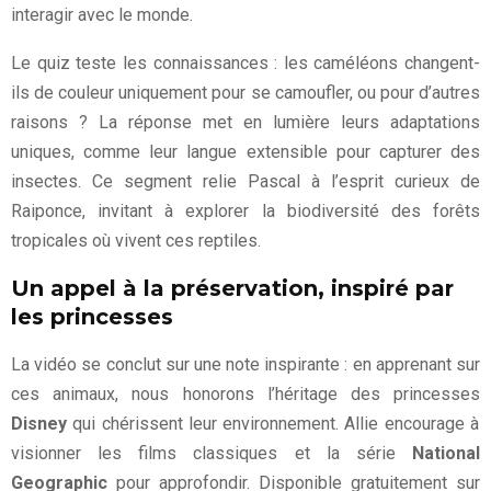
interagir avec le monde.
Le quiz teste les connaissances : les caméléons changent-
ils de couleur uniquement pour se camoufler, ou pour d’autres
raisons ? La réponse met en lumière leurs adaptations
uniques, comme leur langue extensible pour capturer des
insectes. Ce segment relie Pascal à l’esprit curieux de
Raiponce, invitant à explorer la biodiversité des forêts
tropicales où vivent ces reptiles.
Un appel à la préservation, inspiré par
les princesses
La vidéo se conclut sur une note inspirante : en apprenant sur
ces animaux, nous honorons l’héritage des princesses
Disney
qui chérissent leur environnement. Allie encourage à
visionner les films classiques et la série
National
Geographic
pour approfondir. Disponible gratuitement sur