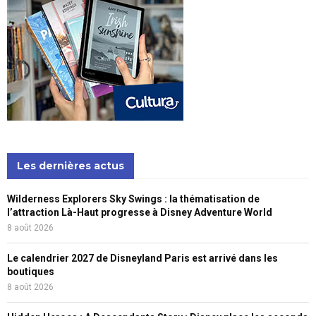
Les dernières actus
Wilderness Explorers Sky Swings : la thématisation de
l’attraction Là-Haut progresse à Disney Adventure World
8 août 2026
Le calendrier 2027 de Disneyland Paris est arrivé dans les
boutiques
8 août 2026