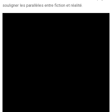
souligner les parallèles entre fiction et réalité.