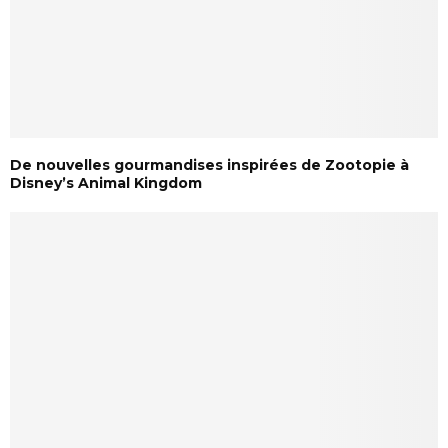
De nouvelles gourmandises inspirées de Zootopie à
Disney’s Animal Kingdom