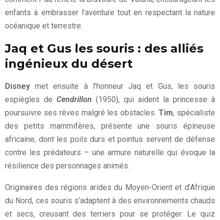
enfants à embrasser l’aventure tout en respectant la nature
océanique et terrestre.
Jaq et Gus les souris : des alliés
ingénieux du désert
Disney
met ensuite à l’honneur Jaq et Gus, les souris
espiègles de
Cendrillon
(1950), qui aident la princesse à
poursuivre ses rêves malgré les obstacles.
Tim
, spécialiste
des petits mammifères, présente une souris épineuse
africaine, dont les poils durs et pointus servent de défense
contre les prédateurs – une armure naturelle qui évoque la
résilience des personnages animés.
Originaires des régions arides du Moyen-Orient et d’Afrique
du Nord, ces souris s’adaptent à des environnements chauds
et secs, creusant des terriers pour se protéger. Le quiz