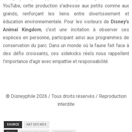
YouTube, cette production s’adresse aux petits comme aux
grands, renforçant les liens entre divertissement et
éducation environnementale. Pour les visiteurs de
Disney’s
Animal Kingdom
, c’est une incitation à observer ces
espèces en personne, participant ainsi aux programmes de
conservation du parc. Dans un monde où la faune fait face à
des défis croissants, ces sidekicks réels nous rappellent
l’importance d’agir avec empathie et responsabilité.
© Disneyphile 2026 / Tous droits réservés / Reproduction
interdite
SOURCE
NAT GEO KIDS