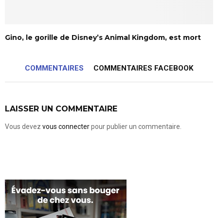
Gino, le gorille de Disney’s Animal Kingdom, est mort
COMMENTAIRES
COMMENTAIRES FACEBOOK
LAISSER UN COMMENTAIRE
Vous devez
vous connecter
pour publier un commentaire.