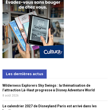
Les dernières actus
Wilderness Explorers Sky Swings : la thématisation de
l’attraction Là-Haut progresse à Disney Adventure World
8 août 2026
Le calendrier 2027 de Disneyland Paris est arrivé dans les