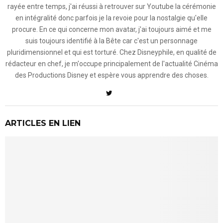
rayée entre temps, j'ai réussi à retrouver sur Youtube la cérémonie
en intégralité donc parfois je la revoie pour la nostalgie qu'elle
procure. En ce qui concerne mon avatar, j'ai toujours aimé et me
suis toujours identifié à la Bête car c'est un personnage
pluridimensionnel et qui est torturé. Chez Disneyphile, en qualité de
rédacteur en chef, je m'occupe principalement de l'actualité Cinéma
des Productions Disney et espère vous apprendre des choses.
ARTICLES EN LIEN