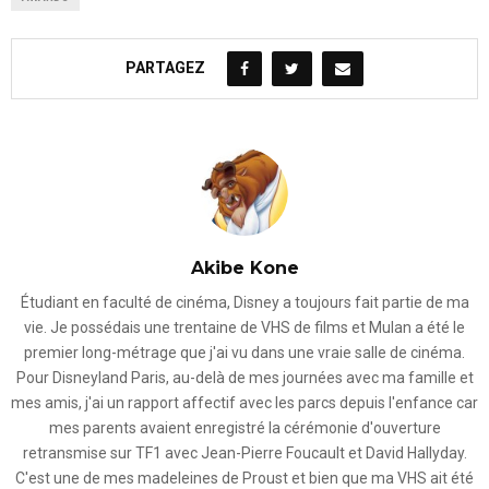
PARTAGEZ
Akibe Kone
Étudiant en faculté de cinéma, Disney a toujours fait partie de ma
vie. Je possédais une trentaine de VHS de films et Mulan a été le
premier long-métrage que j'ai vu dans une vraie salle de cinéma.
Pour Disneyland Paris, au-delà de mes journées avec ma famille et
mes amis, j'ai un rapport affectif avec les parcs depuis l'enfance car
mes parents avaient enregistré la cérémonie d'ouverture
retransmise sur TF1 avec Jean-Pierre Foucault et David Hallyday.
C'est une de mes madeleines de Proust et bien que ma VHS ait été