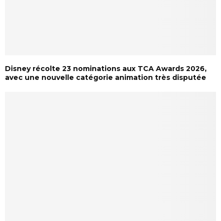
Disney récolte 23 nominations aux TCA Awards 2026,
avec une nouvelle catégorie animation très disputée