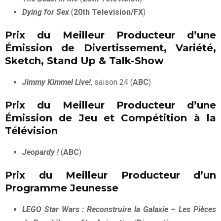
Dying for Sex
(
20th Television/FX
)
Prix du Meilleur Producteur d’une
Émission de Divertissement, Variété,
Sketch, Stand Up & Talk-Show
Jimmy Kimmel Live!
, saison 24 (
ABC
)
Prix du Meilleur Producteur d’une
Émission de Jeu et Compétition à la
Télévision
Jeopardy !
(
ABC
)
Prix du Meilleur Producteur d’un
Programme Jeunesse
LEGO Star Wars : Reconstruire la Galaxie – Les Pièces