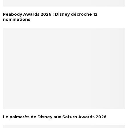
Peabody Awards 2026 : Disney décroche 12
nominations
Le palmarès de Disney aux Saturn Awards 2026