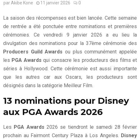
par
Akibe Kone
11 janvier 2026
0
La saison des récompenses est bien lancée. Cette semaine
de rentrée a été ponctuée entre nominations et premières
cérémonies. Ce vendredi 9 janvier 2026 a eu lieu la
divulgation des nominations pour la 37ème cérémonie des
Producers Guild Awards
ou plus communément appelée
les
PGA Awards
qui consacre les producteurs des films et
séries à Hollywood. Cette cérémonie est aussi importante
que les autres car aux Oscars, les producteurs sont
désignés dans la catégorie Meilleur Film.
13 nominations pour Disney
aux PGA Awards 2026
Les
PGA Awards
2026 se tiendront le samedi 28 février
prochain au Fairmont Century Plaza à Los Angeles.
Disney