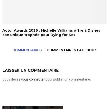
Actor Awards 2026 : Michelle Williams offre à Disney
son unique trophée pour Dying for Sex
COMMENTAIRES
COMMENTAIRES FACEBOOK
LAISSER UN COMMENTAIRE
Vous devez
vous connecter
pour publier un commentaire.