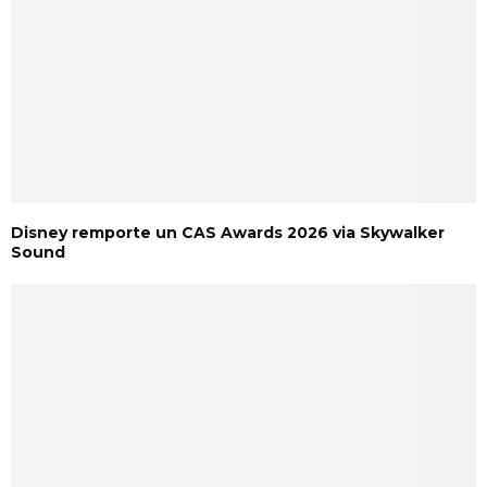
Disney remporte un CAS Awards 2026 via Skywalker
Sound