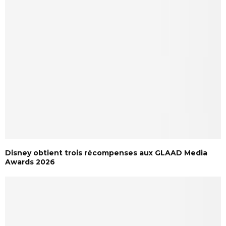
Disney obtient trois récompenses aux GLAAD Media
Awards 2026