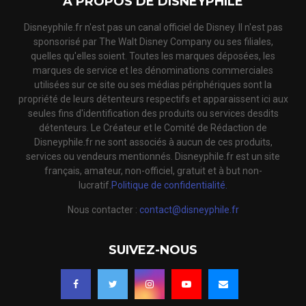
A PROPOS DE DISNEYPHILE
Disneyphile.fr n'est pas un canal officiel de Disney. Il n'est pas
sponsorisé par The Walt Disney Company ou ses filiales,
quelles qu'elles soient. Toutes les marques déposées, les
marques de service et les dénominations commerciales
utilisées sur ce site ou ses médias périphériques sont la
propriété de leurs détenteurs respectifs et apparaissent ici aux
seules fins d'identification des produits ou services desdits
détenteurs. Le Créateur et le Comité de Rédaction de
Disneyphile.fr ne sont associés à aucun de ces produits,
services ou vendeurs mentionnés. Disneyphile.fr est un site
français, amateur, non-officiel, gratuit et à but non-
lucratif.
Politique de confidentialité.
Nous contacter :
contact@disneyphile.fr
SUIVEZ-NOUS