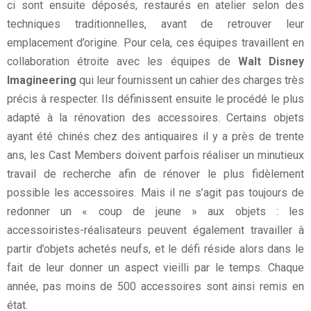
ci sont ensuite déposés, restaurés en atelier selon des
techniques traditionnelles, avant de retrouver leur
emplacement d’origine. Pour cela, ces équipes travaillent en
collaboration étroite avec les équipes de
Walt Disney
Imagineering
qui leur fournissent un cahier des charges très
précis à respecter. Ils définissent ensuite le procédé le plus
adapté à la rénovation des accessoires. Certains objets
ayant été chinés chez des antiquaires il y a près de trente
ans, les Cast Members doivent parfois réaliser un minutieux
travail de recherche afin de rénover le plus fidèlement
possible les accessoires. Mais il ne s’agit pas toujours de
redonner un « coup de jeune » aux objets : les
accessoiristes-réalisateurs peuvent également travailler à
partir d’objets achetés neufs, et le défi réside alors dans le
fait de leur donner un aspect vieilli par le temps. Chaque
année, pas moins de 500 accessoires sont ainsi remis en
état.