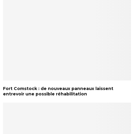
Fort Comstock : de nouveaux panneaux laissent
entrevoir une possible réhabilitation