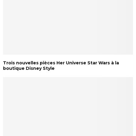
Trois nouvelles pièces Her Universe Star Wars à la
boutique Disney Style