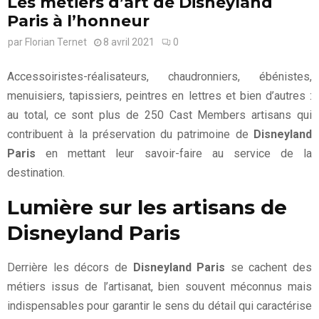
Les métiers d’art de Disneyland
Paris à l’honneur
par
Florian Ternet
8 avril 2021
0
Accessoiristes-réalisateurs, chaudronniers, ébénistes,
menuisiers, tapissiers, peintres en lettres et bien d’autres :
au total, ce sont plus de 250 Cast Members artisans qui
contribuent à la préservation du patrimoine de
Disneyland
Paris
en mettant leur savoir-faire au service de la
destination.
Lumière sur les artisans de
Disneyland Paris
Derrière les décors de
Disneyland Paris
se cachent des
métiers issus de l’artisanat, bien souvent méconnus mais
indispensables pour garantir le sens du détail qui caractérise