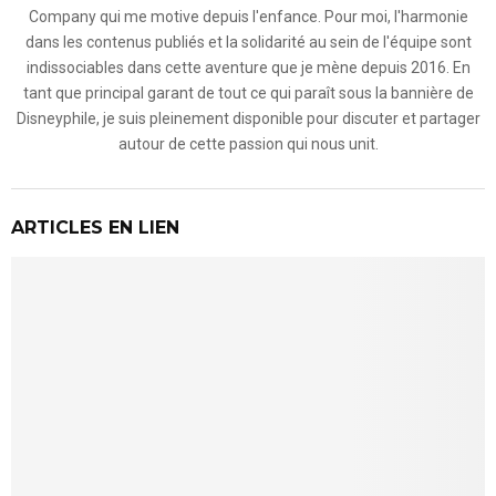
Company qui me motive depuis l'enfance. Pour moi, l'harmonie
dans les contenus publiés et la solidarité au sein de l'équipe sont
indissociables dans cette aventure que je mène depuis 2016. En
tant que principal garant de tout ce qui paraît sous la bannière de
Disneyphile, je suis pleinement disponible pour discuter et partager
autour de cette passion qui nous unit.
ARTICLES EN LIEN