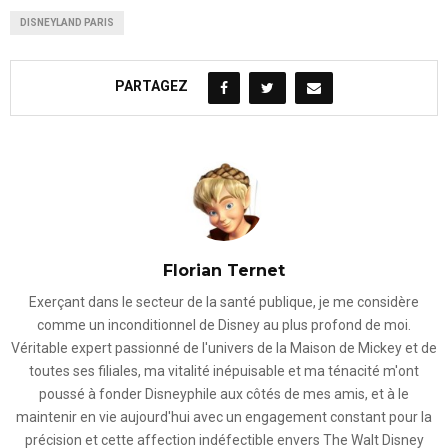
DISNEYLAND PARIS
PARTAGEZ
Florian Ternet
Exerçant dans le secteur de la santé publique, je me considère
comme un inconditionnel de Disney au plus profond de moi.
Véritable expert passionné de l'univers de la Maison de Mickey et de
toutes ses filiales, ma vitalité inépuisable et ma ténacité m'ont
poussé à fonder Disneyphile aux côtés de mes amis, et à le
maintenir en vie aujourd'hui avec un engagement constant pour la
précision et cette affection indéfectible envers The Walt Disney