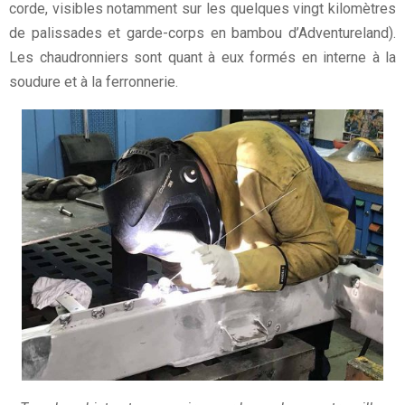
corde, visibles notamment sur les quelques vingt kilomètres
de palissades et garde-corps en bambou d’Adventureland).
Les chaudronniers sont quant à eux formés en interne à la
soudure et à la ferronnerie.