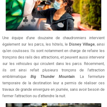
Une équipe d’une douzaine de chaudronniers intervient
également sur les parcs, les hôtels, le
Disney Village
, ainsi
qu’en coulisses. Ils sont notamment en charge de refaire les
tronçons des rails des attractions, et peuvent aussi intervenir
sur les véhicules qui circulent dans les parcs. Récemment,
ils ont ainsi refait plusieurs tronçons de l’attraction
emblématique
Big Thunder Mountain
. La fermeture
temporaire de la destination leur a permis de réaliser ces
travaux de grande envergure en journée, sans avoir besoin de
fermer l’attraction ou d’attendre la nuit.