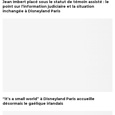
Jean Imbert placé sous le statut de témoin assisté : le
point sur l’information judiciaire et la situation
inchangée à Disneyland Paris
“it’s a small world” à Disneyland Paris accueille
désormais le gaélique irlandais