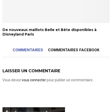
De nouveaux maillots Belle et Bête disponibles à
Disneyland Paris
COMMENTAIRES
COMMENTAIRES FACEBOOK
LAISSER UN COMMENTAIRE
Vous devez
vous connecter
pour publier un commentaire.