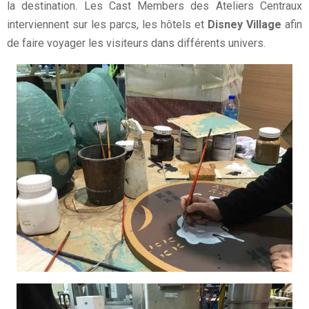
la destination. Les Cast Members des Ateliers Centraux
interviennent sur les parcs, les hôtels et
Disney Village
afin
de faire voyager les visiteurs dans différents univers.