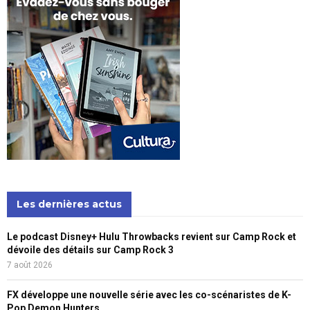
Les dernières actus
Le podcast Disney+ Hulu Throwbacks revient sur Camp Rock et
dévoile des détails sur Camp Rock 3
7 août 2026
FX développe une nouvelle série avec les co-scénaristes de K-
Pop Demon Hunters