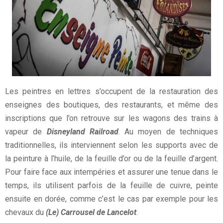
Les peintres en lettres s’occupent de la restauration des
enseignes des boutiques, des restaurants, et même des
inscriptions que l’on retrouve sur les wagons des trains à
vapeur de
Disneyland Railroad
. Au moyen de techniques
traditionnelles, ils interviennent selon les supports avec de
la peinture à l’huile, de la feuille d’or ou de la feuille d’argent.
Pour faire face aux intempéries et assurer une tenue dans le
temps, ils utilisent parfois de la feuille de cuivre, peinte
ensuite en dorée, comme c’est le cas par exemple pour les
chevaux du
(Le) Carrousel de Lancelot
.