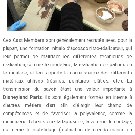
Ces Cast Members sont généralement recrutés avec, pour la
plupart, une formation initiale d’accessoiriste-réalisateur, qui
leur permet de maîtriser les différentes techniques de
réalisation, comme le modelage, la réalisation de patines ou
le moulage, et leur apporte la connaissance des différents
matériaux utilisés (résines, peintures, plâtres, etc.). La
transmission du savoir étant une valeur importante à
Disneyland Paris
, ils sont également formés en interne à
d’autres métiers d’art afin d’élargir leur champ de
compétences et de favoriser la polyvalence, comme la
menuiserie, l’ébénisterie, la tapisserie, la verrerie, le cordage,
ou même le matelotage (réalisation de nœuds marins en