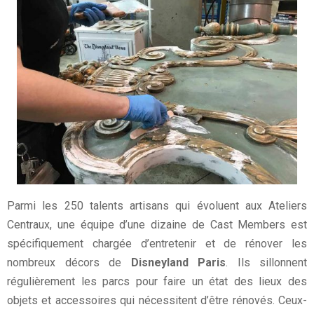
Parmi les 250 talents artisans qui évoluent aux Ateliers
Centraux, une équipe d’une dizaine de Cast Members est
spécifiquement chargée d’entretenir et de rénover les
nombreux décors de
Disneyland Paris
. Ils sillonnent
régulièrement les parcs pour faire un état des lieux des
objets et accessoires qui nécessitent d’être rénovés. Ceux-