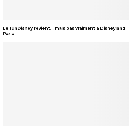
Le runDisney revient… mais pas vraiment à Disneyland
Paris