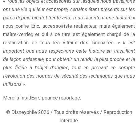
« Tous les objets et accessoires sur lesquels nous travaillons
ont une vie qui leur est propre, certains étant présents sur les
parcs depuis bientôt trente ans. Tous racontent une histoire »
nous confie Eric, accessoiriste-réalisateur, mais également
maître-verrier, et qui à ce titre est également chargé de la
restauration de tous les vitraux des luminaires.
« Il est
important que nous respections cette histoire en travaillant
de façon artisanale, pour obtenir un rendu le plus proche et le
plus fidèle à l’objet d’origine, tout en prenant en compte
l’évolution des normes de sécurité des techniques que nous
utilisons ».
Merci à InsidEars pour ce reportage.
© Disneyphile 2026 / Tous droits réservés / Reproduction
interdite