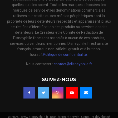
quelles qu'elles soient. Toutes les marques déposées, les
marques de service et les dénominations commerciales
utilisées sur ce site ou ses médias périphériques sont la
propriété de leurs détenteurs respectifs et apparaissent ici aux
seules fins d'identification des produits ou services desdits
détenteurs. Le Créateur et le Comité de Rédaction de
Disneyphile.fr ne sont associés à aucun de ces produits,
services ou vendeurs mentionnés. Disneyphile.fr est un site
français, amateur, non-officiel, gratuit et à but non-
lucratif.
Politique de confidentialité.
Nous contacter :
contact@disneyphile.fr
SUIVEZ-NOUS
@2026 - www.disneyphile.fr. Tous droits réservés. Conçu et développé