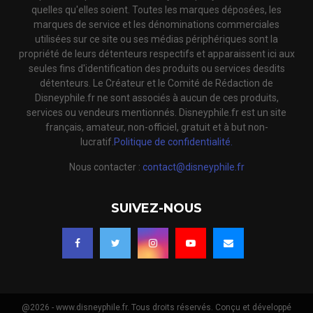
quelles qu'elles soient. Toutes les marques déposées, les
marques de service et les dénominations commerciales
utilisées sur ce site ou ses médias périphériques sont la
propriété de leurs détenteurs respectifs et apparaissent ici aux
seules fins d'identification des produits ou services desdits
détenteurs. Le Créateur et le Comité de Rédaction de
Disneyphile.fr ne sont associés à aucun de ces produits,
services ou vendeurs mentionnés. Disneyphile.fr est un site
français, amateur, non-officiel, gratuit et à but non-
lucratif.
Politique de confidentialité.
Nous contacter :
contact@disneyphile.fr
SUIVEZ-NOUS
@2026 - www.disneyphile.fr. Tous droits réservés. Conçu et développé