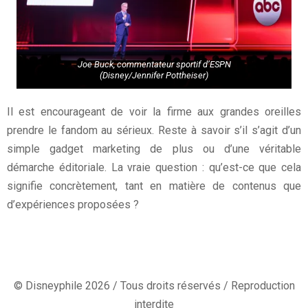
Joe Buck, commentateur sportif d’ESPN
(Disney/Jennifer Pottheiser)
Il est encourageant de voir la firme aux grandes oreilles
prendre le fandom au sérieux. Reste à savoir s’il s’agit d’un
simple gadget marketing de plus ou d’une véritable
démarche éditoriale. La vraie question : qu’est-ce que cela
signifie concrètement, tant en matière de contenus que
d’expériences proposées ?
© Disneyphile 2026 / Tous droits réservés / Reproduction
interdite