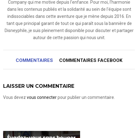
Company qui me motive depuis l'enfance. Pour moi, l'harmonie
dans les contenus publiés et la solidarité au sein de l'équipe sont
indissociables dans cette aventure que je mène depuis 2016. En
tant que principal garant de tout ce qui paraît sous la bannière de
Disneyphile, je suis pleinement disponible pour discuter et partager
autour de cette passion qui nous unit.
COMMENTAIRES
COMMENTAIRES FACEBOOK
LAISSER UN COMMENTAIRE
Vous devez
vous connecter
pour publier un commentaire.