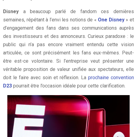
Disney
a beaucoup parlé de fandom ces dernières
semaines, répétant à l’envi les notions de «
One Disney
» et
d’engagement des fans dans ses communications auprès
des investisseurs et des annonceurs. Curieux paradoxe : le
public qui n’a pas encore vraiment entendu cette vision
articulée, ce sont précisément les fans eux-mêmes. Peut-
être est-ce volontaire. Si l’entreprise veut présenter une
véritable proposition de valeur unifiée aux spectateurs, elle
doit le faire avec soin et réflexion. La
prochaine convention
D23
pourrait être l’occasion idéale pour cette clarification.