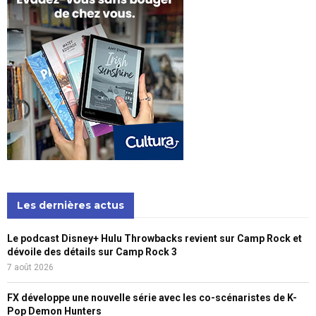
Les dernières actus
Le podcast Disney+ Hulu Throwbacks revient sur Camp Rock et
dévoile des détails sur Camp Rock 3
7 août 2026
FX développe une nouvelle série avec les co-scénaristes de K-
Pop Demon Hunters