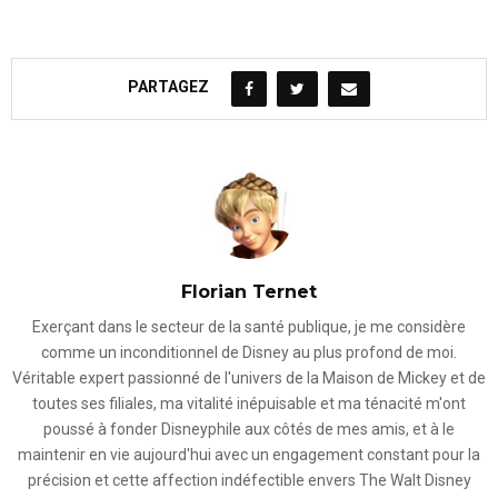
PARTAGEZ
Florian Ternet
Exerçant dans le secteur de la santé publique, je me considère
comme un inconditionnel de Disney au plus profond de moi.
Véritable expert passionné de l'univers de la Maison de Mickey et de
toutes ses filiales, ma vitalité inépuisable et ma ténacité m'ont
poussé à fonder Disneyphile aux côtés de mes amis, et à le
maintenir en vie aujourd'hui avec un engagement constant pour la
précision et cette affection indéfectible envers The Walt Disney