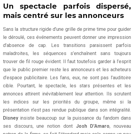
Un spectacle parfois dispersé,
mais centré sur les annonceurs
Sans la structure rigide d’une grille de prime time pour guider
le déroulé, ces événements peuvent donner une impression
d’absence de cap. Les transitions paraissent parfois
maladroites, les séquences s’enchaînent sans toujours
trouver de fil rouge évident. Il faut toutefois garder à l’esprit
que le public premier reste les annonceurs et les acheteurs
d’espace publicitaire. Les fans, eux, ne sont pas l’auditoire
cible. Pourtant, le spectacle, les stars présentes et les
annonces attirent inévitablement leur attention. Ils scrutent
les indices sur les priorités du groupe, même si la
présentation n’est pas rendue publique dans son intégralité.
Disney
insiste beaucoup sur la puissance du fandom dans
ses discours, une notion dont
Josh
D’Amaro
, nouveau