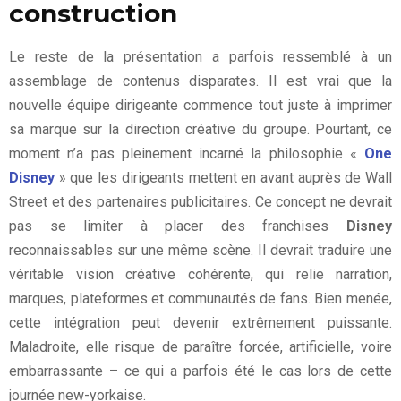
construction
Le reste de la présentation a parfois ressemblé à un
assemblage de contenus disparates. Il est vrai que la
nouvelle équipe dirigeante commence tout juste à imprimer
sa marque sur la direction créative du groupe. Pourtant, ce
moment n’a pas pleinement incarné la philosophie «
One
Disney
» que les dirigeants mettent en avant auprès de Wall
Street et des partenaires publicitaires. Ce concept ne devrait
pas se limiter à placer des franchises
Disney
reconnaissables sur une même scène. Il devrait traduire une
véritable vision créative cohérente, qui relie narration,
marques, plateformes et communautés de fans. Bien menée,
cette intégration peut devenir extrêmement puissante.
Maladroite, elle risque de paraître forcée, artificielle, voire
embarrassante – ce qui a parfois été le cas lors de cette
journée new-yorkaise.