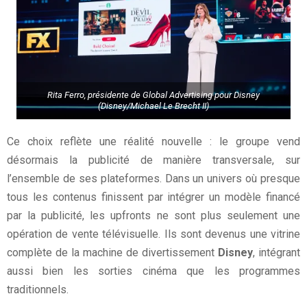
Rita Ferro, présidente de Global Advertising pour Disney
(Disney/Michael Le Brecht II)
Ce choix reflète une réalité nouvelle : le groupe vend
désormais la publicité de manière transversale, sur
l’ensemble de ses plateformes. Dans un univers où presque
tous les contenus finissent par intégrer un modèle financé
par la publicité, les upfronts ne sont plus seulement une
opération de vente télévisuelle. Ils sont devenus une vitrine
complète de la machine de divertissement
Disney
, intégrant
aussi bien les sorties cinéma que les programmes
traditionnels.