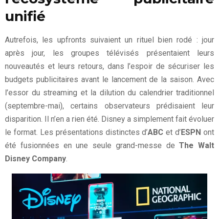
unifié
Autrefois, les upfronts suivaient un rituel bien rodé : jour
après jour, les groupes télévisés présentaient leurs
nouveautés et leurs retours, dans l’espoir de sécuriser les
budgets publicitaires avant le lancement de la saison. Avec
l’essor du streaming et la dilution du calendrier traditionnel
(septembre-mai), certains observateurs prédisaient leur
disparition. Il n’en a rien été. Disney a simplement fait évoluer
le format. Les présentations distinctes d’
ABC
et d’
ESPN
ont
été fusionnées en une seule grand-messe de
The Walt
Disney Company
.