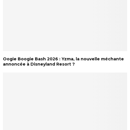
Oogie Boogie Bash 2026 : Yzma, la nouvelle méchante
annoncée à Disneyland Resort ?