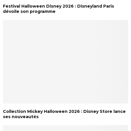
Festival Halloween Disney 2026 : Disneyland Paris
dévoile son programme
Collection Mickey Halloween 2026 : Disney Store lance
ses nouveautés