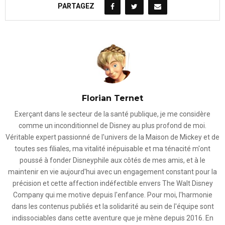
PARTAGEZ
Florian Ternet
Exerçant dans le secteur de la santé publique, je me considère
comme un inconditionnel de Disney au plus profond de moi.
Véritable expert passionné de l'univers de la Maison de Mickey et de
toutes ses filiales, ma vitalité inépuisable et ma ténacité m'ont
poussé à fonder Disneyphile aux côtés de mes amis, et à le
maintenir en vie aujourd'hui avec un engagement constant pour la
précision et cette affection indéfectible envers The Walt Disney
Company qui me motive depuis l'enfance. Pour moi, l'harmonie
dans les contenus publiés et la solidarité au sein de l'équipe sont
indissociables dans cette aventure que je mène depuis 2016. En