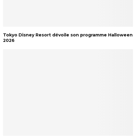
Tokyo Disney Resort dévoile son programme Halloween
2026