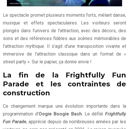
Le spectacle promet plusieurs moments forts, mêlant danse,
musique et effets spectaculaires. Les visiteurs seront
plongés dans l’univers de l’attraction, avec des décors, des
sons et des références fidèles aux scènes mémorables de
l’attraction mythique. Il s’agit d’une transposition vivante et
immersive de l’attraction classique dans un format de «
street party ». Sur le papier, ça donne envie !
La fin de la Frightfully Fun
Parade et les contraintes de
construction
Ce changement marque une évolution importante dans la
programmation d’
Oogie Boogie Bash
. Le défilé
Frightfully
Fun Parade
, apprécié depuis de nombreuses années par les