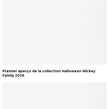
Premier aperçu de la collection Halloween Mickey
Family 2026