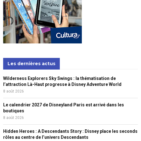
Les dernières actus
Wilderness Explorers Sky Swings : la thématisation de
l’attraction Là-Haut progresse à Disney Adventure World
8 août 2026
Le calendrier 2027 de Disneyland Paris est arrivé dans les
boutiques
8 août 2026
Hidden Heroes : A Descendants Story : Disney place les seconds
rôles au centre de l’univers Descendants