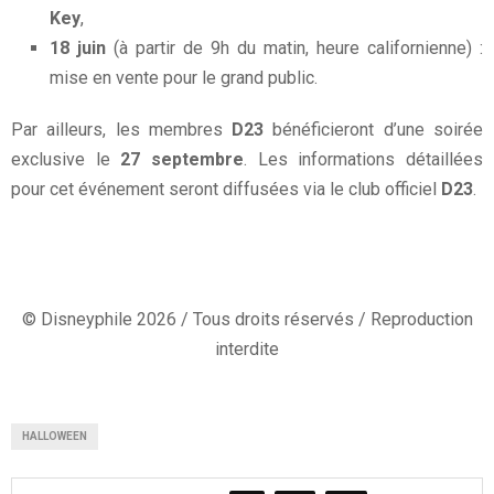
Key
,
18 juin
(à partir de 9h du matin, heure californienne) :
mise en vente pour le grand public.
Par ailleurs, les membres
D23
bénéficieront d’une soirée
exclusive le
27 septembre
. Les informations détaillées
pour cet événement seront diffusées via le club officiel
D23
.
© Disneyphile 2026 / Tous droits réservés / Reproduction
interdite
HALLOWEEN