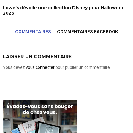
Lowe’s dévoile une collection Disney pour Halloween
2026
COMMENTAIRES
COMMENTAIRES FACEBOOK
LAISSER UN COMMENTAIRE
Vous devez
vous connecter
pour publier un commentaire.