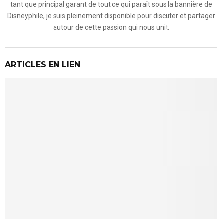
tant que principal garant de tout ce qui paraît sous la bannière de
Disneyphile, je suis pleinement disponible pour discuter et partager
autour de cette passion qui nous unit.
ARTICLES EN LIEN