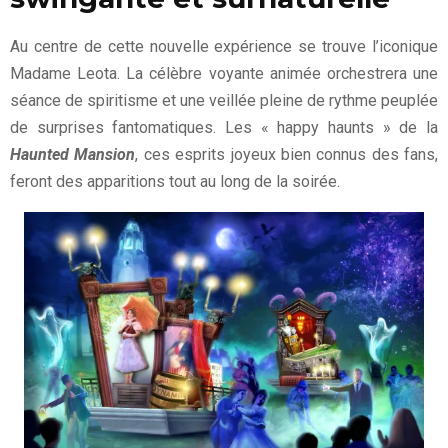
Au centre de cette nouvelle expérience se trouve l’iconique
Madame Leota. La célèbre voyante animée orchestrera une
séance de spiritisme et une veillée pleine de rythme peuplée
de surprises fantomatiques. Les « happy haunts » de la
Haunted Mansion
, ces esprits joyeux bien connus des fans,
feront des apparitions tout au long de la soirée.