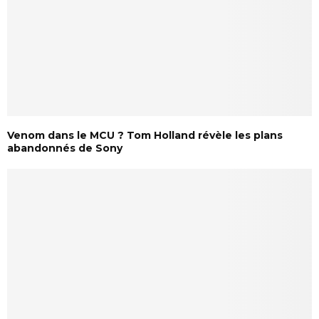
Venom dans le MCU ? Tom Holland révèle les plans
abandonnés de Sony