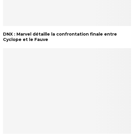
DNX : Marvel détaille la confrontation finale entre
Cyclope et le Fauve