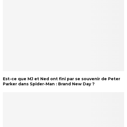
Est-ce que MJ et Ned ont fini par se souvenir de Peter
Parker dans Spider-Man : Brand New Day ?