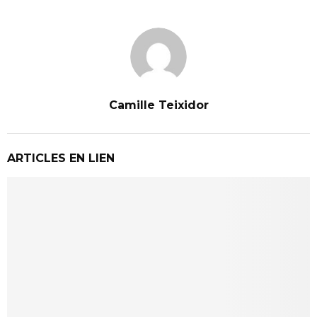
Camille Teixidor
ARTICLES EN LIEN