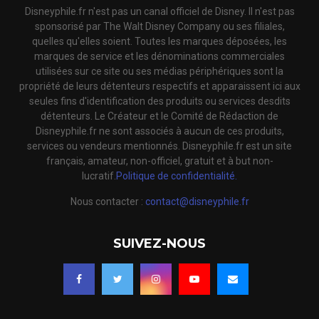
Disneyphile.fr n'est pas un canal officiel de Disney. Il n'est pas
sponsorisé par The Walt Disney Company ou ses filiales,
quelles qu'elles soient. Toutes les marques déposées, les
marques de service et les dénominations commerciales
utilisées sur ce site ou ses médias périphériques sont la
propriété de leurs détenteurs respectifs et apparaissent ici aux
seules fins d'identification des produits ou services desdits
détenteurs. Le Créateur et le Comité de Rédaction de
Disneyphile.fr ne sont associés à aucun de ces produits,
services ou vendeurs mentionnés. Disneyphile.fr est un site
français, amateur, non-officiel, gratuit et à but non-
lucratif.
Politique de confidentialité.
Nous contacter :
contact@disneyphile.fr
SUIVEZ-NOUS