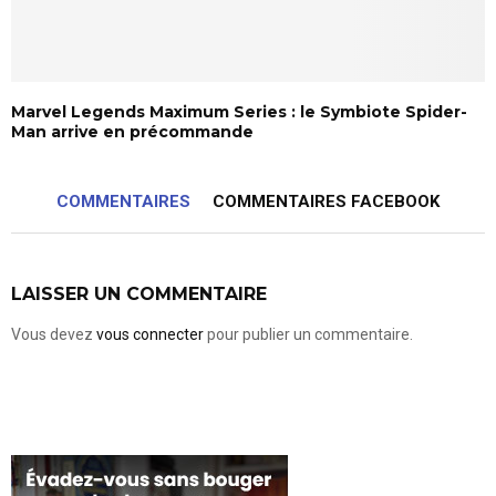
Marvel Legends Maximum Series : le Symbiote Spider-
Man arrive en précommande
COMMENTAIRES
COMMENTAIRES FACEBOOK
LAISSER UN COMMENTAIRE
Vous devez
vous connecter
pour publier un commentaire.