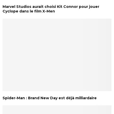
Marvel Studios aurait choisi Kit Connor pour jouer
Cyclope dans le film X-Men
Spider-Man : Brand New Day est déjà milliardaire