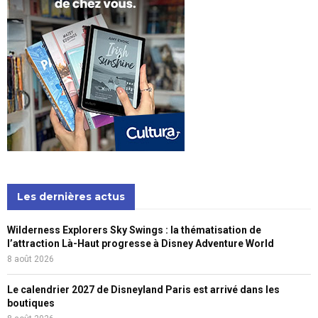
Les dernières actus
Wilderness Explorers Sky Swings : la thématisation de
l’attraction Là-Haut progresse à Disney Adventure World
8 août 2026
Le calendrier 2027 de Disneyland Paris est arrivé dans les
boutiques