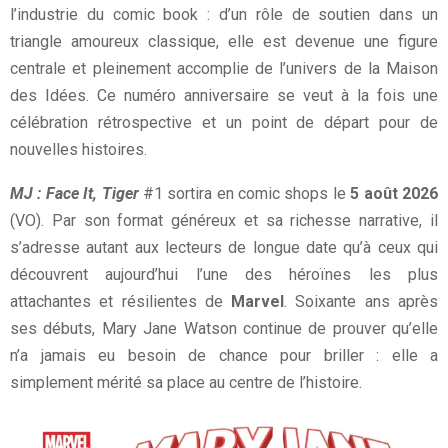
l’industrie du comic book : d’un rôle de soutien dans un
triangle amoureux classique, elle est devenue une figure
centrale et pleinement accomplie de l’univers de la Maison
des Idées. Ce numéro anniversaire se veut à la fois une
célébration rétrospective et un point de départ pour de
nouvelles histoires.
MJ : Face It, Tiger
#1 sortira en comic shops le
5 août 2026
(VO). Par son format généreux et sa richesse narrative, il
s’adresse autant aux lecteurs de longue date qu’à ceux qui
découvrent aujourd’hui l’une des héroïnes les plus
attachantes et résilientes de
Marvel
. Soixante ans après
ses débuts, Mary Jane Watson continue de prouver qu’elle
n’a jamais eu besoin de chance pour briller : elle a
simplement mérité sa place au centre de l’histoire.