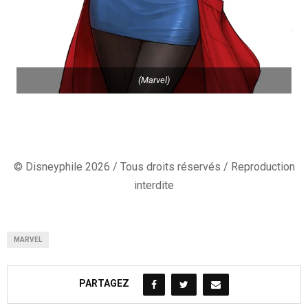
(Marvel)
© Disneyphile 2026 / Tous droits réservés / Reproduction
interdite
MARVEL
PARTAGEZ