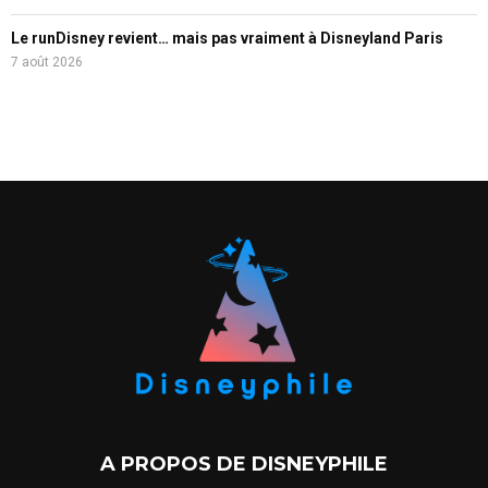
Le runDisney revient… mais pas vraiment à Disneyland Paris
7 août 2026
A PROPOS DE DISNEYPHILE