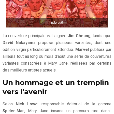
(Marvel)
La couverture principale est signée
Jim Cheung
, tandis que
David Nakayama
propose plusieurs variantes, dont une
édition virgin particulièrement attendue.
Marvel
publiera par
ailleurs tout au long du mois d’août une série de couvertures
variantes consacrées à Mary Jane, réalisées par certains
des meilleurs artistes actuels.
Un hommage et un tremplin
vers l’avenir
Selon
Nick Lowe
, responsable éditorial de la gamme
Spider-Ma
n, Mary Jane incarne un parcours rare dans