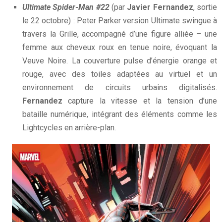
Ultimate Spider-Man #22
(par
Javier Fernandez
, sortie
le 22 octobre) : Peter Parker version Ultimate swingue à
travers la Grille, accompagné d’une figure alliée – une
femme aux cheveux roux en tenue noire, évoquant la
Veuve Noire. La couverture pulse d’énergie orange et
rouge, avec des toiles adaptées au virtuel et un
environnement de circuits urbains digitalisés.
Fernandez
capture la vitesse et la tension d’une
bataille numérique, intégrant des éléments comme les
Lightcycles en arrière-plan.