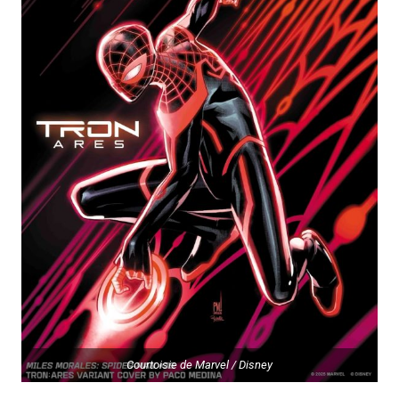
Courtoisie de Marvel / Disney