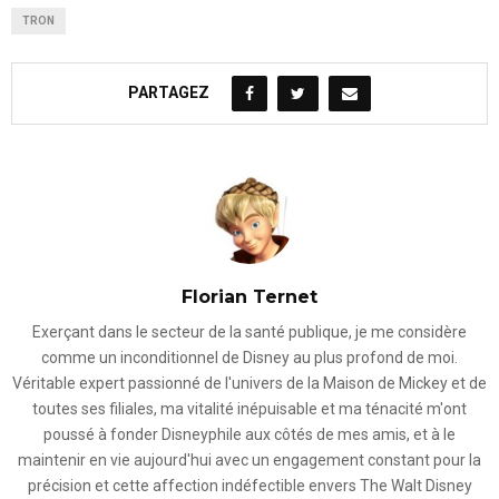
TRON
PARTAGEZ
Florian Ternet
Exerçant dans le secteur de la santé publique, je me considère
comme un inconditionnel de Disney au plus profond de moi.
Véritable expert passionné de l'univers de la Maison de Mickey et de
toutes ses filiales, ma vitalité inépuisable et ma ténacité m'ont
poussé à fonder Disneyphile aux côtés de mes amis, et à le
maintenir en vie aujourd'hui avec un engagement constant pour la
précision et cette affection indéfectible envers The Walt Disney