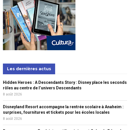
Les dernières actus
Hidden Heroes : A Descendants Story : Disney place les seconds
rôles au centre de l’univers Descendants
8 août 2026
Disneyland Resort accompagne la rentrée scolaire à Anaheim :
surprises, fournitures et tickets pour les écoles locales
8 août 2026