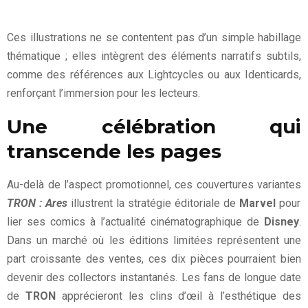
Ces illustrations ne se contentent pas d’un simple habillage
thématique ; elles intègrent des éléments narratifs subtils,
comme des références aux Lightcycles ou aux Identicards,
renforçant l’immersion pour les lecteurs.
Une célébration qui
transcende les pages
Au-delà de l’aspect promotionnel, ces couvertures variantes
TRON : Ares
illustrent la stratégie éditoriale de
Marvel
pour
lier ses comics à l’actualité cinématographique de
Disney
.
Dans un marché où les éditions limitées représentent une
part croissante des ventes, ces dix pièces pourraient bien
devenir des collectors instantanés. Les fans de longue date
de
TRON
apprécieront les clins d’œil à l’esthétique des