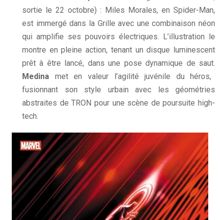
sortie le 22 octobre) : Miles Morales, en Spider-Man,
est immergé dans la Grille avec une combinaison néon
qui amplifie ses pouvoirs électriques. L’illustration le
montre en pleine action, tenant un disque luminescent
prêt à être lancé, dans une pose dynamique de saut.
Medina
met en valeur l’agilité juvénile du héros,
fusionnant son style urbain avec les géométries
abstraites de TRON pour une scène de poursuite high-
tech.