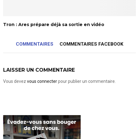
Tron : Ares prépare déjà sa sortie en vidéo
COMMENTAIRES
COMMENTAIRES FACEBOOK
LAISSER UN COMMENTAIRE
Vous devez
vous connecter
pour publier un commentaire.