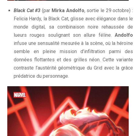
Black Cat #3
(par
Mirka Andolfo
, sortie le 29 octobre) :
Felicia Hardy, la Black Cat, glisse avec élégance dans le
monde digital, sa combinaison noire rehaussée de
lueurs rouges soulignant son allure féline.
Andolfo
infuse une sensualité mesurée à la scène, où la héroïne
semble en pleine mission d’infiltration parmi des
données flottantes et des grilles néon. Cette variante
contraste l’austérité géométrique du Grid avec la grâce
prédatrice du personnage.