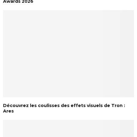
Awards 2026
Découvrez les coulisses des effets visuels de Tron :
Ares