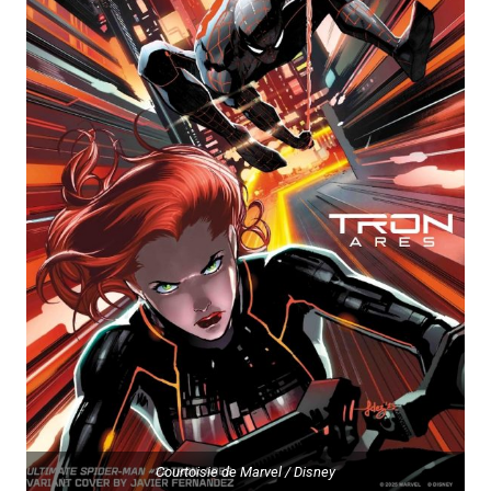
Courtoisie de Marvel / Disney