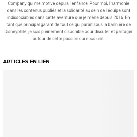
Company qui me motive depuis l'enfance. Pour moi, l'harmonie
dans les contenus publiés et la solidarité au sein de l'équipe sont
indissociables dans cette aventure que je mène depuis 2016. En
tant que principal garant de tout ce qui paraît sous la bannière de
Disneyphile, je suis pleinement disponible pour discuter et partager
autour de cette passion qui nous unit.
ARTICLES EN LIEN