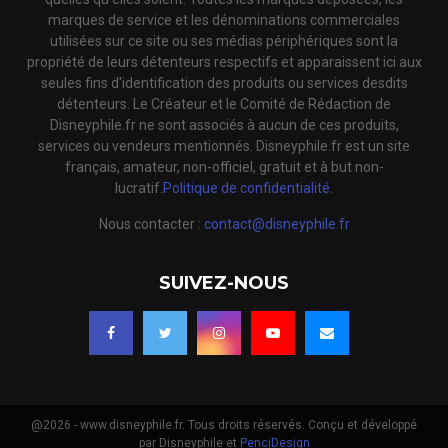
marques de service et les dénominations commerciales
utilisées sur ce site ou ses médias périphériques sont la
propriété de leurs détenteurs respectifs et apparaissent ici aux
seules fins d'identification des produits ou services desdits
détenteurs. Le Créateur et le Comité de Rédaction de
Disneyphile.fr ne sont associés à aucun de ces produits,
services ou vendeurs mentionnés. Disneyphile.fr est un site
français, amateur, non-officiel, gratuit et à but non-
lucratif.
Politique de confidentialité.
Nous contacter :
contact@disneyphile.fr
SUIVEZ-NOUS
@2026 - www.disneyphile.fr. Tous droits réservés. Conçu et développé
par Disneyphile et
PenciDesign