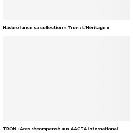
Hasbro lance sa collection « Tron : L’Héritage »
TRON : Ares récompensé aux AACTA International