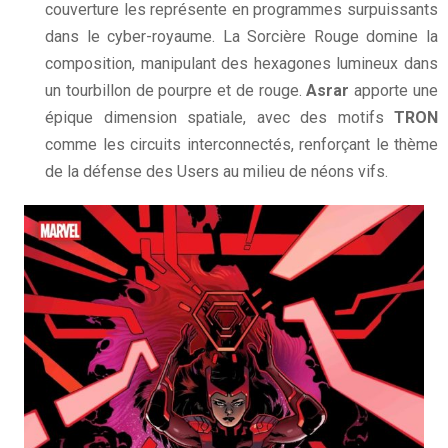
couverture les représente en programmes surpuissants
dans le cyber-royaume. La Sorcière Rouge domine la
composition, manipulant des hexagones lumineux dans
un tourbillon de pourpre et de rouge.
Asrar
apporte une
épique dimension spatiale, avec des motifs
TRON
comme les circuits interconnectés, renforçant le thème
de la défense des Users au milieu de néons vifs.