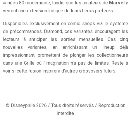
années 80 modernisée, tandis que les amateurs de
Marvel
y
verront une extension ludique de leurs héros préférés.
Disponibles exclusivement en comic shops via le système
de précommandes Diamond, ces variantes encouragent les
lecteurs à anticiper les sorties mensuelles. Ces cinq
nouvelles variantes, en enrichissant un lineup déjà
impressionnant, promettent de plonger les collectionneurs
dans une Grille où l’imagination n’a pas de limites. Reste à
voir si cette fusion inspirera d’autres crossovers futurs.
© Disneyphile 2026 / Tous droits réservés / Reproduction
interdite