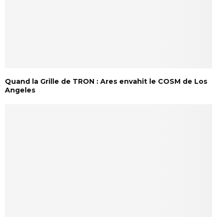
Quand la Grille de TRON : Ares envahit le COSM de Los
Angeles