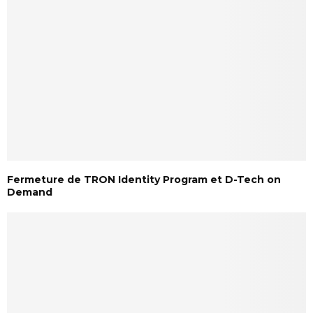
Fermeture de TRON Identity Program et D-Tech on
Demand