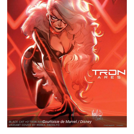
Courtoisie de Marvel / Disney