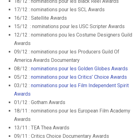
18/12 : nominations pour les Black Reel Awards
17/12 : nominations pour les SCL Awards
16/12 : Satellite Awards
15/12 : nominations pour les USC Scripter Awards
12/12 : nominations pou les Costume Designers Guild
Awards
09/12 : nominations pour les Producers Guild Of
America Awards Documentary
08/12 :
nominations pour les Golden Globes Awards
05/12 :
nominations pour les Critics’ Choice Awards
03/12 :
nominations pour les Film Independent Spirit
Awards
01/12 : Gotham Awards
18/11 : nominations pour les European Film Academy
Awards
13/11 : TEA Thea Awards
09/11 : Critics Choice Documentary Awards