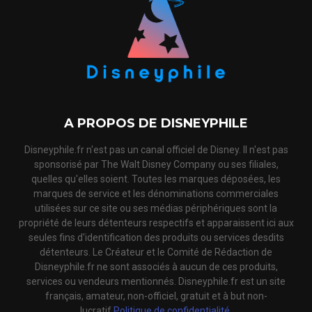
A PROPOS DE DISNEYPHILE
Disneyphile.fr n'est pas un canal officiel de Disney. Il n'est pas
sponsorisé par The Walt Disney Company ou ses filiales,
quelles qu'elles soient. Toutes les marques déposées, les
marques de service et les dénominations commerciales
utilisées sur ce site ou ses médias périphériques sont la
propriété de leurs détenteurs respectifs et apparaissent ici aux
seules fins d'identification des produits ou services desdits
détenteurs. Le Créateur et le Comité de Rédaction de
Disneyphile.fr ne sont associés à aucun de ces produits,
services ou vendeurs mentionnés. Disneyphile.fr est un site
français, amateur, non-officiel, gratuit et à but non-
lucratif.
Politique de confidentialité.