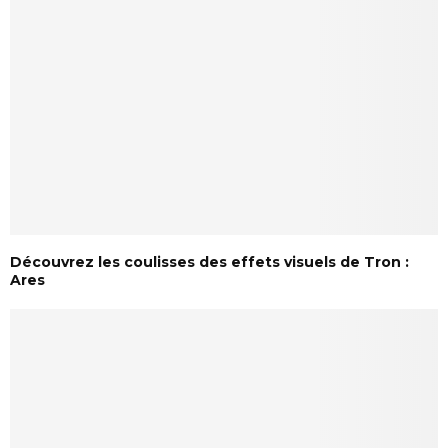
Découvrez les coulisses des effets visuels de Tron :
Ares