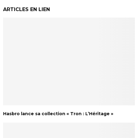
ARTICLES EN LIEN
Hasbro lance sa collection « Tron : L’Héritage »