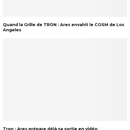
Quand la Grille de TRON : Ares envahit le COSM de Los
Angeles
Tron : Ares prépare déjà sa sortie en vidéo