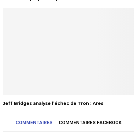
Jeff Bridges analyse l’échec de Tron : Ares
COMMENTAIRES
COMMENTAIRES FACEBOOK