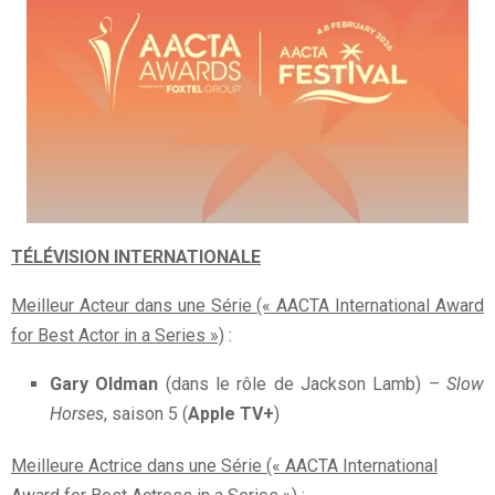
TÉLÉVISION INTERNATIONALE
Meilleur Acteur dans une Série (« AACTA International Award
for Best Actor in a Series »)
:
Gary Oldman
(dans le rôle de Jackson Lamb) –
Slow
Horses
, saison 5 (
Apple TV+
)
Meilleure Actrice dans une Série (« AACTA International