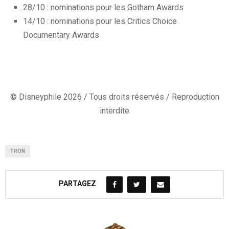
28/10 : nominations pour les Gotham Awards
14/10 : nominations pour les Critics Choice
Documentary Awards
© Disneyphile 2026 / Tous droits réservés / Reproduction
interdite
TRON
PARTAGEZ