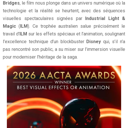
Bridges
, le film nous plonge dans un univers numérique où la
technologie et la réalité se heurtent, avec des séquences
visuelles spectaculaires signées par
Industrial Light &
Magic
(
ILM
). Ce trophée australien salue précisément le
travail d’
ILM
sur les effets spéciaux et l’animation, soulignant
l’excellence technique d’un blockbuster
Disney
qui, s’il n’a
pas rencontré son public, a su miser sur l’immersion visuelle
pour moderniser l’héritage de la saga.