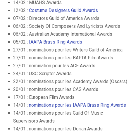
14/02 : MUAHS Awards
12/02 :
Costume Designers Guild Awards
07/02 : Directors Guild of America Awards
06/02 : Society Of Composers And Lyricists Awards
06/02 : Australian Academy International Awards
05/02 :
IAAPA Brass Ring Awards
27/01 : nominations pour les Writers Guild of America
27/01 : nominations pour les BAFTA Film Awards
27/01 : nomination pour les ACE Awards
24/01 : USC Scripter Awards
22/01 : nominations pour les Academy Awards (Oscars)
20/01 : nominations pour les CAS Awards
17/01 : European Film Awards
14/01 :
nominations pour les IAAPA Brass Ring Awards
14/01 : nominations pour les Guild Of Music
Supervisors Awards
14/01 : nominations pour les Dorian Awards