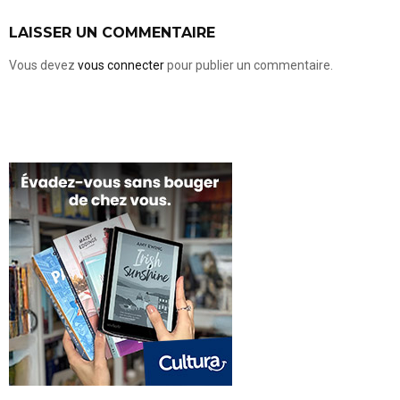
LAISSER UN COMMENTAIRE
Vous devez
vous connecter
pour publier un commentaire.