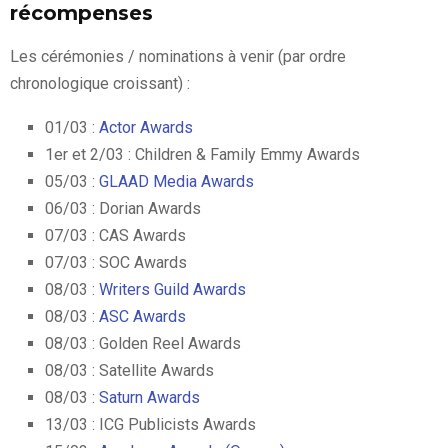
récompenses
Les cérémonies / nominations à venir (par ordre
chronologique croissant) :
01/03 :
Actor Awards
1er et 2/03 : Children & Family Emmy Awards
05/03 :
GLAAD Media Awards
06/03 : Dorian Awards
07/03 : CAS Awards
07/03 : SOC Awards
08/03 :
Writers Guild Awards
08/03 :
ASC Awards
08/03 : Golden Reel Awards
08/03 : Satellite Awards
08/03 :
Saturn Awards
13/03 : ICG Publicists Awards