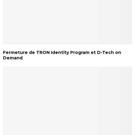
Fermeture de TRON Identity Program et D-Tech on
Demand