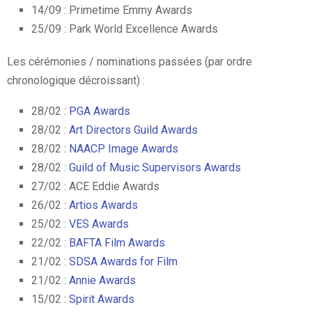
14/09 : Primetime Emmy Awards
25/09 : Park World Excellence Awards
Les cérémonies / nominations passées (par ordre
chronologique décroissant) :
28/02 :
PGA Awards
28/02 :
Art Directors Guild Awards
28/02 :
NAACP Image Awards
28/02 :
Guild of Music Supervisors Awards
27/02 : ACE Eddie Awards
26/02 :
Artios Awards
25/02 :
VES Awards
22/02 :
BAFTA Film Awards
21/02 :
SDSA Awards for Film
21/02 :
Annie Awards
15/02 :
Spirit Awards