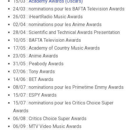
15/03 :
Academy Awards (Oscars)
24/03 : nominations pour les BAFTA Television Awards
26/03 : iHeartRadio Music Awards
02/04 : nominations pour les Anime Awards
28/04 : Scientific and Technical Awards Presentation
10/05 : BAFTA Television Awards
17/05 : Academy of Country Music Awards
23/05 : Anime Awards
31/05 : Peabody Awards
07/06 : Tony Awards
14/06 : BET Awards
08/07 : nominations pour les Primetime Emmy Awards
15/07 : ESPY Awards
15/07 : nominations pour les Critics Choice Super
Awards
06/08 : Critics Choice Super Awards
06/09 : MTV Video Music Awards