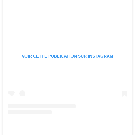
VOIR CETTE PUBLICATION SUR INSTAGRAM