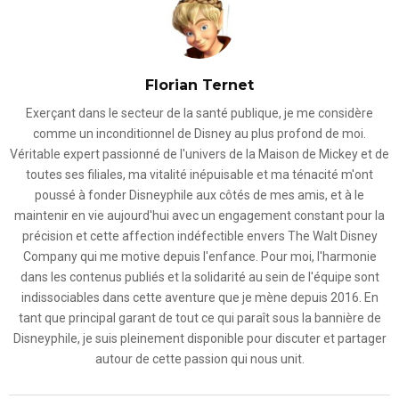
Florian Ternet
Exerçant dans le secteur de la santé publique, je me considère
comme un inconditionnel de Disney au plus profond de moi.
Véritable expert passionné de l'univers de la Maison de Mickey et de
toutes ses filiales, ma vitalité inépuisable et ma ténacité m'ont
poussé à fonder Disneyphile aux côtés de mes amis, et à le
maintenir en vie aujourd'hui avec un engagement constant pour la
précision et cette affection indéfectible envers The Walt Disney
Company qui me motive depuis l'enfance. Pour moi, l'harmonie
dans les contenus publiés et la solidarité au sein de l'équipe sont
indissociables dans cette aventure que je mène depuis 2016. En
tant que principal garant de tout ce qui paraît sous la bannière de
Disneyphile, je suis pleinement disponible pour discuter et partager
autour de cette passion qui nous unit.