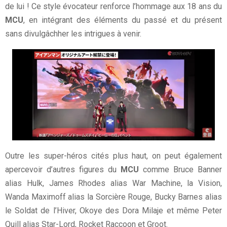
de lui ! Ce style évocateur renforce l’hommage aux 18 ans du
MCU
, en intégrant des éléments du passé et du présent
sans divulgâchher les intrigues à venir.
Outre les super-héros cités plus haut, on peut également
apercevoir d’autres figures du
MCU
comme Bruce Banner
alias Hulk, James Rhodes alias War Machine, la Vision,
Wanda Maximoff alias la Sorcière Rouge, Bucky Barnes alias
le Soldat de l’Hiver, Okoye des Dora Milaje et même Peter
Quill alias Star-Lord, Rocket Raccoon et Groot.