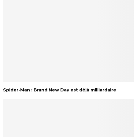
Spider-Man : Brand New Day est déjà milliardaire