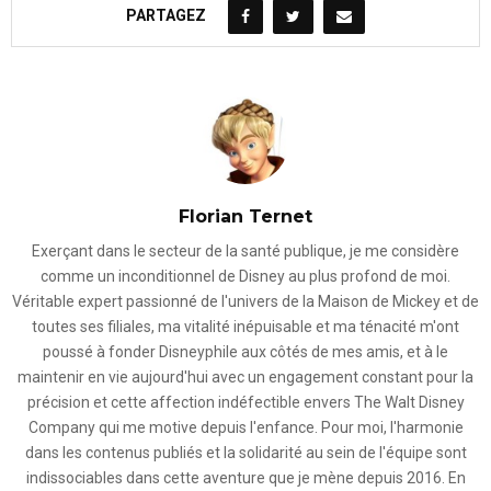
PARTAGEZ
Florian Ternet
Exerçant dans le secteur de la santé publique, je me considère
comme un inconditionnel de Disney au plus profond de moi.
Véritable expert passionné de l'univers de la Maison de Mickey et de
toutes ses filiales, ma vitalité inépuisable et ma ténacité m'ont
poussé à fonder Disneyphile aux côtés de mes amis, et à le
maintenir en vie aujourd'hui avec un engagement constant pour la
précision et cette affection indéfectible envers The Walt Disney
Company qui me motive depuis l'enfance. Pour moi, l'harmonie
dans les contenus publiés et la solidarité au sein de l'équipe sont
indissociables dans cette aventure que je mène depuis 2016. En