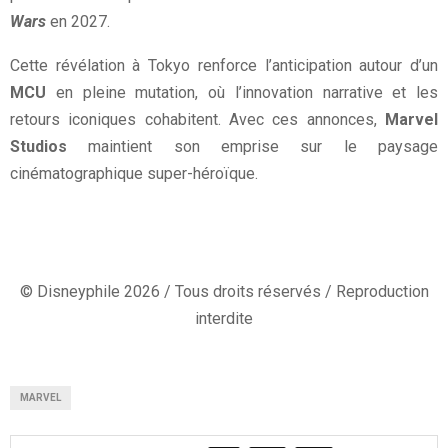
Wars
en 2027.
Cette révélation à Tokyo renforce l’anticipation autour d’un
MCU
en pleine mutation, où l’innovation narrative et les
retours iconiques cohabitent. Avec ces annonces,
Marvel
Studios
maintient son emprise sur le paysage
cinématographique super-héroïque.
© Disneyphile 2026 / Tous droits réservés / Reproduction
interdite
MARVEL