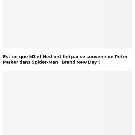
Est-ce que MJ et Ned ont fini par se souvenir de Peter
Parker dans Spider-Man : Brand New Day ?