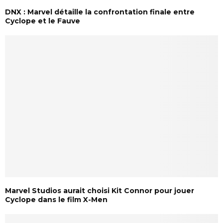
DNX : Marvel détaille la confrontation finale entre
Cyclope et le Fauve
Marvel Studios aurait choisi Kit Connor pour jouer
Cyclope dans le film X-Men