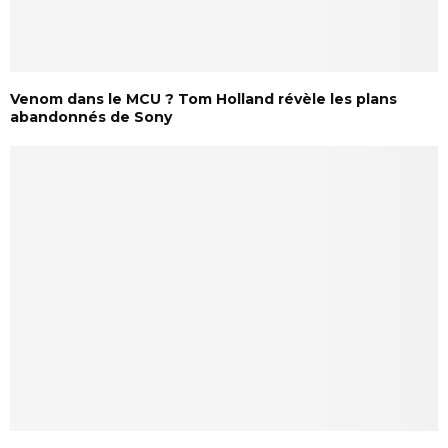
Venom dans le MCU ? Tom Holland révèle les plans
abandonnés de Sony