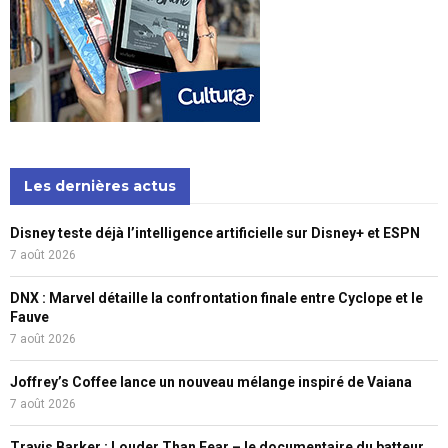
Les dernières actus
Disney teste déjà l’intelligence artificielle sur Disney+ et ESPN
7 août 2026
DNX : Marvel détaille la confrontation finale entre Cyclope et le
Fauve
7 août 2026
Joffrey’s Coffee lance un nouveau mélange inspiré de Vaiana
7 août 2026
Travis Barker : Louder Than Fear – le documentaire du batteur