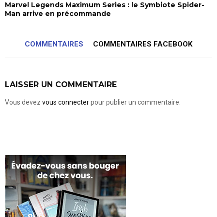
Marvel Legends Maximum Series : le Symbiote Spider-
Man arrive en précommande
COMMENTAIRES
COMMENTAIRES FACEBOOK
LAISSER UN COMMENTAIRE
Vous devez
vous connecter
pour publier un commentaire.