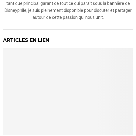
tant que principal garant de tout ce qui paraît sous la bannière de
Disneyphile, je suis pleinement disponible pour discuter et partager
autour de cette passion qui nous unit.
ARTICLES EN LIEN