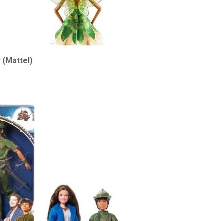
 (Mattel)