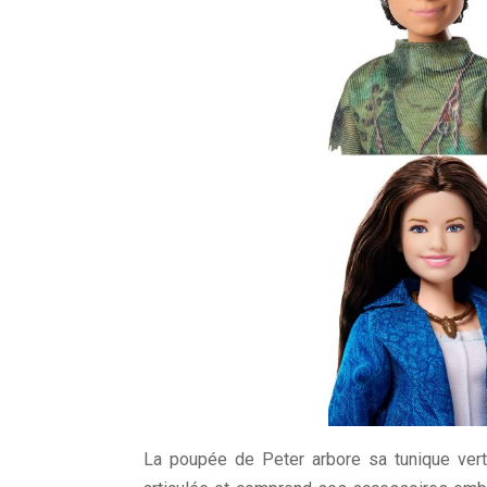
La poupée de Peter arbore sa tunique vert