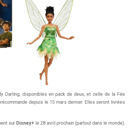
 Darling, disponibles en pack de deux, et celle de la Fée
récommande depuis le 15 mars dernier. Elles seront livrées
ment sur
Disney+
le 28 avril prochain (partout dans le monde).