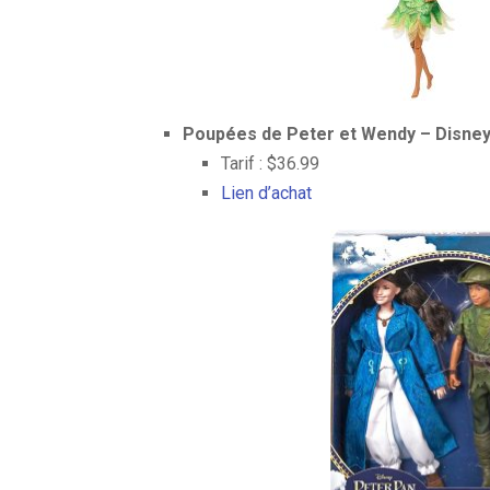
Poupées de Peter et Wendy – Disney
Tarif : $36.99
Lien d’achat