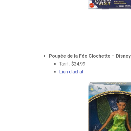
Poupée de la Fée Clochette – Disney
Tarif : $24.99
Lien d’achat