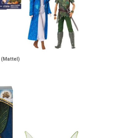
 (Mattel)