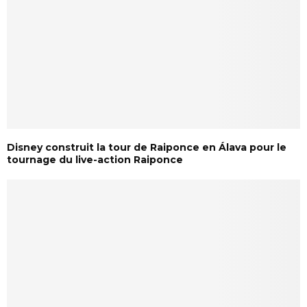
Disney construit la tour de Raiponce en Álava pour le
tournage du live-action Raiponce