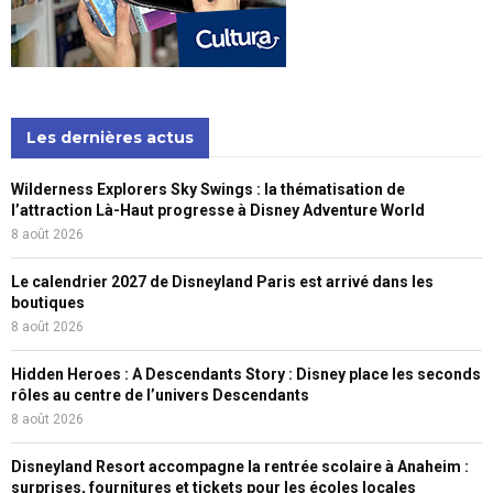
Les dernières actus
Wilderness Explorers Sky Swings : la thématisation de
l’attraction Là-Haut progresse à Disney Adventure World
8 août 2026
Le calendrier 2027 de Disneyland Paris est arrivé dans les
boutiques
8 août 2026
Hidden Heroes : A Descendants Story : Disney place les seconds
rôles au centre de l’univers Descendants
8 août 2026
Disneyland Resort accompagne la rentrée scolaire à Anaheim :
surprises, fournitures et tickets pour les écoles locales