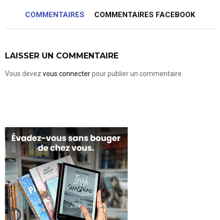
COMMENTAIRES
COMMENTAIRES FACEBOOK
LAISSER UN COMMENTAIRE
Vous devez
vous connecter
pour publier un commentaire.