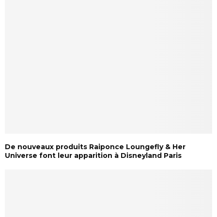
De nouveaux produits Raiponce Loungefly & Her
Universe font leur apparition à Disneyland Paris