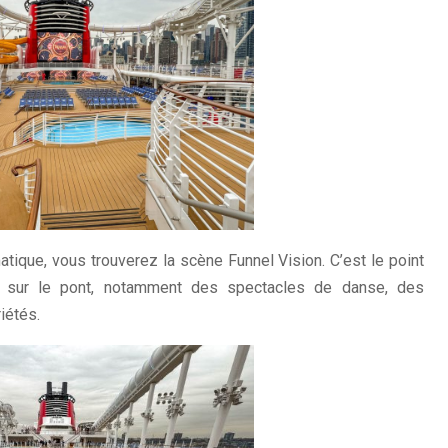
ique, vous trouverez la scène Funnel Vision. C’est le point
ts sur le pont, notamment des spectacles de danse, des
iétés.