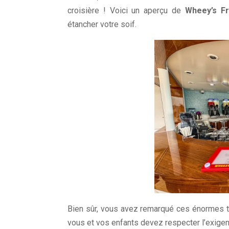
croisière ! Voici un aperçu de
Wheey’s Fr
étancher votre soif.
Bien sûr, vous avez remarqué ces énormes 
vous et vos enfants devez respecter l’exigen