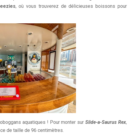
eezies
, où vous trouverez de délicieuses boissons pour
toboggans aquatiques ! Pour monter sur
Slide-a-Saurus Rex
,
ce de taille de 96 centimètres.