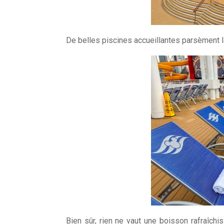
De belles piscines accueillantes parsèment 
Bien sûr, rien ne vaut une boisson rafraîch