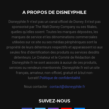
A PROPOS DE DISNEYPHILE
Disneyphile.fr n'est pas un canal officiel de Disney. Il n'est pas
sponsorisé par The Walt Disney Company ou ses filiales,
quelles qu'elles soient. Toutes les marques déposées, les
marques de service et les dénominations commerciales
utilisées sur ce site ou ses médias périphériques sont la
propriété de leurs détenteurs respectifs et apparaissent ici aux
seules fins d'identification des produits ou services desdits
détenteurs. Le Créateur et le Comité de Rédaction de
Disneyphile.fr ne sont associés à aucun de ces produits,
services ou vendeurs mentionnés. Disneyphile.fr est un site
français, amateur, non-officiel, gratuit et à but non-
lucratif.
Politique de confidentialité.
Nous contacter :
contact@disneyphile.fr
SUIVEZ-NOUS