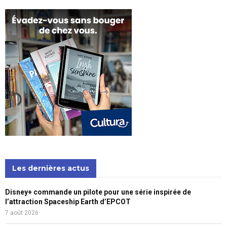
Les dernières actus
Disney+ commande un pilote pour une série inspirée de
l’attraction Spaceship Earth d’EPCOT
7 août 2026