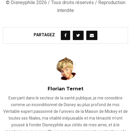
© Disneyphile 2026 / Tous droits réservés / Reproduction
interdite
PARTAGEZ
Florian Ternet
Exerçant dans le secteur de la santé publique, je me considère
comme un inconditionnel de Disney au plus profond de moi.
Véritable expert passionné de l'univers de la Maison de Mickey et de
toutes ses filiales, ma vitalité inépuisable et ma ténacité m'ont
poussé à fonder Disneyphile aux côtés de mes amis, et à le