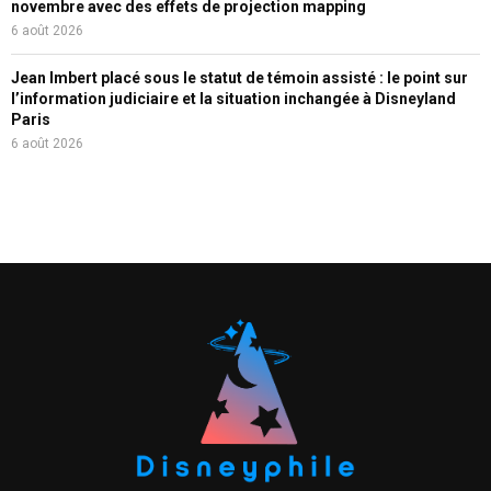
novembre avec des effets de projection mapping
6 août 2026
Jean Imbert placé sous le statut de témoin assisté : le point sur
l’information judiciaire et la situation inchangée à Disneyland
Paris
6 août 2026