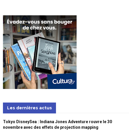
Les dernières actus
Tokyo DisneySea : Indiana Jones Adventure rouvre le 30
novembre avec des effets de projection mapping