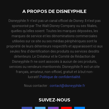
A PROPOS DE DISNEYPHILE
Disneyphile.fr n'est pas un canal officiel de Disney. Il n'est pas
sponsorisé par The Walt Disney Company ou ses filiales,
quelles qu'elles soient. Toutes les marques déposées, les
marques de service et les dénominations commerciales
utilisées sur ce site ou ses médias périphériques sont la
propriété de leurs détenteurs respectifs et apparaissent ici aux
seules fins d'identification des produits ou services desdits
détenteurs. Le Créateur et le Comité de Rédaction de
Disneyphile.fr ne sont associés à aucun de ces produits,
services ou vendeurs mentionnés. Disneyphile.fr est un site
français, amateur, non-officiel, gratuit et à but non-
lucratif.
Politique de confidentialité.
Nous contacter :
contact@disneyphile.fr
SUIVEZ-NOUS