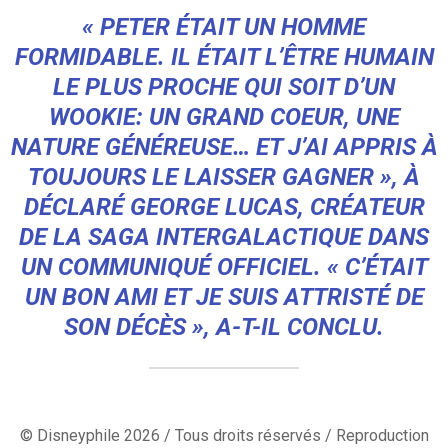
« PETER ÉTAIT UN HOMME
FORMIDABLE. IL ÉTAIT L’ÊTRE HUMAIN
LE PLUS PROCHE QUI SOIT D’UN
WOOKIE: UN GRAND COEUR, UNE
NATURE GÉNÉREUSE… ET J’AI APPRIS À
TOUJOURS LE LAISSER GAGNER »
, À
DÉCLARÉ GEORGE LUCAS, CRÉATEUR
DE LA SAGA INTERGALACTIQUE DANS
UN COMMUNIQUÉ OFFICIEL.
« C’ÉTAIT
UN BON AMI ET JE SUIS ATTRISTÉ DE
SON DÉCÈS »
, A-T-IL CONCLU.
© Disneyphile 2026 / Tous droits réservés / Reproduction