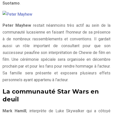
Suotamo
.
Peter Mayhew
restait néanmoins très actif au sein de la
communauté lucasienne en faisant l’honneur de sa présence
à de nombreux rassemblements et conventions. Il gardait
aussi un rôle important de consultant pour que son
successeur peaufine son interprétation de Chewie de film en
film. Une cérémonie spéciale sera organisée en décembre
prochain par et pour les fans pour rendre hommage à l’acteur.
Sa famille sera présente et exposera plusieurs effets
personnels ayant appartenu à l’acteur.
La communauté Star Wars en
deuil
Mark Hamill
, interprète de Luke Skywalker qui a côtoyé