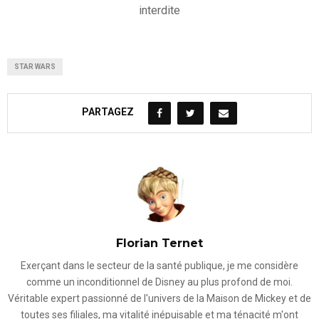
interdite
STAR WARS
PARTAGEZ
Florian Ternet
Exerçant dans le secteur de la santé publique, je me considère
comme un inconditionnel de Disney au plus profond de moi.
Véritable expert passionné de l'univers de la Maison de Mickey et de
toutes ses filiales, ma vitalité inépuisable et ma ténacité m'ont