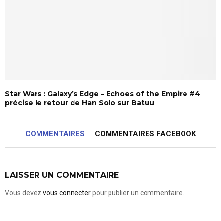
Star Wars : Galaxy’s Edge – Echoes of the Empire #4
précise le retour de Han Solo sur Batuu
COMMENTAIRES
COMMENTAIRES FACEBOOK
LAISSER UN COMMENTAIRE
Vous devez
vous connecter
pour publier un commentaire.