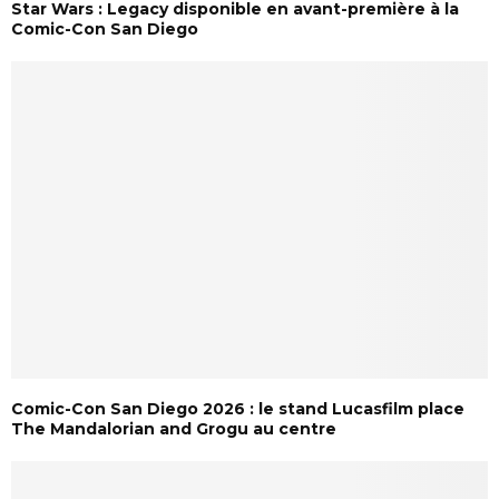
Star Wars : Legacy disponible en avant-première à la
Comic-Con San Diego
Comic-Con San Diego 2026 : le stand Lucasfilm place
The Mandalorian and Grogu au centre