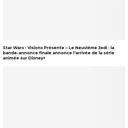
Star Wars : Visions Présente – Le Neuvième Jedi : la
bande-annonce finale annonce l’arrivée de la série
animée sur Disney+