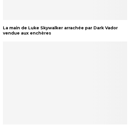
La main de Luke Skywalker arrachée par Dark Vador
vendue aux enchères