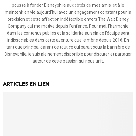
poussé à fonder Disneyphile aux côtés de mes amis, et à le
maintenir en vie aujourd'hui avec un engagement constant pour la
précision et cette affection indéfectible envers The Walt Disney
Company qui me motive depuis l'enfance. Pour moi, l'harmonie
dans les contenus publiés et la solidarité au sein de l'équipe sont
indissociables dans cette aventure que je mène depuis 2016. En
tant que principal garant de tout ce qui paraît sous la bannière de
Disneyphile, je suis pleinement disponible pour discuter et partager
autour de cette passion qui nous unit.
ARTICLES EN LIEN