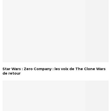
Star Wars : Zero Company : les voix de The Clone Wars
de retour