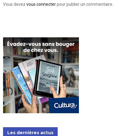
Vous devez
vous connecter
pour publier un commentaire.
Les dernières actus