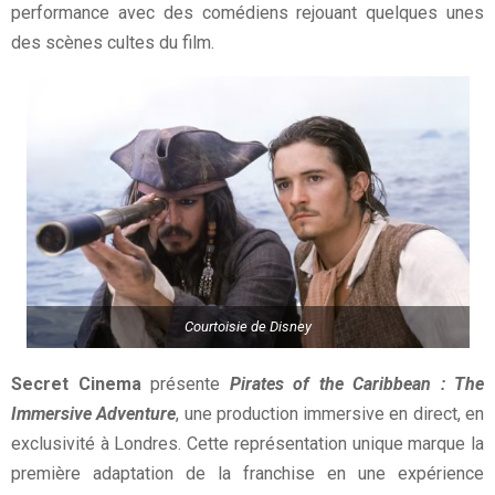
performance avec des comédiens rejouant quelques unes
des scènes cultes du film.
Courtoisie de Disney
Secret Cinema
présente
Pirates of the Caribbean : The
Immersive Adventure
, une production immersive en direct, en
exclusivité à Londres. Cette représentation unique marque la
première adaptation de la franchise en une expérience