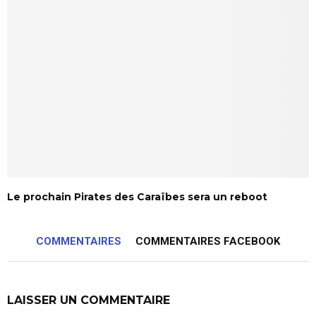
Le prochain Pirates des Caraïbes sera un reboot
COMMENTAIRES
COMMENTAIRES FACEBOOK
LAISSER UN COMMENTAIRE