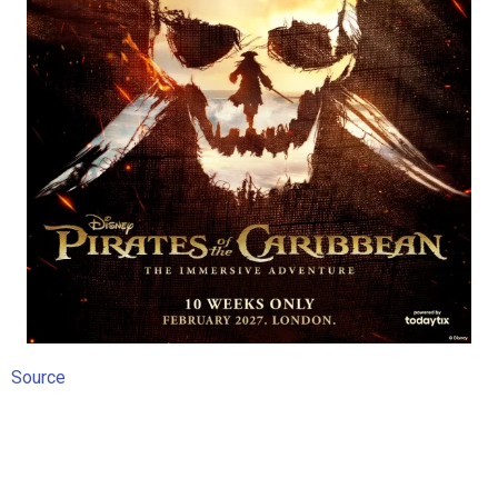
Source