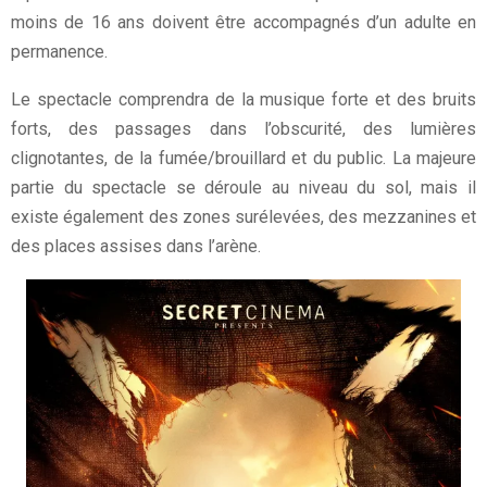
moins de 16 ans doivent être accompagnés d’un adulte en
permanence.
Le spectacle comprendra de la musique forte et des bruits
forts, des passages dans l’obscurité, des lumières
clignotantes, de la fumée/brouillard et du public. La majeure
partie du spectacle se déroule au niveau du sol, mais il
existe également des zones surélevées, des mezzanines et
des places assises dans l’arène.