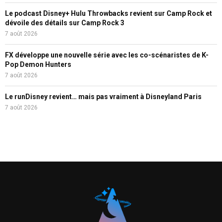
Le podcast Disney+ Hulu Throwbacks revient sur Camp Rock et
dévoile des détails sur Camp Rock 3
7 août 2026
FX développe une nouvelle série avec les co-scénaristes de K-
Pop Demon Hunters
7 août 2026
Le runDisney revient… mais pas vraiment à Disneyland Paris
7 août 2026