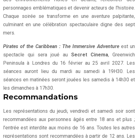
personnages emblématiques et devenir acteurs de l’histoire.
Chaque soirée se transforme en une aventure palpitante,
culminant en une célébration spectaculaire digne des sept
mers.
Pirates of the Caribbean : The Immersive Adventure
est un
spectacle qui sera joué au
Secret Cinema
, Greenwich
Peninsula à Londres du 16 février au 25 avril 2027. Les
séances auront lieu du mardi au samedi à 19H30. Les
séances en matinées seront jouées les samedis à 14h30 et
les dimanches à 17h30.
Recommandations
Les représentations du jeudi, vendredi et samedi soir sont
recommandées aux personnes âgés entre 18 ans et plus ;
l’entrée est interdite aux moins de 16 ans. Toutes les autres
représentations sont recommandées à partir de 12 ans. Les