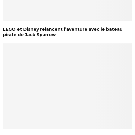
LEGO et Disney relancent l’aventure avec le bateau
pirate de Jack Sparrow