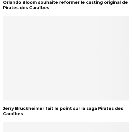
Orlando Bloom souhaite reformer le casting original de
Pirates des Caraïbes
Jerry Bruckheimer fait le point sur la saga Pirates des
Caraïbes