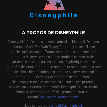
A PROPOS DE DISNEYPHILE
Disneyphile.fr n'est pas un canal officiel de Disney. Il n'est pas
sponsorisé par The Walt Disney Company ou ses filiales,
quelles qu'elles soient. Toutes les marques déposées, les
marques de service et les dénominations commerciales
utilisées sur ce site ou ses médias périphériques sont la
propriété de leurs détenteurs respectifs et apparaissent ici aux
seules fins d'identification des produits ou services desdits
détenteurs. Le Créateur et le Comité de Rédaction de
Disneyphile.fr ne sont associés à aucun de ces produits,
services ou vendeurs mentionnés. Disneyphile.fr est un site
français, amateur, non-officiel, gratuit et à but non-
lucratif.
Politique de confidentialité.
Nous contacter :
contact@disneyphile.fr