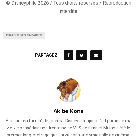
© Disneyphile 2026 / Tous droits réservés / Reproduction
interdite
PIRATES DES CARAÏBES
PARTAGEZ
Akibe Kone
Étudiant en faculté de cinéma, Disney a toujours fait partie de ma
vie. Je possédais une trentaine de VHS de films et Mulan a été le
premier long-métrage que j'ai vu dans une vraie salle de cinéma.