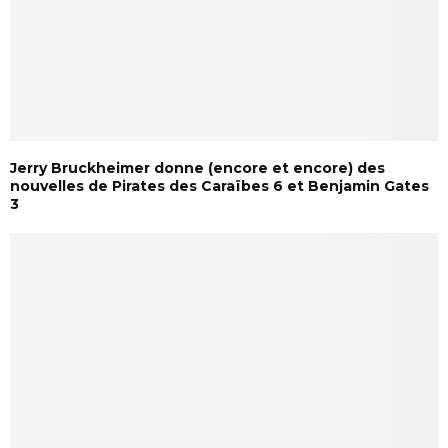
Jerry Bruckheimer donne (encore et encore) des
nouvelles de Pirates des Caraïbes 6 et Benjamin Gates
3