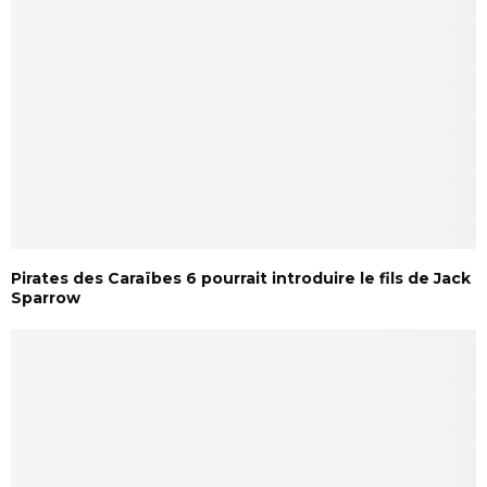
Pirates des Caraïbes 6 pourrait introduire le fils de Jack
Sparrow