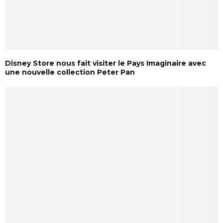
Disney Store nous fait visiter le Pays Imaginaire avec
une nouvelle collection Peter Pan