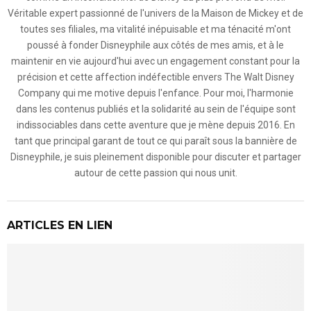
Véritable expert passionné de l'univers de la Maison de Mickey et de
toutes ses filiales, ma vitalité inépuisable et ma ténacité m'ont
poussé à fonder Disneyphile aux côtés de mes amis, et à le
maintenir en vie aujourd'hui avec un engagement constant pour la
précision et cette affection indéfectible envers The Walt Disney
Company qui me motive depuis l'enfance. Pour moi, l'harmonie
dans les contenus publiés et la solidarité au sein de l'équipe sont
indissociables dans cette aventure que je mène depuis 2016. En
tant que principal garant de tout ce qui paraît sous la bannière de
Disneyphile, je suis pleinement disponible pour discuter et partager
autour de cette passion qui nous unit.
ARTICLES EN LIEN