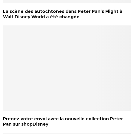
La scène des autochtones dans Peter Pan’s Flight à
Walt Disney World a été changée
Prenez votre envol avec la nouvelle collection Peter
Pan sur shopDisney