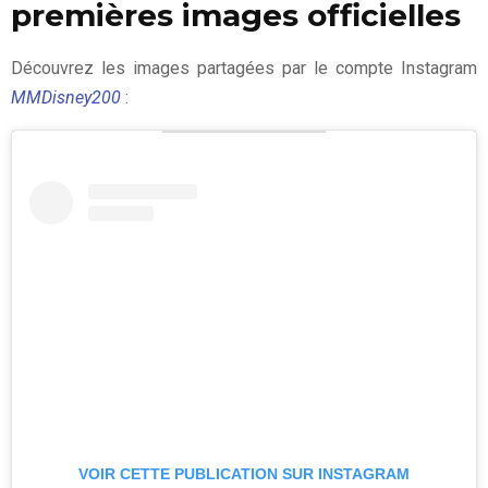
premières images officielles
Découvrez les images partagées par le compte Instagram
MMDisney200
:
VOIR CETTE PUBLICATION SUR INSTAGRAM