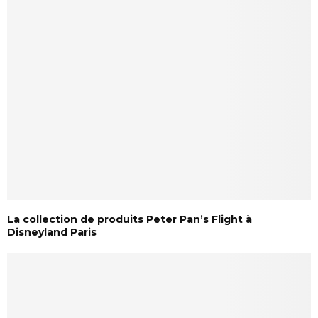
La collection de produits Peter Pan’s Flight à
Disneyland Paris