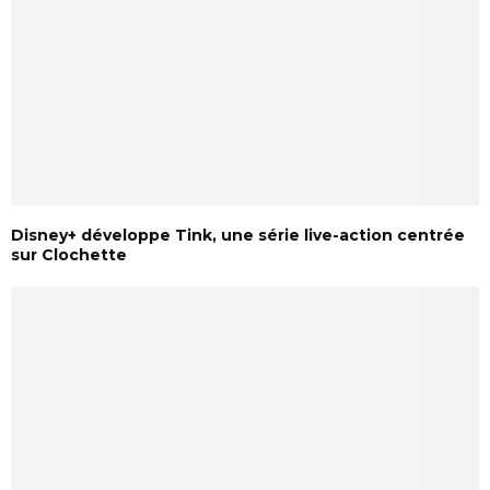
Disney+ développe Tink, une série live-action centrée
sur Clochette