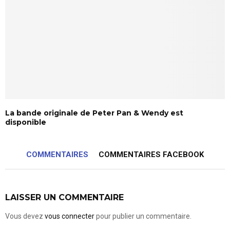
La bande originale de Peter Pan & Wendy est
disponible
COMMENTAIRES
COMMENTAIRES FACEBOOK
LAISSER UN COMMENTAIRE
Vous devez
vous connecter
pour publier un commentaire.