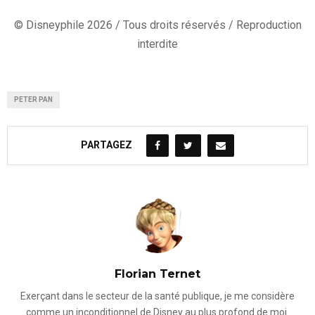
© Disneyphile 2026 / Tous droits réservés / Reproduction
interdite
PETER PAN
PARTAGEZ
Florian Ternet
Exerçant dans le secteur de la santé publique, je me considère
comme un inconditionnel de Disney au plus profond de moi.