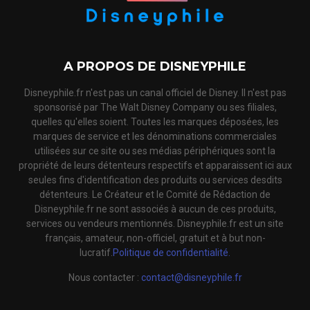
A PROPOS DE DISNEYPHILE
Disneyphile.fr n'est pas un canal officiel de Disney. Il n'est pas
sponsorisé par The Walt Disney Company ou ses filiales,
quelles qu'elles soient. Toutes les marques déposées, les
marques de service et les dénominations commerciales
utilisées sur ce site ou ses médias périphériques sont la
propriété de leurs détenteurs respectifs et apparaissent ici aux
seules fins d'identification des produits ou services desdits
détenteurs. Le Créateur et le Comité de Rédaction de
Disneyphile.fr ne sont associés à aucun de ces produits,
services ou vendeurs mentionnés. Disneyphile.fr est un site
français, amateur, non-officiel, gratuit et à but non-
lucratif.
Politique de confidentialité.
Nous contacter :
contact@disneyphile.fr