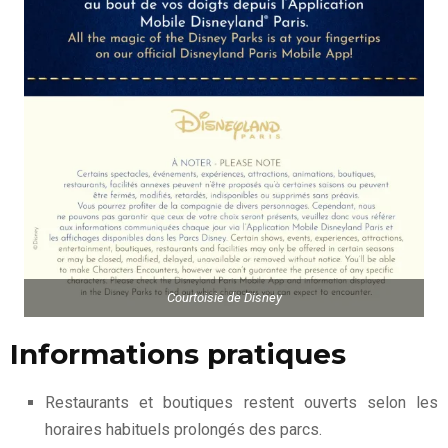
Courtoisie de Disney
Informations pratiques
Restaurants et boutiques restent ouverts selon les
horaires habituels prolongés des parcs.