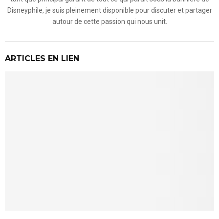
Disneyphile, je suis pleinement disponible pour discuter et partager
autour de cette passion qui nous unit.
ARTICLES EN LIEN