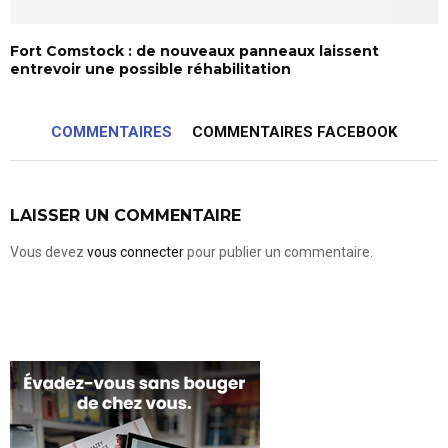
Fort Comstock : de nouveaux panneaux laissent
entrevoir une possible réhabilitation
COMMENTAIRES
COMMENTAIRES FACEBOOK
LAISSER UN COMMENTAIRE
Vous devez
vous connecter
pour publier un commentaire.