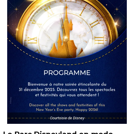
Courtoisie de Disney