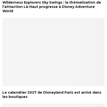
Wilderness Explorers Sky Swings : la thématisation de
l’attraction Là-Haut progresse à Disney Adventure
World
Le calendrier 2027 de Disneyland Paris est arrivé dans
les boutiques