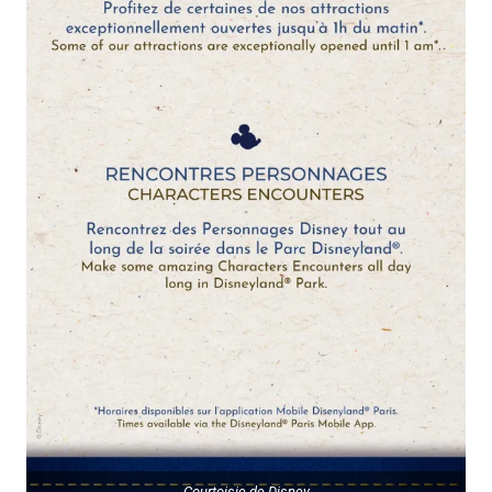
Courtoisie de Disney