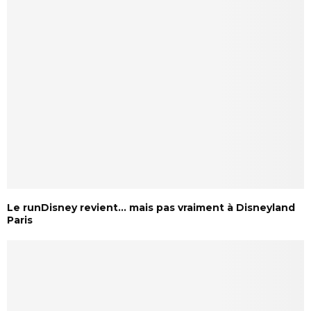
Le runDisney revient… mais pas vraiment à Disneyland
Paris