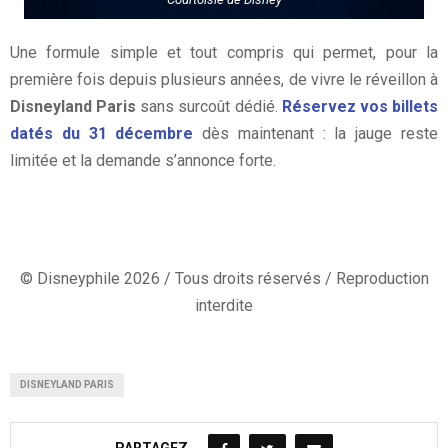
Une formule simple et tout compris qui permet, pour la
première fois depuis plusieurs années, de vivre le réveillon à
Disneyland Paris
sans surcoût dédié.
Réservez vos billets
datés du 31 décembre
dès maintenant : la jauge reste
limitée et la demande s’annonce forte.
© Disneyphile 2026 / Tous droits réservés / Reproduction
interdite
DISNEYLAND PARIS