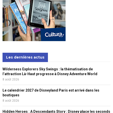
Les dernières actus
Wilderness Explorers Sky Swings : la thématisation de
l’attraction Là-Haut progresse à Disney Adventure World
8 août 2026
Le calendrier 2027 de Disneyland Paris est arrivé dans les
boutiques
8 août 2026
Hidden Heroes : A Descendants Story : Disney place les seconds