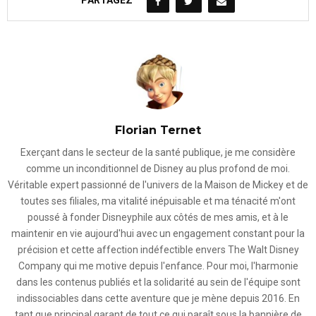
PARTAGEZ
Florian Ternet
Exerçant dans le secteur de la santé publique, je me considère
comme un inconditionnel de Disney au plus profond de moi.
Véritable expert passionné de l'univers de la Maison de Mickey et de
toutes ses filiales, ma vitalité inépuisable et ma ténacité m'ont
poussé à fonder Disneyphile aux côtés de mes amis, et à le
maintenir en vie aujourd'hui avec un engagement constant pour la
précision et cette affection indéfectible envers The Walt Disney
Company qui me motive depuis l'enfance. Pour moi, l'harmonie
dans les contenus publiés et la solidarité au sein de l'équipe sont
indissociables dans cette aventure que je mène depuis 2016. En
tant que principal garant de tout ce qui paraît sous la bannière de