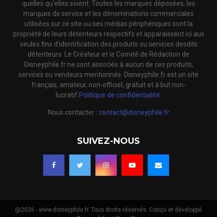
quelles qu'elles soient. Toutes les marques déposées, les
marques de service et les dénominations commerciales
utilisées sur ce site ou ses médias périphériques sont la
propriété de leurs détenteurs respectifs et apparaissent ici aux
seules fins d'identification des produits ou services desdits
détenteurs. Le Créateur et le Comité de Rédaction de
Disneyphile.fr ne sont associés à aucun de ces produits,
services ou vendeurs mentionnés. Disneyphile.fr est un site
français, amateur, non-officiel, gratuit et à but non-
lucratif.
Politique de confidentialité.
Nous contacter :
contact@disneyphile.fr
SUIVEZ-NOUS
@2026 - www.disneyphile.fr. Tous droits réservés. Conçu et développé