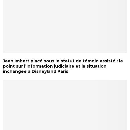
Jean Imbert placé sous le statut de témoin assisté : le
point sur l’information judiciaire et la situation
inchangée à Disneyland Paris