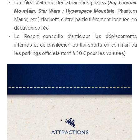
Les files d’attente des attractions phares (
Big Thunder
Mountain
,
Star Wars : Hyperspace Mountain
, Phantom
Manor, etc.) risquent d’être particulièrement longues en
début de soirée.
Le Resort conseille d’anticiper les déplacements
internes et de privilégier les transports en commun ou
les parkings officiels (tarif à 30 € pour les voitures).