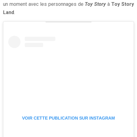
un moment avec les personnages de
Toy Story
à
Toy Story
Land
.
VOIR CETTE PUBLICATION SUR INSTAGRAM