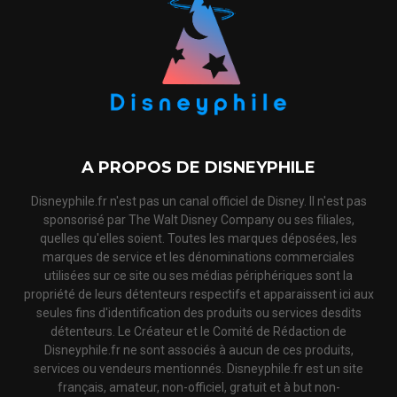
A PROPOS DE DISNEYPHILE
Disneyphile.fr n'est pas un canal officiel de Disney. Il n'est pas
sponsorisé par The Walt Disney Company ou ses filiales,
quelles qu'elles soient. Toutes les marques déposées, les
marques de service et les dénominations commerciales
utilisées sur ce site ou ses médias périphériques sont la
propriété de leurs détenteurs respectifs et apparaissent ici aux
seules fins d'identification des produits ou services desdits
détenteurs. Le Créateur et le Comité de Rédaction de
Disneyphile.fr ne sont associés à aucun de ces produits,
services ou vendeurs mentionnés. Disneyphile.fr est un site
français, amateur, non-officiel, gratuit et à but non-