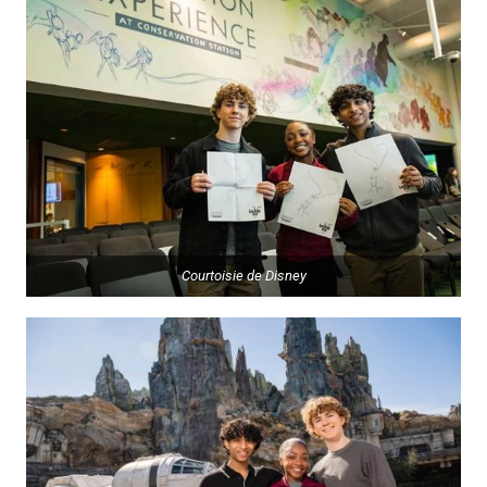
Courtoisie de Disney