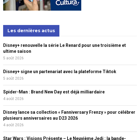
Les dernières actus
Disney+ renouvelle la série Le Renard pour une troisième et
ultime saison
5 août 2026
Disney+ signe un partenariat avec la plateforme Tiktok
5 août 2026
Spider-Man : Brand New Day est déjà milliardaire
4 août 2026
Disney lance sa collection « Fanniversary Frenzy » pour célébrer
plusieurs anniversaires au D23 2026
4 août 2026
Star Wars : Visions Présente – Le Neuvième Jedi : la bande-