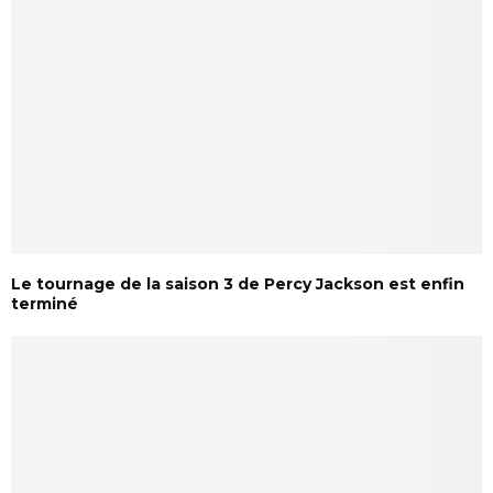
Le tournage de la saison 3 de Percy Jackson est enfin
terminé