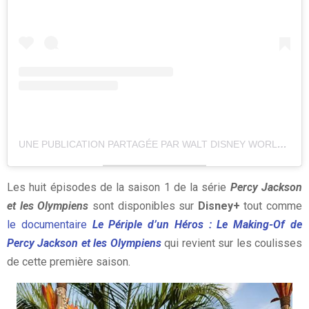
UNE PUBLICATION PARTAGÉE PAR WALT DISNEY WORLD (@WALTDISNEYWORLD)
Les huit épisodes de la saison 1 de la série
Percy Jackson
et les Olympiens
sont disponibles sur
Disney+
tout comme
le documentaire
Le Périple d’un Héros : Le Making-Of de
Percy Jackson et les Olympiens
qui revient sur les coulisses
de cette première saison.