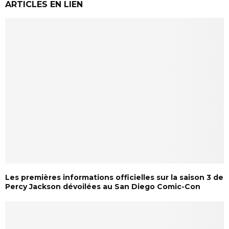
ARTICLES EN LIEN
Les premières informations officielles sur la saison 3 de
Percy Jackson dévoilées au San Diego Comic-Con