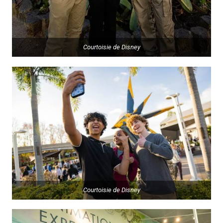
Courtoisie de Disney
Courtoisie de Disney