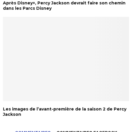
Après Disney+, Percy Jackson devrait faire son chemin
dans les Parcs Disney
Les images de l’avant-première de la saison 2 de Percy
Jackson