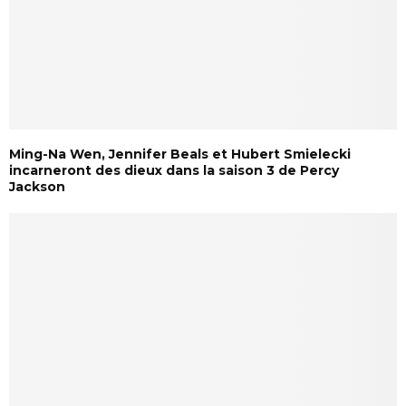
Ming-Na Wen, Jennifer Beals et Hubert Smielecki
incarneront des dieux dans la saison 3 de Percy
Jackson