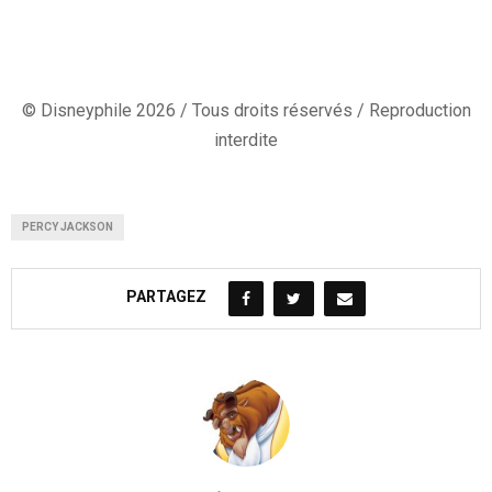
© Disneyphile 2026 / Tous droits réservés / Reproduction
interdite
PERCY JACKSON
PARTAGEZ