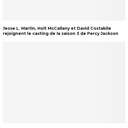
Jesse L. Martin, Holt McCallany et David Costabile
rejoignent le casting de la saison 3 de Percy Jackson