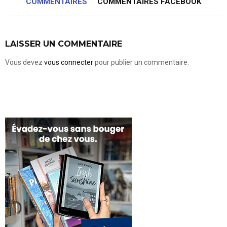
COMMENTAIRES
COMMENTAIRES FACEBOOK
LAISSER UN COMMENTAIRE
Vous devez
vous connecter
pour publier un commentaire.