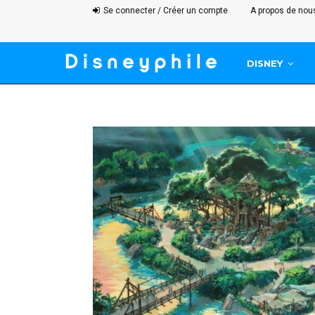
Se connecter / Créer un compte
A propos de nou
DISNEY