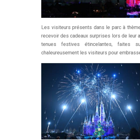
Les visiteurs présents dans le parc à thème
recevoir des cadeaux surprises lors de leur 
tenues festives étincelantes, faites s
chaleureusement les visiteurs pour embrasse