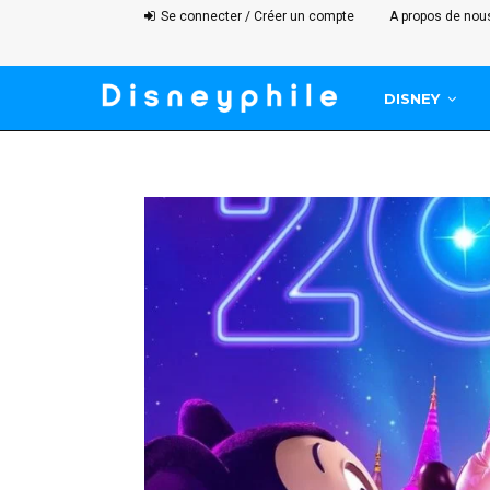
Se connecter / Créer un compte
A propos de nou
DISNEY