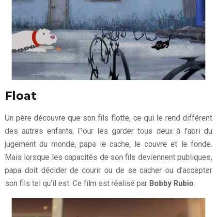
Float
Un père découvre que son fils flotte, ce qui le rend différent
des autres enfants. Pour les garder tous deux à l’abri du
jugement du monde, papa le cache, le couvre et le fonde.
Mais lorsque les capacités de son fils deviennent publiques,
papa doit décider de courir ou de se cacher ou d’accepter
son fils tel qu’il est. Ce film est réalisé par
Bobby Rubio
.