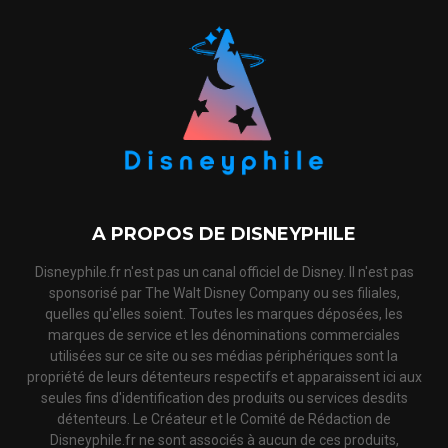
A PROPOS DE DISNEYPHILE
Disneyphile.fr n'est pas un canal officiel de Disney. Il n'est pas
sponsorisé par The Walt Disney Company ou ses filiales,
quelles qu'elles soient. Toutes les marques déposées, les
marques de service et les dénominations commerciales
utilisées sur ce site ou ses médias périphériques sont la
propriété de leurs détenteurs respectifs et apparaissent ici aux
seules fins d'identification des produits ou services desdits
détenteurs. Le Créateur et le Comité de Rédaction de
Disneyphile.fr ne sont associés à aucun de ces produits,