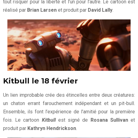
tout risquer pour la liberté et l’un pour l’autre. Le cartoon est
réalisé par
Brian Larsen
et produit par
David Lally
.
Kitbull le 18 février
Un lien improbable crée des étincelles entre deux créatures:
un chaton errant farouchement indépendant et un pit-bull.
Ensemble, ils font l’expérience de l’amitié pour la première
fois. Le cartoon
Kitbull
est signé de
Rosana Sullivan
et
produit par
Kathryn Hendrickson
.