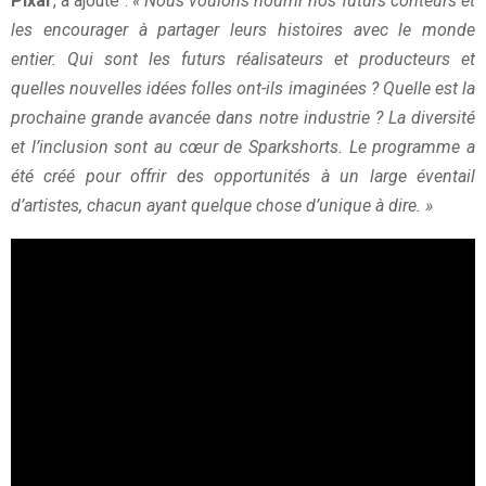
Pixar
, a ajouté :
« Nous voulons nourrir nos futurs conteurs et
les encourager à partager leurs histoires avec le monde
entier. Qui sont les futurs réalisateurs et producteurs et
quelles nouvelles idées folles ont-ils imaginées ? Quelle est la
prochaine grande avancée dans notre industrie ? La diversité
et l’inclusion sont au cœur de Sparkshorts. Le programme a
été créé pour offrir des opportunités à un large éventail
d’artistes, chacun ayant quelque chose d’unique à dire. »