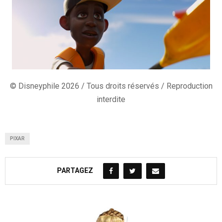
© Disneyphile 2026 / Tous droits réservés / Reproduction
interdite
PIXAR
PARTAGEZ