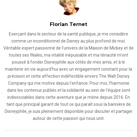
Florian Ternet
Exerçant dans le secteur de la santé publique, je me considère
comme un inconditionnel de Disney au plus profond de moi.
Véritable expert passionné de l'univers de la Maison de Mickey et de
toutes ses filiales, ma vitalité inépuisable et ma ténacité m'ont
poussé à fonder Disneyphile aux côtés de mes amis, et à le
maintenir en vie aujourd'hui avec un engagement constant pour la
précision et cette affection indéfectible envers The Walt Disney
Company qui me motive depuis l'enfance. Pour moi, l'harmonie
dans les contenus publiés et la solidarité au sein de l'équipe sont
indissociables dans cette aventure que je mène depuis 2016. En
tant que principal garant de tout ce qui paraît sous la bannière de
Disneyphile, je suis pleinement disponible pour discuter et partager
autour de cette passion qui nous unit.