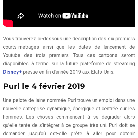
Vous trouverez ci-dessous une description des six premiers
courts-métrages ainsi que les dates de lancement de
Youtube des trois premiers. Tous ces cartoons seront
disponibles, à terme, sur la future plateforme de streaming
Disney+
prévue en fin d’année 2019 aux Etats-Unis.
Purl le 4 février 2019
Une pelote de laine nommée Purl trouve un emploi dans une
nouvelle entreprise dynamique, énergique et centrée sur les
hommes. Les choses commencent à se dégrader alors
qu’elle tente de s’intégrer à ce groupe très uni. Purl doit se
demander jusqu’où est-elle prête à aller pour obtenir