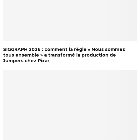
SIGGRAPH 2026 : comment la règle « Nous sommes
tous ensemble » a transformé la production de
Jumpers chez Pixar