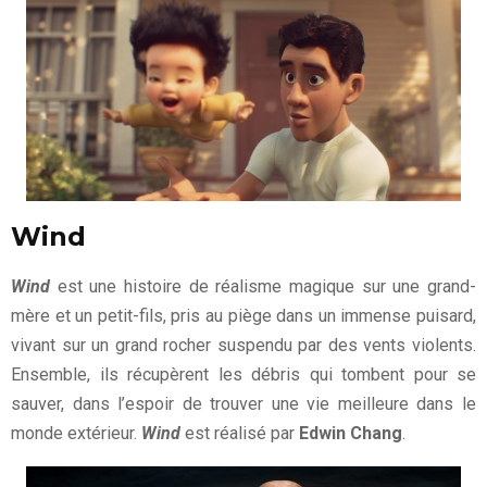
Wind
Wind
est une histoire de réalisme magique sur une grand-
mère et un petit-fils, pris au piège dans un immense puisard,
vivant sur un grand rocher suspendu par des vents violents.
Ensemble, ils récupèrent les débris qui tombent pour se
sauver, dans l’espoir de trouver une vie meilleure dans le
monde extérieur.
Wind
est réalisé par
Edwin Chang
.