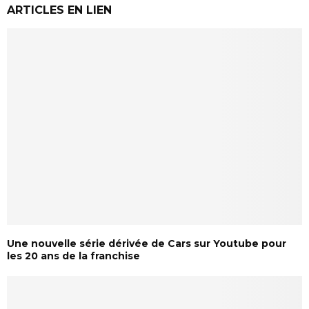
ARTICLES EN LIEN
Une nouvelle série dérivée de Cars sur Youtube pour
les 20 ans de la franchise