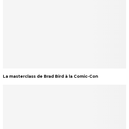
La masterclass de Brad Bird à la Comic-Con