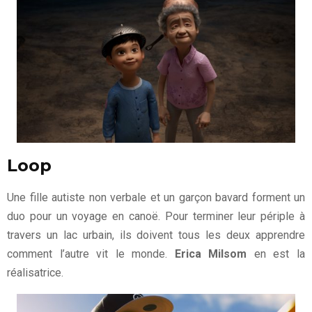
Loop
Une fille autiste non verbale et un garçon bavard forment un
duo pour un voyage en canoë. Pour terminer leur périple à
travers un lac urbain, ils doivent tous les deux apprendre
comment l’autre vit le monde.
Erica Milsom
en est la
réalisatrice.