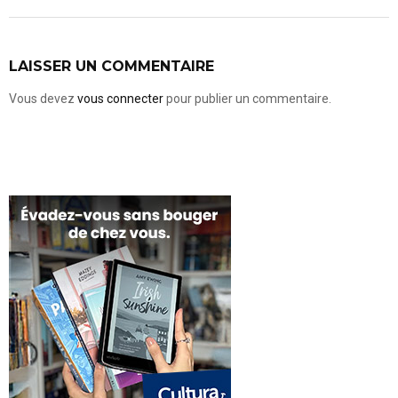
LAISSER UN COMMENTAIRE
Vous devez
vous connecter
pour publier un commentaire.