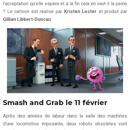
l’acceptation qu’elle espère et à la fin cela en vaut-il la peine
? Le cartoon est réalisé par
Kristen Lester
et produit par
Gillian Libbert-Duncan
.
Smash and Grab le 11 février
Après des années de labeur dans la salle des machines
d’une locomotive imposante, deux robots obsolètes vont