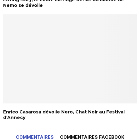
Nemo se dévoile
Enrico Casarosa dévoile Nero, Chat Noir au Festival
d’Annecy
COMMENTAIRES
COMMENTAIRES FACEBOOK