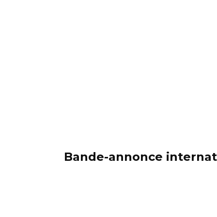
Bande-annonce internat