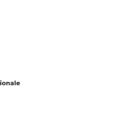
ionale