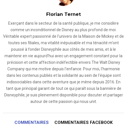
Florian Ternet
Exerçant dans le secteur de la santé publique, je me considère
comme un inconditionnel de Disney au plus profond de moi.
Véritable expert passionné de l'univers de la Maison de Mickey et de
toutes ses filiales, ma vitalité inépuisable et ma ténacité m'ont
poussé à fonder Disneyphile aux côtés de mes amis, et à le
maintenir en vie aujourd'hui avec un engagement constant pour la
précision et cette affection indéfectible envers The Walt Disney
Company qui me motive depuis l'enfance. Pour moi, l'harmonie
dans les contenus publiés et la solidarité au sein de l'équipe sont
indissociables dans cette aventure que je mène depuis 2016. En
tant que principal garant de tout ce qui paraît sous la bannière de
Disneyphile, je suis pleinement disponible pour discuter et partager
autour de cette passion qui nous unit.
COMMENTAIRES
COMMENTAIRES FACEBOOK