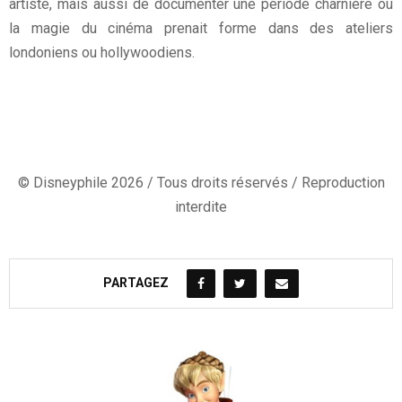
artiste, mais aussi de documenter une période charnière où
la magie du cinéma prenait forme dans des ateliers
londoniens ou hollywoodiens.
© Disneyphile 2026 / Tous droits réservés / Reproduction
interdite
PARTAGEZ