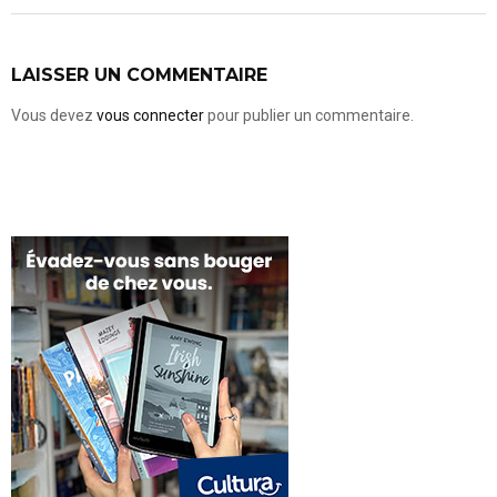
LAISSER UN COMMENTAIRE
Vous devez
vous connecter
pour publier un commentaire.