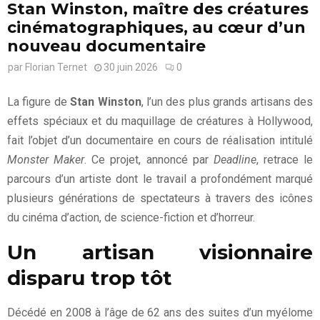
Stan Winston, maître des créatures
cinématographiques, au cœur d’un
nouveau documentaire
par
Florian Ternet
30 juin 2026
0
La figure de
Stan Winston
, l’un des plus grands artisans des
effets spéciaux et du maquillage de créatures à Hollywood,
fait l’objet d’un documentaire en cours de réalisation intitulé
Monster Maker
. Ce projet, annoncé par
Deadline
, retrace le
parcours d’un artiste dont le travail a profondément marqué
plusieurs générations de spectateurs à travers des icônes
du cinéma d’action, de science-fiction et d’horreur.
Un artisan visionnaire
disparu trop tôt
Décédé en 2008 à l’âge de 62 ans des suites d’un myélome