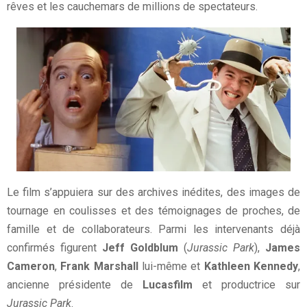
rêves et les cauchemars de millions de spectateurs.
Le film s’appuiera sur des archives inédites, des images de
tournage en coulisses et des témoignages de proches, de
famille et de collaborateurs. Parmi les intervenants déjà
confirmés figurent
Jeff Goldblum
(
Jurassic Park
),
James
Cameron
,
Frank Marshall
lui-même et
Kathleen Kennedy
,
ancienne présidente de
Lucasfilm
et productrice sur
Jurassic Park
.