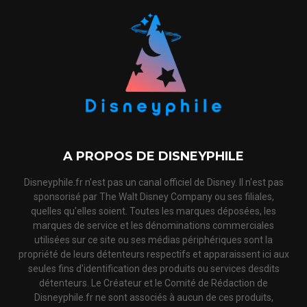
A PROPOS DE DISNEYPHILE
Disneyphile.fr n'est pas un canal officiel de Disney. Il n'est pas
sponsorisé par The Walt Disney Company ou ses filiales,
quelles qu'elles soient. Toutes les marques déposées, les
marques de service et les dénominations commerciales
utilisées sur ce site ou ses médias périphériques sont la
propriété de leurs détenteurs respectifs et apparaissent ici aux
seules fins d'identification des produits ou services desdits
détenteurs. Le Créateur et le Comité de Rédaction de
Disneyphile.fr ne sont associés à aucun de ces produits,