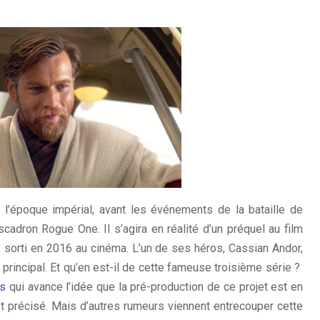
l’époque impérial, avant les événements de la bataille de
scadron Rogue One. Il s’agira en réalité d’un préquel au film
, sorti en 2016 au cinéma. L’un de ses héros, Cassian Andor,
e principal. Et qu’en est-il de cette fameuse troisième série ?
ks
qui avance l’idée que la pré-production de ce projet est en
est précisé. Mais d’autres rumeurs viennent entrecouper cette