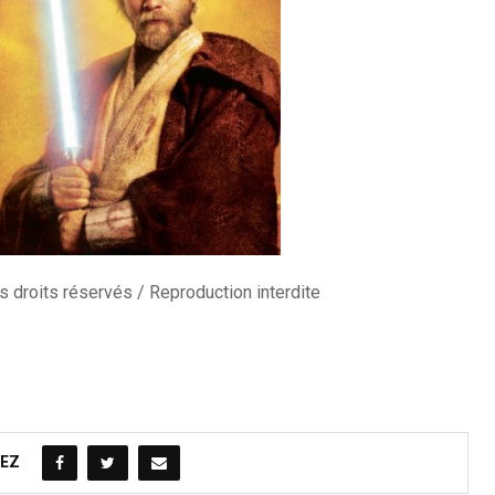
 droits réservés / Reproduction interdite
EZ