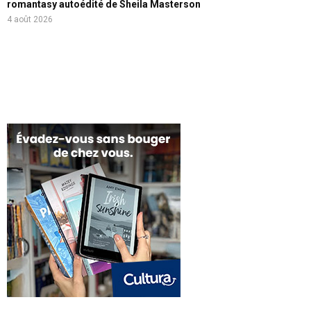
romantasy autoédité de Sheila Masterson
4 août 2026