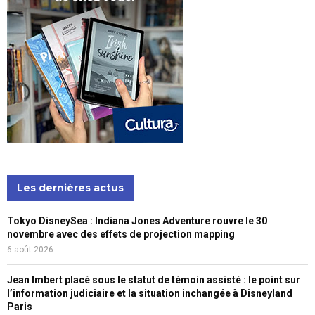
Les dernières actus
Tokyo DisneySea : Indiana Jones Adventure rouvre le 30
novembre avec des effets de projection mapping
6 août 2026
Jean Imbert placé sous le statut de témoin assisté : le point sur
l’information judiciaire et la situation inchangée à Disneyland
Paris