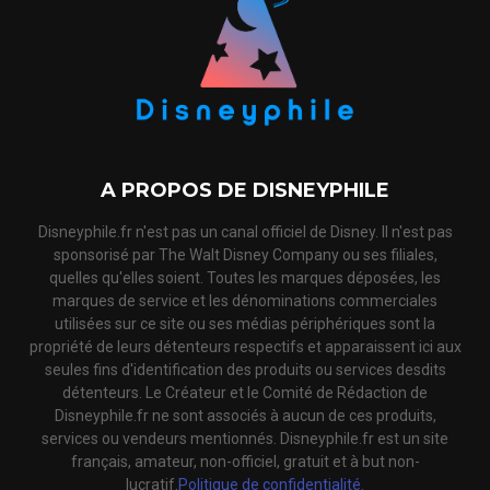
A PROPOS DE DISNEYPHILE
Disneyphile.fr n'est pas un canal officiel de Disney. Il n'est pas
sponsorisé par The Walt Disney Company ou ses filiales,
quelles qu'elles soient. Toutes les marques déposées, les
marques de service et les dénominations commerciales
utilisées sur ce site ou ses médias périphériques sont la
propriété de leurs détenteurs respectifs et apparaissent ici aux
seules fins d'identification des produits ou services desdits
détenteurs. Le Créateur et le Comité de Rédaction de
Disneyphile.fr ne sont associés à aucun de ces produits,
services ou vendeurs mentionnés. Disneyphile.fr est un site
français, amateur, non-officiel, gratuit et à but non-
lucratif.
Politique de confidentialité.