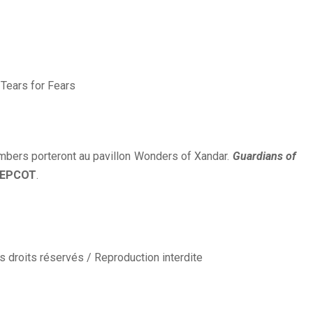
Tears for Fears
bers porteront au pavillon Wonders of Xandar.
Guardians of
EPCOT
.
 droits réservés / Reproduction interdite