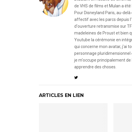
de VHS de films et Mulan a été 
Pour Disneyland Paris, au-delà
affectif avec les parcs depuis
d'ouverture retransmise sur TF
madeleines de Proust et bien qu
Youtube la cérémonie en intégral
qui concerne mon avatar, j'ai to
personnage pluridimensionnel et
je m'occupe principalement de 
apprendre des choses.
ARTICLES EN LIEN