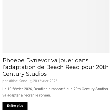
Phoebe Dynevor va jouer dans
l’adaptation de Beach Read pour 20th
Century Studios
par
Akibe Kone
20 février 2026
Le 19 février 2026, Deadline a rapporté que 20th Century Studios
va adapter à l’écran le roman...
En lire plus