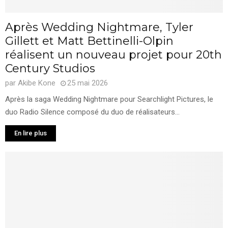
Après Wedding Nightmare, Tyler
Gillett et Matt Bettinelli-Olpin
réalisent un nouveau projet pour 20th
Century Studios
par
Akibe Kone
25 mai 2026
Après la saga Wedding Nightmare pour Searchlight Pictures, le
duo Radio Silence composé du duo de réalisateurs...
En lire plus