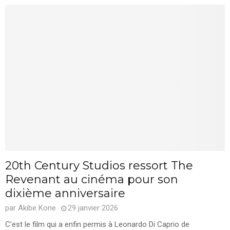
20th Century Studios ressort The
Revenant au cinéma pour son
dixième anniversaire
par
Akibe Kone
29 janvier 2026
C’est le film qui a enfin permis à Leonardo Di Caprio de