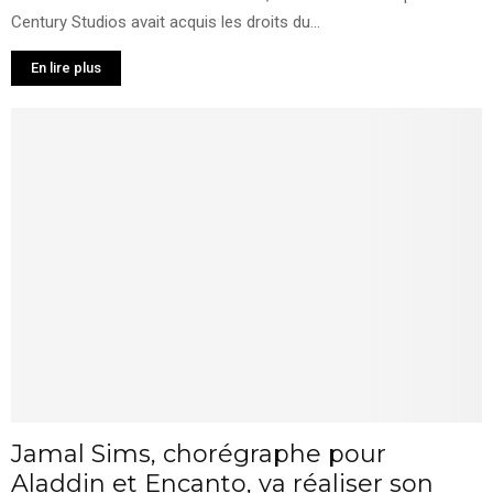
Century Studios avait acquis les droits du...
En lire plus
Jamal Sims, chorégraphe pour
Aladdin et Encanto, va réaliser son