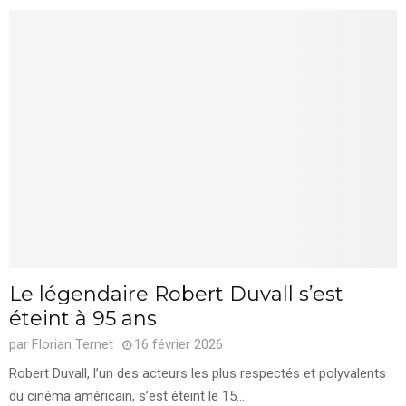
Le légendaire Robert Duvall s’est
éteint à 95 ans
par
Florian Ternet
16 février 2026
Robert Duvall, l’un des acteurs les plus respectés et polyvalents
du cinéma américain, s’est éteint le 15...