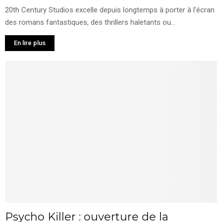
20th Century Studios excelle depuis longtemps à porter à l’écran
des romans fantastiques, des thrillers haletants ou...
En lire plus
Psycho Killer : ouverture de la