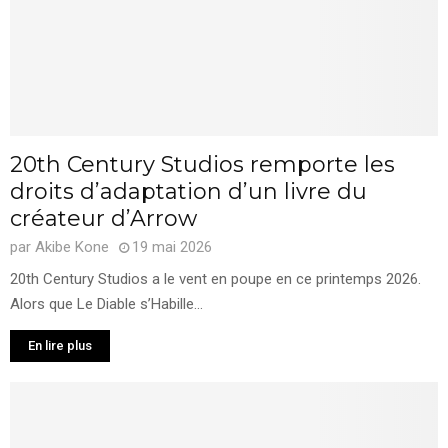
20th Century Studios remporte les
droits d’adaptation d’un livre du
créateur d’Arrow
par
Akibe Kone
19 mai 2026
20th Century Studios a le vent en poupe en ce printemps 2026.
Alors que Le Diable s’Habille...
En lire plus