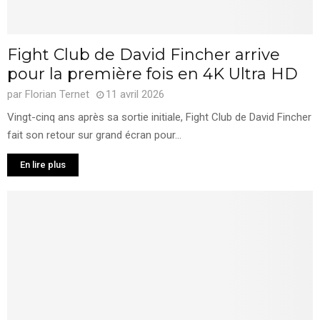
Fight Club de David Fincher arrive
pour la première fois en 4K Ultra HD
par
Florian Ternet
11 avril 2026
Vingt-cinq ans après sa sortie initiale, Fight Club de David Fincher
fait son retour sur grand écran pour...
En lire plus