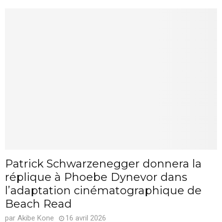
Patrick Schwarzenegger donnera la
réplique à Phoebe Dynevor dans
l’adaptation cinématographique de
Beach Read
par
Akibe Kone
16 avril 2026