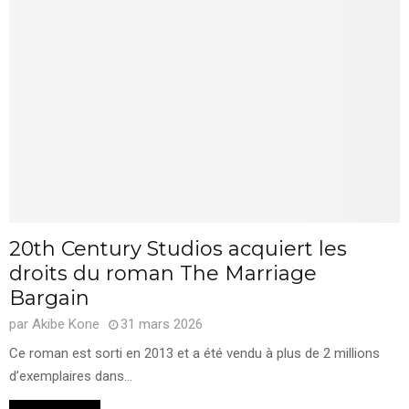
20th Century Studios acquiert les
droits du roman The Marriage
Bargain
par
Akibe Kone
31 mars 2026
Ce roman est sorti en 2013 et a été vendu à plus de 2 millions
d’exemplaires dans...