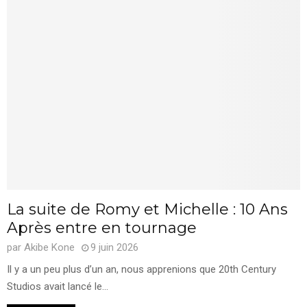
La suite de Romy et Michelle : 10 Ans
Après entre en tournage
par
Akibe Kone
9 juin 2026
Il y a un peu plus d’un an, nous apprenions que 20th Century
Studios avait lancé le...